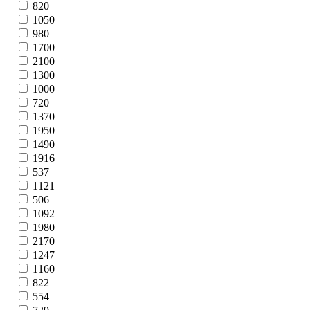
820
1050
980
1700
2100
1300
1000
720
1370
1950
1490
1916
537
1121
506
1092
1980
2170
1247
1160
822
554