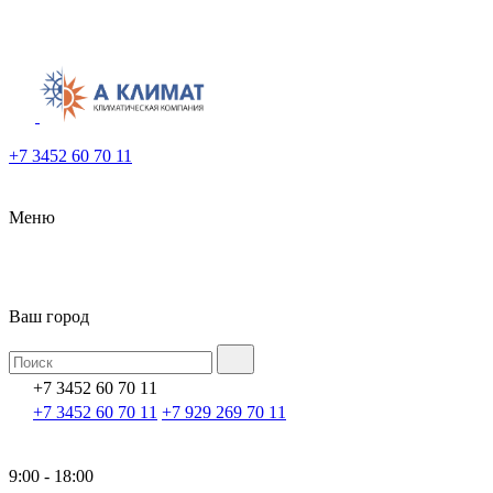
+7 3452 60 70 11
Меню
Ваш город
+7 3452 60 70 11
+7 3452 60 70 11
+7 929 269 70 11
9:00 - 18:00