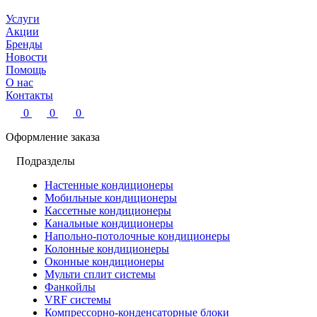
Услуги
Акции
Бренды
Новости
Помощь
О нас
Контакты
0
0
0
Оформление заказа
Подразделы
Настенные кондиционеры
Мобильные кондиционеры
Кассетные кондиционеры
Канальные кондиционеры
Напольно-потолочные кондиционеры
Колонные кондиционеры
Оконные кондиционеры
Мульти сплит системы
Фанкойлы
VRF системы
Компрессорно-конденсаторные блоки