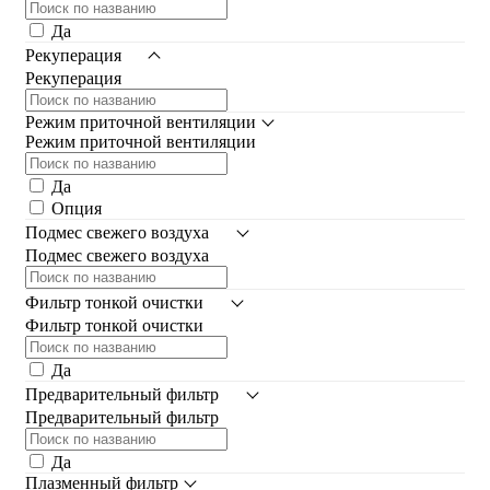
Да
Рекуперация
Рекуперация
Режим приточной вентиляции
Режим приточной вентиляции
Да
Опция
Подмес свежего воздуха
Подмес свежего воздуха
Фильтр тонкой очистки
Фильтр тонкой очистки
Да
Предварительный фильтр
Предварительный фильтр
Да
Плазменный фильтр