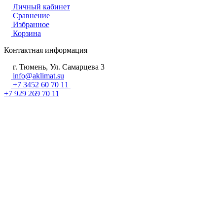
Личный кабинет
Сравнение
Избранное
Корзина
Контактная информация
г. Тюмень, Ул. Самарцева 3
info@aklimat.su
+7 3452 60 70 11
+7 929 269 70 11