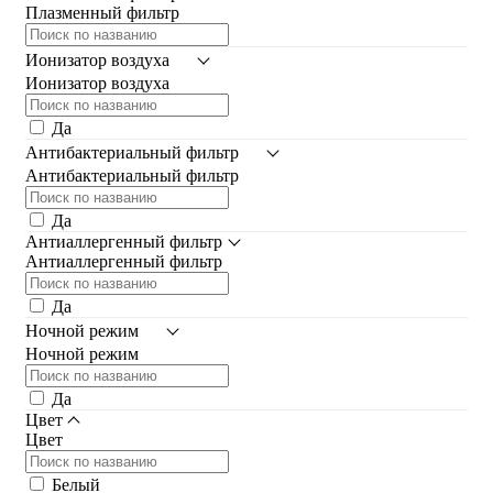
Плазменный фильтр
Ионизатор воздуха
Ионизатор воздуха
Да
Антибактериальный фильтр
Антибактериальный фильтр
Да
Антиаллергенный фильтр
Антиаллергенный фильтр
Да
Ночной режим
Ночной режим
Да
Цвет
Цвет
Белый