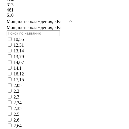
313
461
610
Мощность охлаждения, кВт
Мощность охлаждения, кВт
10,55
12,31
13,14
13,79
14,07
14,1
16,12
17,15
2,05
2,2
2,3
2,34
2,35
2,5
2,6
2,64