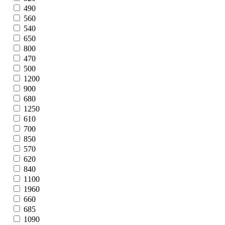
490
560
540
650
800
470
500
1200
900
680
1250
610
700
850
570
620
840
1100
1960
660
685
1090