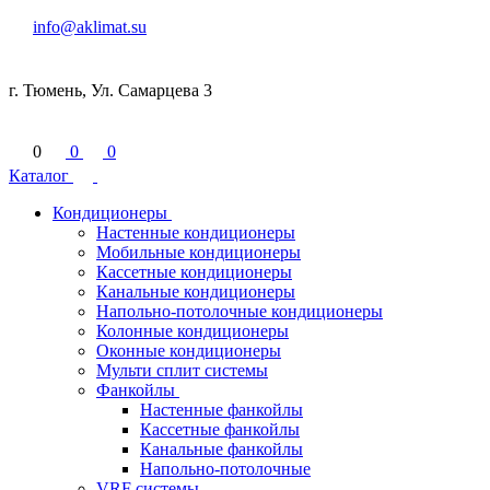
info@aklimat.su
г. Тюмень, Ул. Самарцева 3
0
0
0
Каталог
Кондиционеры
Настенные кондиционеры
Мобильные кондиционеры
Кассетные кондиционеры
Канальные кондиционеры
Напольно-потолочные кондиционеры
Колонные кондиционеры
Оконные кондиционеры
Мульти сплит системы
Фанкойлы
Настенные фанкойлы
Кассетные фанкойлы
Канальные фанкойлы
Напольно-потолочные
VRF системы