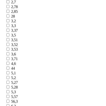
2,7
2,78
2,85
28
3,2
3,3
3,37
3,5
3,51
3,52
3,53
3,6
3,71
4,6
44
5,1
5,2
5,27
5,28
5,3
5,57
56,3