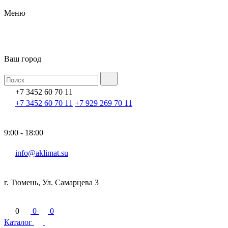
Меню
Ваш город
+7 3452 60 70 11
+7 3452 60 70 11
+7 929 269 70 11
9:00 - 18:00
info@aklimat.su
г. Тюмень, Ул. Самарцева 3
0
0
0
Каталог