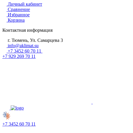
Личный кабинет
Сравнение
Избранное
Корзина
Контактная информация
г. Тюмень, Ул. Самарцева 3
info@aklimat.su
+7 3452 60 70 11
+7 929 269 70 11
+7 3452 60 70 11