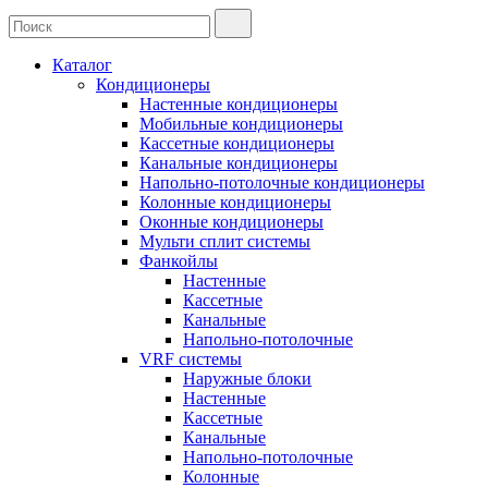
Каталог
Кондиционеры
Настенные кондиционеры
Мобильные кондиционеры
Кассетные кондиционеры
Канальные кондиционеры
Напольно-потолочные кондиционеры
Колонные кондиционеры
Оконные кондиционеры
Мульти сплит системы
Фанкойлы
Настенные
Кассетные
Канальные
Напольно-потолочные
VRF системы
Наружные блоки
Настенные
Кассетные
Канальные
Напольно-потолочные
Колонные