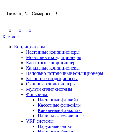
г. Тюмень, Ул. Самарцева 3
0
0
0
Каталог
Кондиционеры
Настенные кондиционеры
Мобильные кондиционеры
Кассетные кондиционеры
Канальные кондиционеры
Напольно-потолочные кондиционеры
Колонные кондиционеры
Оконные кондиционеры
Мульти сплит системы
Фанкойлы
Настенные фанкойлы
Кассетные фанкойлы
Канальные фанкойлы
Напольно-потолочные
VRF системы
Наружные блоки
Настенные блоки