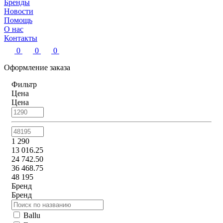
Бренды
Новости
Помощь
О нас
Контакты
0
0
0
Оформление заказа
Фильтр
Цена
Цена
1 290
13 016.25
24 742.50
36 468.75
48 195
Бренд
Бренд
Ballu