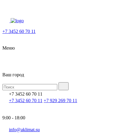
+7 3452 60 70 11
Меню
Ваш город
+7 3452 60 70 11
+7 3452 60 70 11
+7 929 269 70 11
9:00 - 18:00
info@aklimat.su