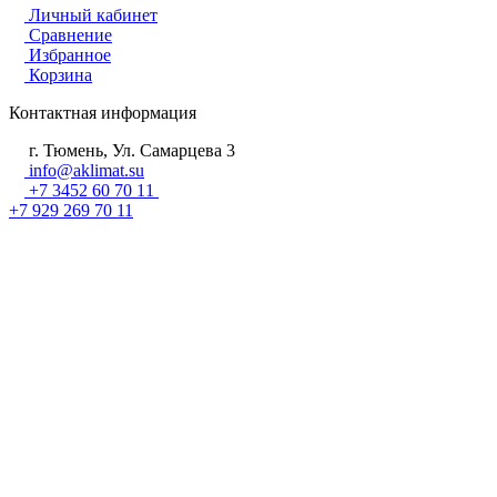
Личный кабинет
Сравнение
Избранное
Корзина
Контактная информация
г. Тюмень, Ул. Самарцева 3
info@aklimat.su
+7 3452 60 70 11
+7 929 269 70 11