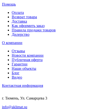
Помощь
Оплата
Возврат товара
Доставка
Как оформить заказ
Правила продажи товаров
Дилерство
О компании
Отзывы
Новости компании
Публичная оферта
Гарантии
Наши объекты
Блог
Видео
Контактная информация
г. Тюмень, Ул. Самарцева 3
info@aklimat.su