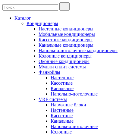
Каталог
Кондиционеры
Настенные кондиционеры
Мобильные кондиционеры
Кассетные кондиционеры
Канальные кондиционеры
Напольно-потолочные кондиционеры
Колонные кондиционеры
Оконные кондиционеры
Мульти сплит системы
Фанкойлы
Настенные
Кассетные
Канальные
Напольно-потолочные
VRF системы
Наружные блоки
Настенные
Кассетные
Канальные
Напольно-потолочные
Колонные