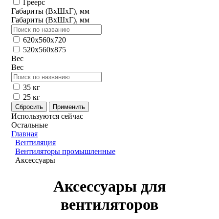
Греерс
Габариты (ВхШхГ), мм
Габариты (ВхШхГ), мм
620x560x720
520x560x875
Вес
Вес
35 кг
25 кг
Используются сейчас
Остальные
Главная
Вентиляция
Вентиляторы промышленные
Аксессуары
Аксессуары для
вентиляторов