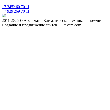
+7 3452 60 70 11
+7 929 269 70 11
2011-2026 © А климат – Климатическая техника в Тюмени
Создание и продвижение сайтов · SiteVam.com