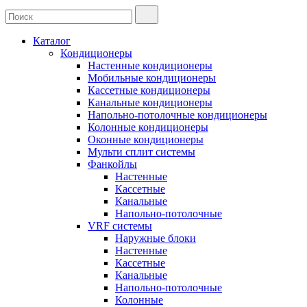
Каталог
Кондиционеры
Настенные кондиционеры
Мобильные кондиционеры
Кассетные кондиционеры
Канальные кондиционеры
Напольно-потолочные кондиционеры
Колонные кондиционеры
Оконные кондиционеры
Мульти сплит системы
Фанкойлы
Настенные
Кассетные
Канальные
Напольно-потолочные
VRF системы
Наружные блоки
Настенные
Кассетные
Канальные
Напольно-потолочные
Колонные