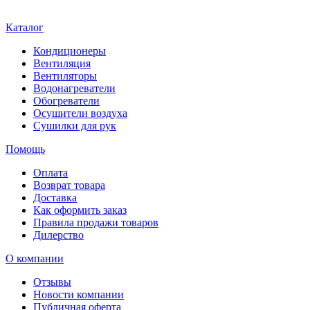
Каталог
Кондиционеры
Вентиляция
Вентиляторы
Водонагреватели
Обогреватели
Осушители воздуха
Сушилки для рук
Помощь
Оплата
Возврат товара
Доставка
Как оформить заказ
Правила продажи товаров
Дилерство
О компании
Отзывы
Новости компании
Публичная оферта