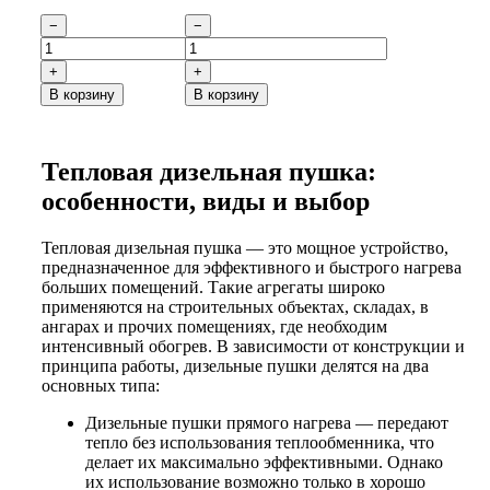
−
−
+
+
В корзину
В корзину
Тепловая дизельная пушка:
особенности, виды и выбор
Тепловая дизельная пушка — это мощное устройство,
предназначенное для эффективного и быстрого нагрева
больших помещений. Такие агрегаты широко
применяются на строительных объектах, складах, в
ангарах и прочих помещениях, где необходим
интенсивный обогрев. В зависимости от конструкции и
принципа работы, дизельные пушки делятся на два
основных типа:
Дизельные пушки прямого нагрева — передают
тепло без использования теплообменника, что
делает их максимально эффективными. Однако
их использование возможно только в хорошо