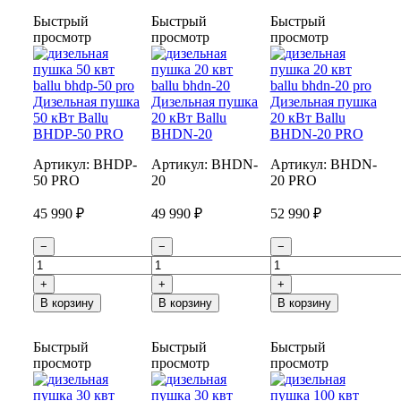
Быстрый
Быстрый
Быстрый
просмотр
просмотр
просмотр
Дизельная пушка
Дизельная пушка
Дизельная пушка
50 кВт Ballu
20 кВт Ballu
20 кВт Ballu
BHDP-50 PRO
BHDN-20
BHDN-20 PRO
Артикул:
BHDP-
Артикул:
BHDN-
Артикул:
BHDN-
50 PRO
20
20 PRO
45 990 ₽
49 990 ₽
52 990 ₽
−
−
−
+
+
+
В корзину
В корзину
В корзину
Быстрый
Быстрый
Быстрый
просмотр
просмотр
просмотр