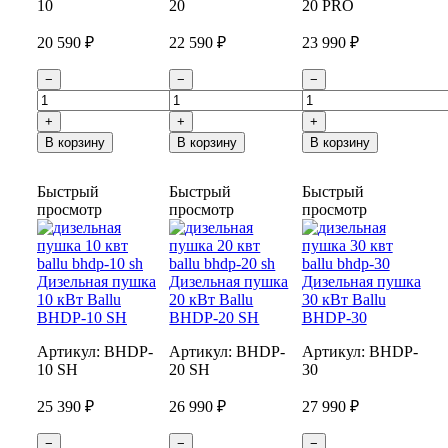
10
20
20 PRO
20 590 ₽
22 590 ₽
23 990 ₽
−
−
−
+
+
+
В корзину
В корзину
В корзину
Быстрый
Быстрый
Быстрый
просмотр
просмотр
просмотр
Дизельная пушка
Дизельная пушка
Дизельная пушка
10 кВт Ballu
20 кВт Ballu
30 кВт Ballu
BHDP-10 SH
BHDP-20 SH
BHDP-30
Артикул:
BHDP-
Артикул:
BHDP-
Артикул:
BHDP-
10 SH
20 SH
30
25 390 ₽
26 990 ₽
27 990 ₽
−
−
−