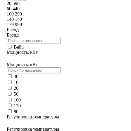
20 590
60 440
100 290
140 140
179 990
Бренд
Бренд
Ballu
Мощность, кВт
Мощность, кВт
30
10
20
50
100
120
80
Регулировка температуры
Регулировка температуры