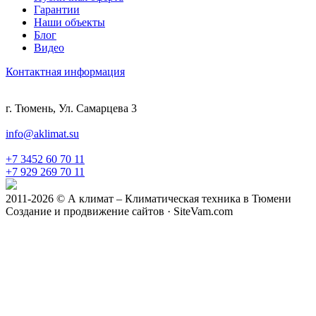
Гарантии
Наши объекты
Блог
Видео
Контактная информация
г. Тюмень, Ул. Самарцева 3
info@aklimat.su
+7 3452 60 70 11
+7 929 269 70 11
2011-2026 © А климат – Климатическая техника в Тюмени
Создание и продвижение сайтов · SiteVam.com