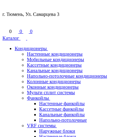
г. Тюмень, Ул. Самарцева 3
0
0
0
Каталог
Кондиционеры
Настенные кондиционеры
Мобильные кондиционеры
Кассетные кондиционеры
Канальные кондиционеры
Напольно-потолочные кондиционеры
Колонные кондиционеры
Оконные кондиционеры
Мульти сплит системы
Фанкойлы
Настенные фанкойлы
Кассетные фанкойлы
Канальные фанкойлы
Напольно-потолочные
VRF системы
Наружные блоки
Настенные блоки