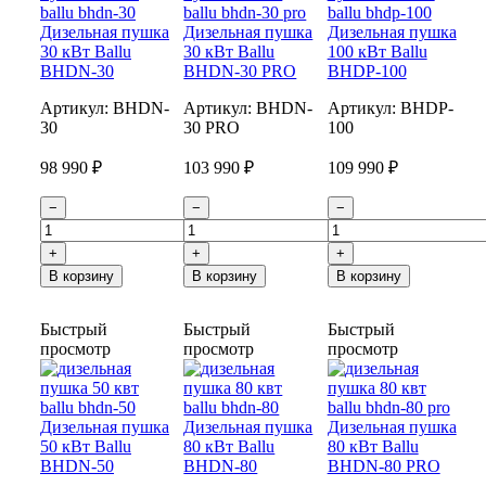
Дизельная пушка
Дизельная пушка
Дизельная пушка
30 кВт Ballu
30 кВт Ballu
100 кВт Ballu
BHDN-30
BHDN-30 PRO
BHDP-100
Артикул:
BHDN-
Артикул:
BHDN-
Артикул:
BHDP-
30
30 PRO
100
98 990 ₽
103 990 ₽
109 990 ₽
−
−
−
+
+
+
В корзину
В корзину
В корзину
Быстрый
Быстрый
Быстрый
просмотр
просмотр
просмотр
Дизельная пушка
Дизельная пушка
Дизельная пушка
50 кВт Ballu
80 кВт Ballu
80 кВт Ballu
BHDN-50
BHDN-80
BHDN-80 PRO