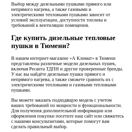
Выбор между дизельными пушками прямого или
непрямого нагрева, а также газовыми и
электрическими тепловыми пушками зависит от
условий эксплуатации, доступности топлива и
требований к вентиляции помещения.
Где купить дизельные тепловые
пушки в Тюмени?
В нашем интернет-магазине «А Климат» в Тюмени
представлены различные модели дизельных пушек,
включая Ресанта ТДПН и другие проверенные бренды.
У нас вы найдёте дизельные пушки прямого и
непрямого нагрева, а также сможете сравнить их с
электрическими тепловыми и газовыми тепловыми
пушками.
Вы можете заказать подходящую модель с учетом
ваших требований по мощности и функциональности.
Для получения дополнительной информации или
оформления покупки посетите наш сайт или свяжитесь
с нашими консультантами, которые помогут вам
сделать правильный выбор.