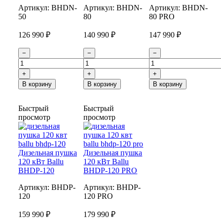
Артикул:
BHDN-
Артикул:
BHDN-
Артикул:
BHDN-
50
80
80 PRO
126 990 ₽
140 990 ₽
147 990 ₽
−
−
−
+
+
+
В корзину
В корзину
В корзину
Быстрый
Быстрый
просмотр
просмотр
Дизельная пушка
Дизельная пушка
120 кВт Ballu
120 кВт Ballu
BHDP-120
BHDP-120 PRO
Артикул:
BHDP-
Артикул:
BHDP-
120
120 PRO
159 990 ₽
179 990 ₽