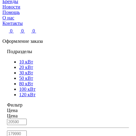
Бренды
Новости
Помощь
О нас
Контакты
0
0
0
Оформление заказа
Подразделы
10 кВт
20 кВт
30 кВт
50 кВт
80 кВт
100 кВт
120 кВт
Фильтр
Цена
Цена