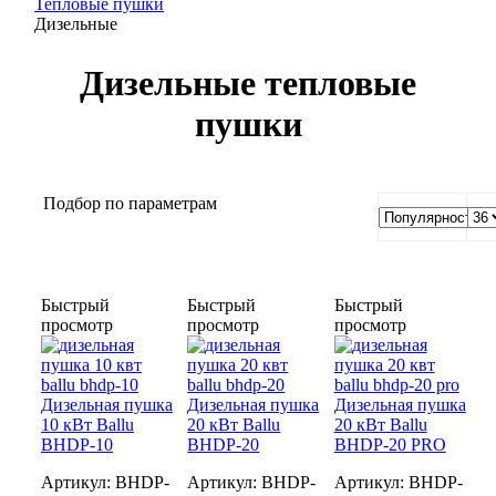
Тепловые пушки
Дизельные
Дизельные тепловые
пушки
Подбор по параметрам
Быстрый
Быстрый
Быстрый
просмотр
просмотр
просмотр
Дизельная пушка
Дизельная пушка
Дизельная пушка
10 кВт Ballu
20 кВт Ballu
20 кВт Ballu
BHDP-10
BHDP-20
BHDP-20 PRO
Артикул:
BHDP-
Артикул:
BHDP-
Артикул:
BHDP-