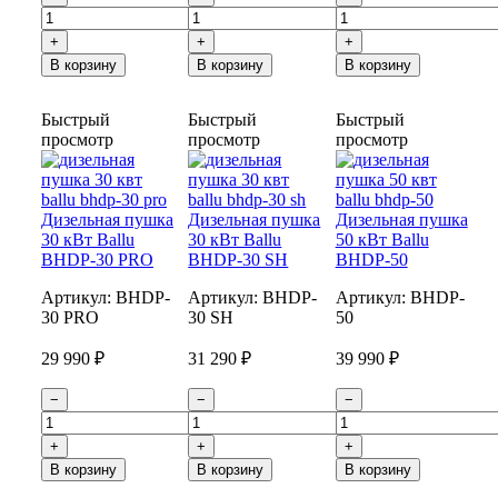
+
+
+
В корзину
В корзину
В корзину
Быстрый
Быстрый
Быстрый
просмотр
просмотр
просмотр
Дизельная пушка
Дизельная пушка
Дизельная пушка
30 кВт Ballu
30 кВт Ballu
50 кВт Ballu
BHDP-30 PRO
BHDP-30 SH
BHDP-50
Артикул:
BHDP-
Артикул:
BHDP-
Артикул:
BHDP-
30 PRO
30 SH
50
29 990 ₽
31 290 ₽
39 990 ₽
−
−
−
+
+
+
В корзину
В корзину
В корзину