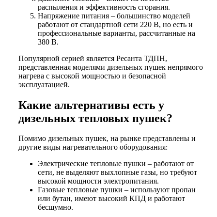
распыления и эффективность сгорания.
Напряжение питания – большинство моделей
работают от стандартной сети 220 В, но есть и
профессиональные варианты, рассчитанные на
380 В.
Популярной серией является Ресанта ТДПН,
представленная моделями дизельных пушек непрямого
нагрева с высокой мощностью и безопасной
эксплуатацией.
Какие альтернативы есть у
дизельных тепловых пушек?
Помимо дизельных пушек, на рынке представлены и
другие виды нагревательного оборудования:
Электрические тепловые пушки – работают от
сети, не выделяют выхлопные газы, но требуют
высокой мощности электропитания.
Газовые тепловые пушки – используют пропан
или бутан, имеют высокий КПД и работают
бесшумно.