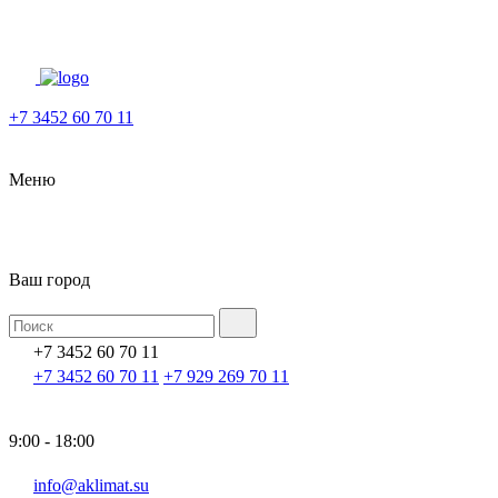
+7 3452 60 70 11
Меню
Ваш город
+7 3452 60 70 11
+7 3452 60 70 11
+7 929 269 70 11
9:00 - 18:00
info@aklimat.su