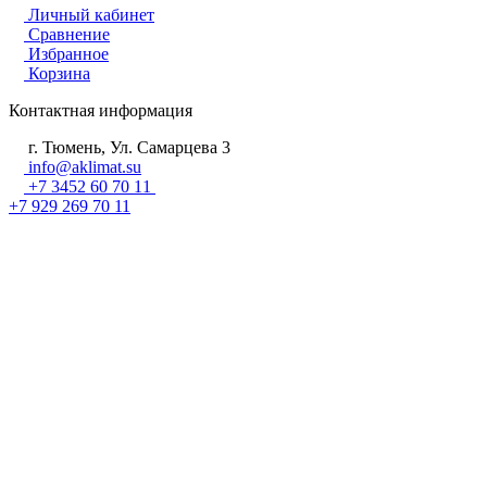
Личный кабинет
Сравнение
Избранное
Корзина
Контактная информация
г. Тюмень, Ул. Самарцева 3
info@aklimat.su
+7 3452 60 70 11
+7 929 269 70 11