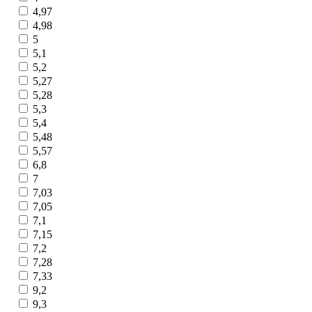
4,97
4,98
5
5,1
5,2
5,27
5,28
5,3
5,4
5,48
5,57
6,8
7
7,03
7,05
7,1
7,15
7,2
7,28
7,33
9,2
9,3