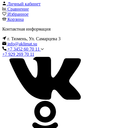
Личный кабинет
Сравнение
Избранное
Корзина
Контактная информация
г. Тюмень, Ул. Самарцева 3
info@aklimat.su
+7 3452 60 70 11
+7 929 269 70 11