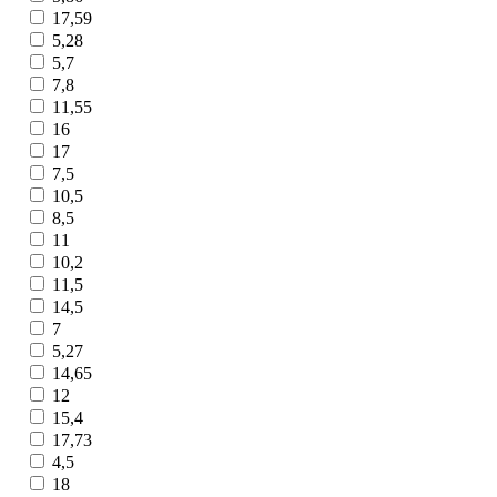
17,59
5,28
5,7
7,8
11,55
16
17
7,5
10,5
8,5
11
10,2
11,5
14,5
7
5,27
14,65
12
15,4
17,73
4,5
18