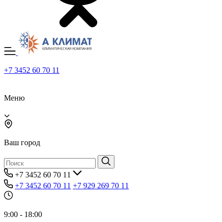
+7 3452 60 70 11
Меню
Ваш город
+7 3452 60 70 11
+7 3452 60 70 11
+7 929 269 70 11
9:00 - 18:00