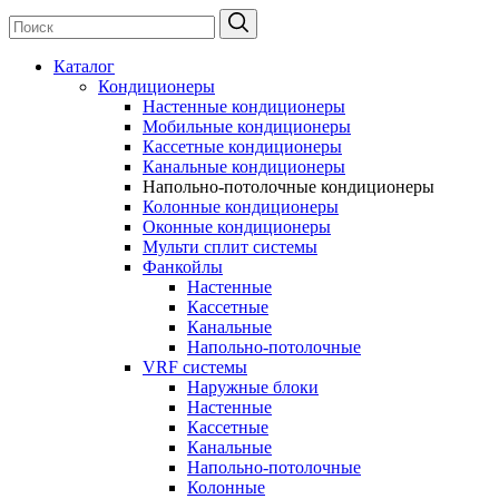
Каталог
Кондиционеры
Настенные кондиционеры
Мобильные кондиционеры
Кассетные кондиционеры
Канальные кондиционеры
Напольно-потолочные кондиционеры
Колонные кондиционеры
Оконные кондиционеры
Мульти сплит системы
Фанкойлы
Настенные
Кассетные
Канальные
Напольно-потолочные
VRF системы
Наружные блоки
Настенные
Кассетные
Канальные
Напольно-потолочные
Колонные