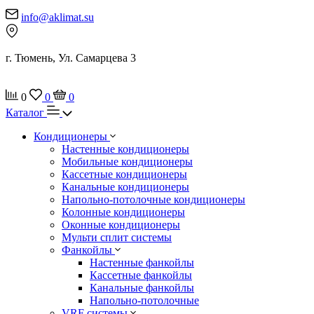
info@aklimat.su
г. Тюмень, Ул. Самарцева 3
0
0
0
Каталог
Кондиционеры
Настенные кондиционеры
Мобильные кондиционеры
Кассетные кондиционеры
Канальные кондиционеры
Напольно-потолочные кондиционеры
Колонные кондиционеры
Оконные кондиционеры
Мульти сплит системы
Фанкойлы
Настенные фанкойлы
Кассетные фанкойлы
Канальные фанкойлы
Напольно-потолочные
VRF системы