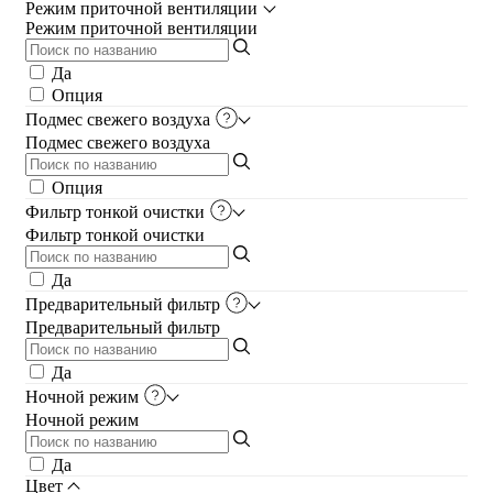
Режим приточной вентиляции
Режим приточной вентиляции
Да
Опция
Подмес свежего воздуха
Подмес свежего воздуха
Опция
Фильтр тонкой очистки
Фильтр тонкой очистки
Да
Предварительный фильтр
Предварительный фильтр
Да
Ночной режим
Ночной режим
Да
Цвет