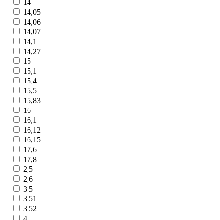
14
14,05
14,06
14,07
14,1
14,27
15
15,1
15,4
15,5
15,83
16
16,1
16,12
16,15
17,6
17,8
2,5
2,6
3,5
3,51
3,52
4