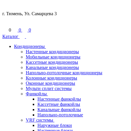
г. Тюмень, Ул. Самарцева 3
0
0
0
Каталог
Кондиционеры
Настенные кондиционеры
Мобильные кондиционеры
Кассетные кондиционеры
Канальные кондиционеры
Напольно-потолочные кондиционеры
Колонные кондиционеры
Оконные кондиционеры
Мульти сплит системы
Фанкойлы
Настенные фанкойлы
Кассетные фанкойлы
Канальные фанкойлы
Напольно-потолочные
VRF системы
Наружные блоки
Настенные блоки