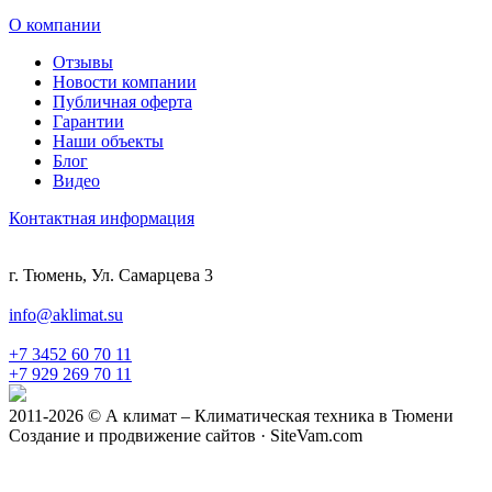
О компании
Отзывы
Новости компании
Публичная оферта
Гарантии
Наши объекты
Блог
Видео
Контактная информация
г. Тюмень, Ул. Самарцева 3
info@aklimat.su
+7 3452 60 70 11
+7 929 269 70 11
2011-2026 © А климат – Климатическая техника в Тюмени
Создание и продвижение сайтов · SiteVam.com