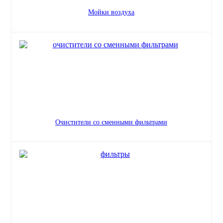
Мойки воздуха
Очистители со сменными фильтрами