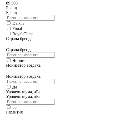
89 500
Бренд
Бренд
Daikin
Funai
Royal Clima
Страна бренда
Страна бренда
Япония
Ионизатор воздуха
Ионизатор воздуха
Да
Уровень шума, дБа
Уровень шума, дБа
55
Гарантия