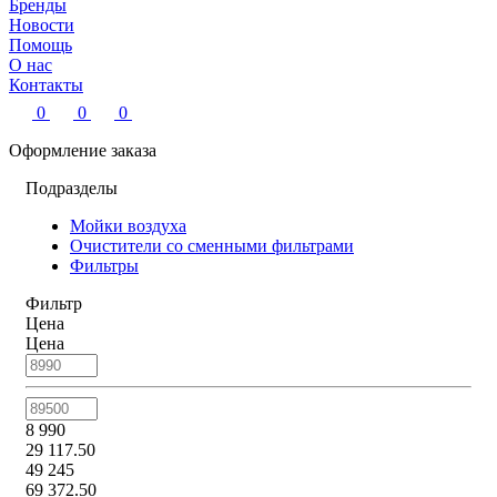
Бренды
Новости
Помощь
О нас
Контакты
0
0
0
Оформление заказа
Подразделы
Мойки воздуха
Очистители со сменными фильтрами
Фильтры
Фильтр
Цена
Цена
8 990
29 117.50
49 245
69 372.50