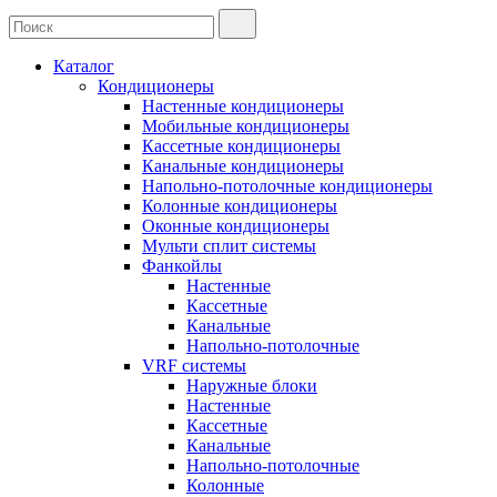
Каталог
Кондиционеры
Настенные кондиционеры
Мобильные кондиционеры
Кассетные кондиционеры
Канальные кондиционеры
Напольно-потолочные кондиционеры
Колонные кондиционеры
Оконные кондиционеры
Мульти сплит системы
Фанкойлы
Настенные
Кассетные
Канальные
Напольно-потолочные
VRF системы
Наружные блоки
Настенные
Кассетные
Канальные
Напольно-потолочные
Колонные