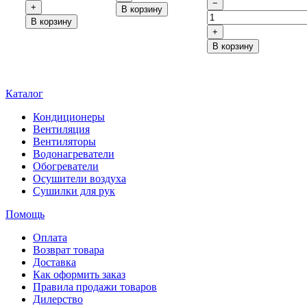
−
+
В корзину
В корзину
+
В корзину
Каталог
Кондиционеры
Вентиляция
Вентиляторы
Водонагреватели
Обогреватели
Осушители воздуха
Сушилки для рук
Помощь
Оплата
Возврат товара
Доставка
Как оформить заказ
Правила продажи товаров
Дилерство