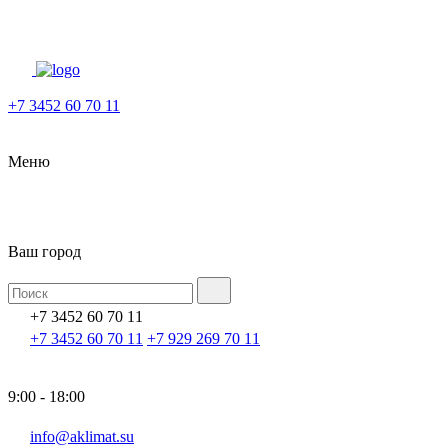
+7 3452 60 70 11
Меню
Ваш город
+7 3452 60 70 11
+7 3452 60 70 11
+7 929 269 70 11
9:00 - 18:00
info@aklimat.su