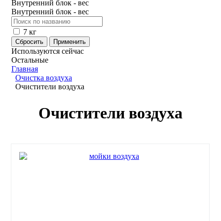
Внутренний блок - вес
Внутренний блок - вес
7 кг
Используются сейчас
Остальные
Главная
Очистка воздуха
Очистители воздуха
Очистители воздуха