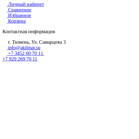
Личный кабинет
Сравнение
Избранное
Корзина
Контактная информация
г. Тюмень, Ул. Самарцева 3
info@aklimat.su
+7 3452 60 70 11
+7 929 269 70 11