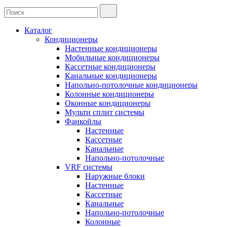
Каталог
Кондиционеры
Настенные кондиционеры
Мобильные кондиционеры
Кассетные кондиционеры
Канальные кондиционеры
Напольно-потолочные кондиционеры
Колонные кондиционеры
Оконные кондиционеры
Мульти сплит системы
Фанкойлы
Настенные
Кассетные
Канальные
Напольно-потолочные
VRF системы
Наружные блоки
Настенные
Кассетные
Канальные
Напольно-потолочные
Колонные