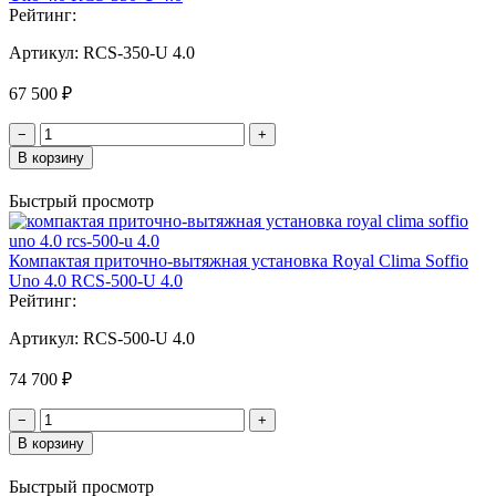
Рейтинг:
Артикул:
RCS-350-U 4.0
67 500 ₽
−
+
В корзину
Быстрый просмотр
Компактая приточно-вытяжная установка Royal Clima Soffio
Uno 4.0 RCS-500-U 4.0
Рейтинг:
Артикул:
RCS-500-U 4.0
74 700 ₽
−
+
В корзину
Быстрый просмотр