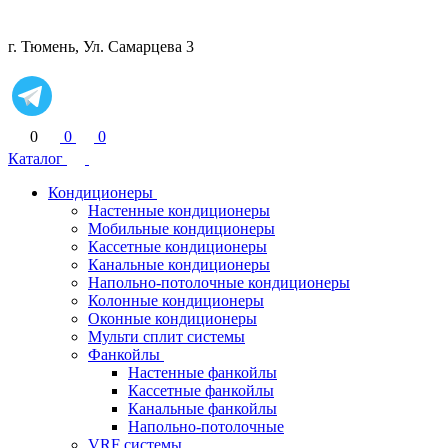
г. Тюмень, Ул. Самарцева 3
0
0
0
Каталог
Кондиционеры
Настенные кондиционеры
Мобильные кондиционеры
Кассетные кондиционеры
Канальные кондиционеры
Напольно-потолочные кондиционеры
Колонные кондиционеры
Оконные кондиционеры
Мульти сплит системы
Фанкойлы
Настенные фанкойлы
Кассетные фанкойлы
Канальные фанкойлы
Напольно-потолочные
VRF системы