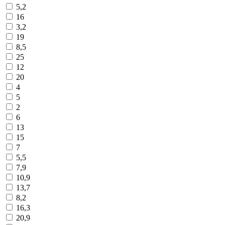
5,2
16
3,2
19
8,5
25
12
20
4
5
2
6
13
15
7
5,5
7,9
10,9
13,7
8,2
16,3
20,9