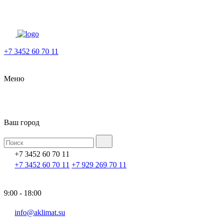
+7 3452 60 70 11
Меню
Ваш город
+7 3452 60 70 11
+7 3452 60 70 11
+7 929 269 70 11
9:00 - 18:00
info@aklimat.su