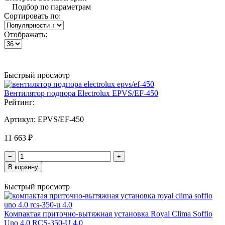
Подбор по параметрам
Сортировать по:
Отображать:
Быстрый просмотр
Вентилятор подпора Electrolux EPVS/EF-450
Рейтинг:
Артикул:
EPVS/EF-450
11 663 ₽
−
+
В корзину
Быстрый просмотр
Компактая приточно-вытяжная установка Royal Clima Soffio
Uno 4.0 RCS-350-U 4.0