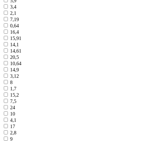
5,9
3,4
2,1
7,19
0,64
16,4
15,91
14,1
14,61
20,5
10,64
14,9
3,12
8
1,7
15,2
7,5
24
10
4,1
17
2,8
9