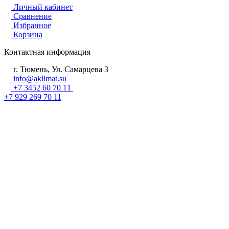
Личный кабинет
Сравнение
Избранное
Корзина
Контактная информация
г. Тюмень, Ул. Самарцева 3
info@aklimat.su
+7 3452 60 70 11
+7 929 269 70 11