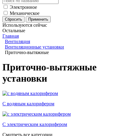
Электронное
Механическое
Используются сейчас
Остальные
Главная
Вентиляция
Вентиляционные установки
Приточно-вытяжные
Приточно-вытяжные
установки
С водяным калорифером
С электрическим калорифером
Смотреть все категории