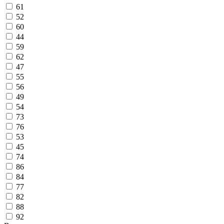
61
52
60
44
59
62
47
55
56
49
54
73
76
53
45
74
86
84
77
82
88
92