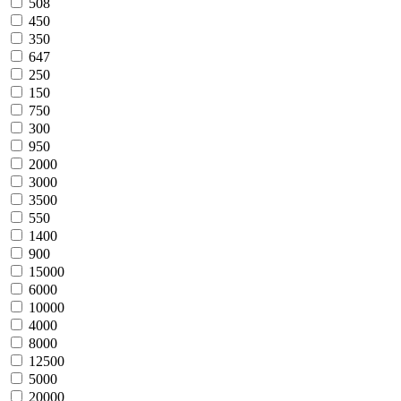
508
450
350
647
250
150
750
300
950
2000
3000
3500
550
1400
900
15000
6000
10000
4000
8000
12500
5000
20000