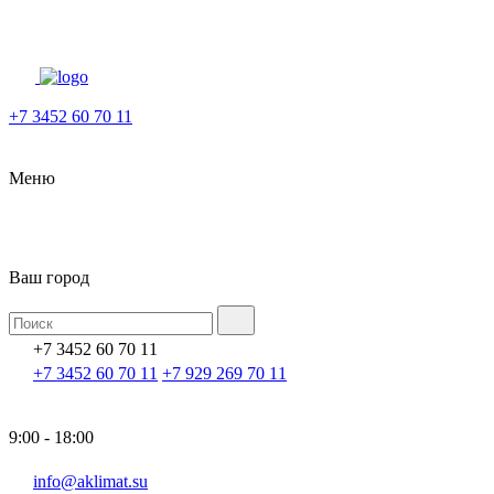
+7 3452 60 70 11
Меню
Ваш город
+7 3452 60 70 11
+7 3452 60 70 11
+7 929 269 70 11
9:00 - 18:00
info@aklimat.su