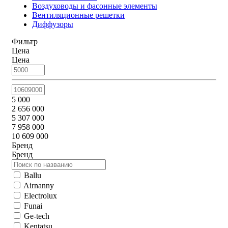
Воздуховоды и фасонные элементы
Вентиляционные решетки
Диффузоры
Фильтр
Цена
Цена
5 000
2 656 000
5 307 000
7 958 000
10 609 000
Бренд
Бренд
Ballu
Airnanny
Electrolux
Funai
Ge-tech
Kentatsu