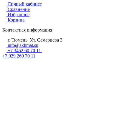
Личный кабинет
Сравнение
Избранное
Корзина
Контактная информация
г. Тюмень, Ул. Самарцева 3
info@aklimat.su
+7 3452 60 70 11
+7 929 269 70 11