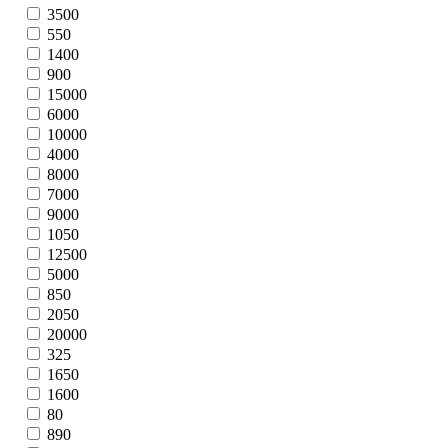
3500
550
1400
900
15000
6000
10000
4000
8000
7000
9000
1050
12500
5000
850
2050
20000
325
1650
1600
80
890