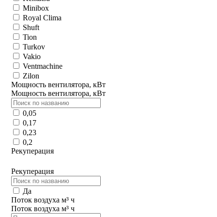
Minibox
Royal Clima
Shuft
Tion
Turkov
Vakio
Ventmachine
Zilon
Мощность вентилятора, кВт
Мощность вентилятора, кВт
0,05
0,17
0,23
0,2
Рекуперация
Рекуперация
Да
Поток воздуха м³ ч
Поток воздуха м³ ч