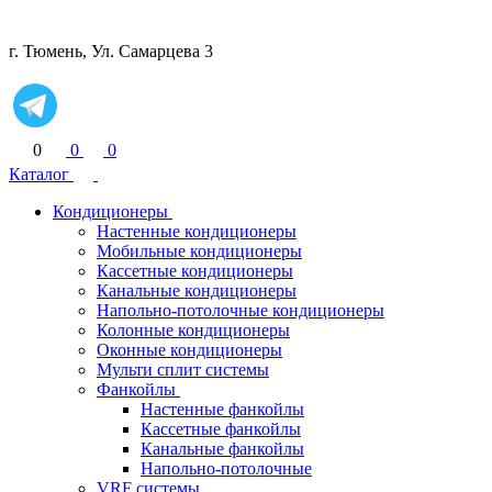
г. Тюмень, Ул. Самарцева 3
0
0
0
Каталог
Кондиционеры
Настенные кондиционеры
Мобильные кондиционеры
Кассетные кондиционеры
Канальные кондиционеры
Напольно-потолочные кондиционеры
Колонные кондиционеры
Оконные кондиционеры
Мульти сплит системы
Фанкойлы
Настенные фанкойлы
Кассетные фанкойлы
Канальные фанкойлы
Напольно-потолочные
VRF системы