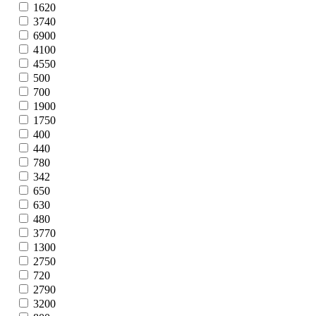
1620
3740
6900
4100
4550
500
700
1900
1750
400
440
780
342
650
630
480
3770
1300
2750
720
2790
3200