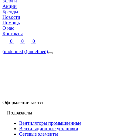
Услуги
Акции
Бренды
Новости
Помощь
О нас
Контакты
0
0
0
(undefined)
(undefined)
Оформление заказа
Подразделы
Вентиляторы промышленные
Вентиляционные установки
Сетевые элементы