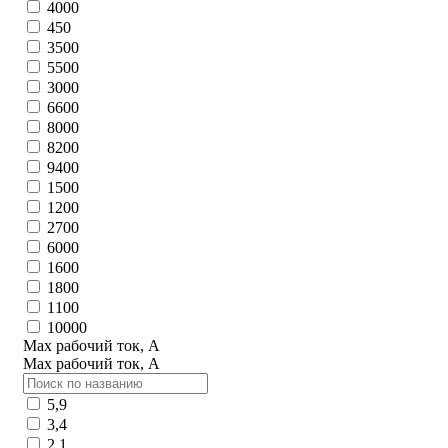
4000
450
3500
5500
3000
6600
8000
8200
9400
1500
1200
2700
6000
1600
1800
1100
10000
Max рабочий ток, А
Max рабочий ток, А
5,9
3,4
2,1