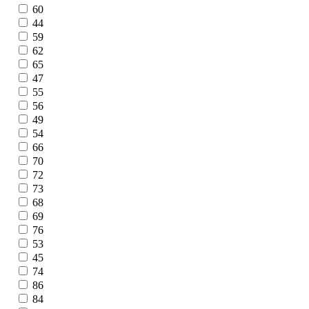
60
44
59
62
65
47
55
56
49
54
66
70
72
73
68
69
76
53
45
74
86
84