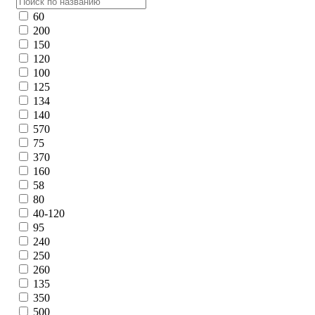
60
200
150
120
100
125
134
140
570
75
370
160
58
80
40-120
95
240
250
260
135
350
500