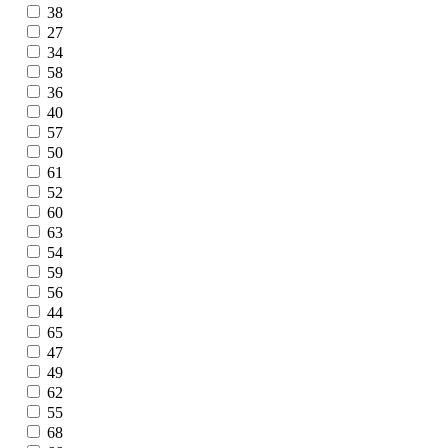
38
27
34
58
36
40
57
50
61
52
60
63
54
59
56
44
65
47
49
62
55
68