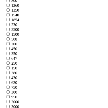
800
1260
1350
1540
1854
230
2500
1500
508
200
450
350
647
250
150
380
430
620
750
300
950
2000
3000