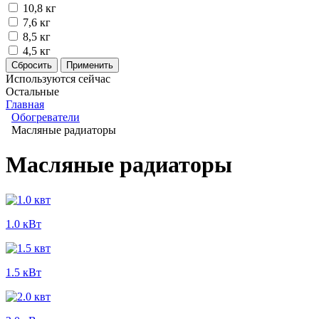
10,8 кг
7,6 кг
8,5 кг
4,5 кг
Используются сейчас
Остальные
Главная
Обогреватели
Масляные радиаторы
Масляные радиаторы
1.0 кВт
1.5 кВт