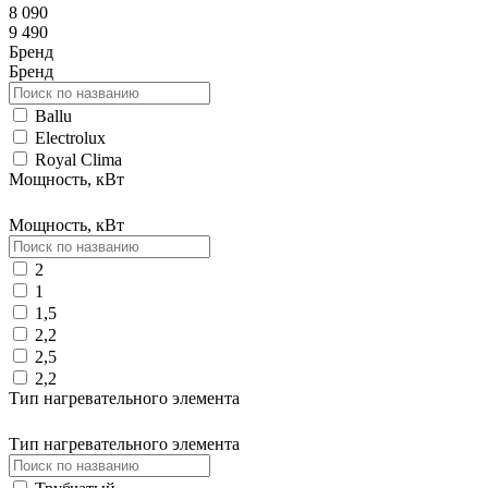
8 090
9 490
Бренд
Бренд
Ballu
Electrolux
Royal Clima
Мощность, кВт
Мощность, кВт
2
1
1,5
2,2
2,5
2,2
Тип нагревательного элемента
Тип нагревательного элемента