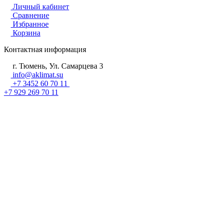
Личный кабинет
Сравнение
Избранное
Корзина
Контактная информация
г. Тюмень, Ул. Самарцева 3
info@aklimat.su
+7 3452 60 70 11
+7 929 269 70 11