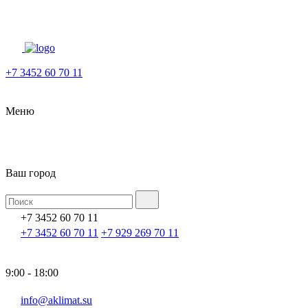
+7 3452 60 70 11
Меню
Ваш город
+7 3452 60 70 11
+7 3452 60 70 11
+7 929 269 70 11
9:00 - 18:00
info@aklimat.su