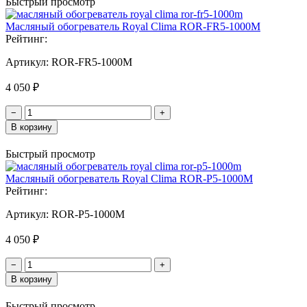
Быстрый просмотр
Масляный обогреватель Royal Clima ROR-FR5-1000M
Рейтинг:
Артикул:
ROR-FR5-1000M
4 050 ₽
−
+
В корзину
Быстрый просмотр
Масляный обогреватель Royal Clima ROR-P5-1000M
Рейтинг:
Артикул:
ROR-P5-1000M
4 050 ₽
−
+
В корзину
Быстрый просмотр