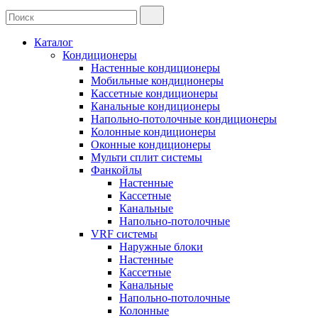
Каталог
Кондиционеры
Настенные кондиционеры
Мобильные кондиционеры
Кассетные кондиционеры
Канальные кондиционеры
Напольно-потолочные кондиционеры
Колонные кондиционеры
Оконные кондиционеры
Мульти сплит системы
Фанкойлы
Настенные
Кассетные
Канальные
Напольно-потолочные
VRF системы
Наружные блоки
Настенные
Кассетные
Канальные
Напольно-потолочные
Колонные