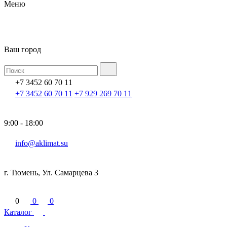
Меню
Ваш город
+7 3452 60 70 11
+7 3452 60 70 11
+7 929 269 70 11
9:00 - 18:00
info@aklimat.su
г. Тюмень, Ул. Самарцева 3
0
0
0
Каталог