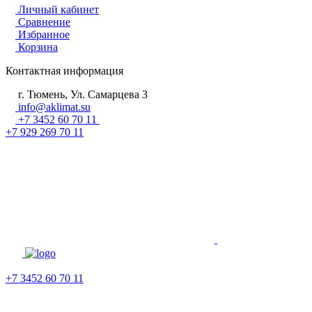
Личный кабинет
Сравнение
Избранное
Корзина
Контактная информация
г. Тюмень, Ул. Самарцева 3
info@aklimat.su
+7 3452 60 70 11
+7 929 269 70 11
+7 3452 60 70 11