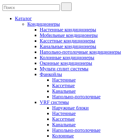
Каталог
Кондиционеры
Настенные кондиционеры
Мобильные кондиционеры
Кассетные кондиционеры
Канальные кондиционеры
Напольно-потолочные кондиционеры
Колонные кондиционеры
Оконные кондиционеры
Мульти сплит системы
Фанкойлы
Настенные
Кассетные
Канальные
Напольно-потолочные
VRF системы
Наружные блоки
Настенные
Кассетные
Канальные
Напольно-потолочные
Колонные