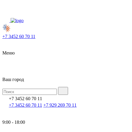
+7 3452 60 70 11
Меню
Ваш город
+7 3452 60 70 11
+7 3452 60 70 11
+7 929 269 70 11
9:00 - 18:00