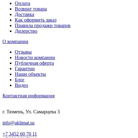
Оплата
Возврат товара
Доставка
Как оформить заказ
Правила продажи товаров
Дилерство
О компании
Отзывы
Новости компании
Публичная оферта
Гарантии
Наши объекты
Блог
Видео
Контактная информация
г. Тюмень, Ул. Самарцева 3
info@aklimat.su
+7 3452 60 70 11