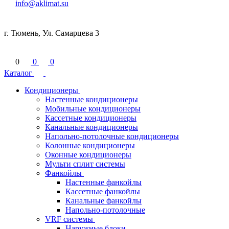
info@aklimat.su
г. Тюмень, Ул. Самарцева 3
0
0
0
Каталог
Кондиционеры
Настенные кондиционеры
Мобильные кондиционеры
Кассетные кондиционеры
Канальные кондиционеры
Напольно-потолочные кондиционеры
Колонные кондиционеры
Оконные кондиционеры
Мульти сплит системы
Фанкойлы
Настенные фанкойлы
Кассетные фанкойлы
Канальные фанкойлы
Напольно-потолочные
VRF системы
Наружные блоки