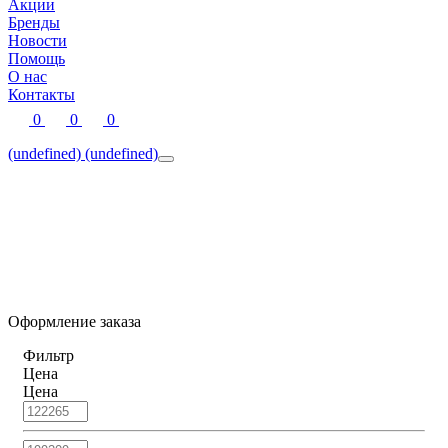
Акции
Бренды
Новости
Помощь
О нас
Контакты
0
0
0
(undefined)
(undefined)
Оформление заказа
Фильтр
Цена
Цена