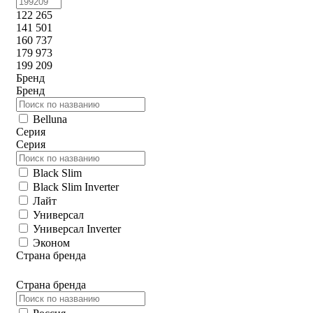
122 265
141 501
160 737
179 973
199 209
Бренд
Бренд
Belluna
Серия
Серия
Black Slim
Black Slim Inverter
Лайт
Универсал
Универсал Inverter
Эконом
Страна бренда
Страна бренда