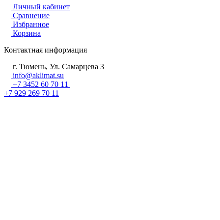
Личный кабинет
Сравнение
Избранное
Корзина
Контактная информация
г. Тюмень, Ул. Самарцева 3
info@aklimat.su
+7 3452 60 70 11
+7 929 269 70 11