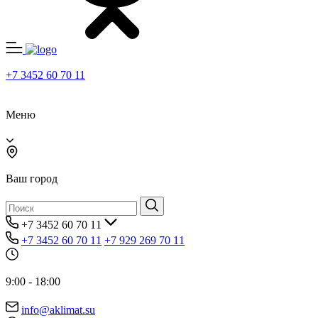
+7 3452 60 70 11
Меню
Ваш город
+7 3452 60 70 11
+7 3452 60 70 11
+7 929 269 70 11
9:00 - 18:00
info@aklimat.su