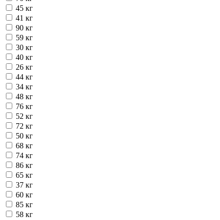
45 кг
41 кг
90 кг
59 кг
30 кг
40 кг
26 кг
44 кг
34 кг
48 кг
76 кг
52 кг
72 кг
50 кг
68 кг
74 кг
86 кг
65 кг
37 кг
60 кг
85 кг
58 кг