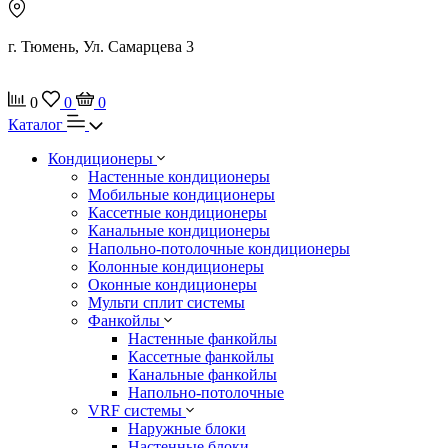
г. Тюмень, Ул. Самарцева 3
0
0
0
Каталог
Кондиционеры
Настенные кондиционеры
Мобильные кондиционеры
Кассетные кондиционеры
Канальные кондиционеры
Напольно-потолочные кондиционеры
Колонные кондиционеры
Оконные кондиционеры
Мульти сплит системы
Фанкойлы
Настенные фанкойлы
Кассетные фанкойлы
Канальные фанкойлы
Напольно-потолочные
VRF системы
Наружные блоки
Настенные блоки