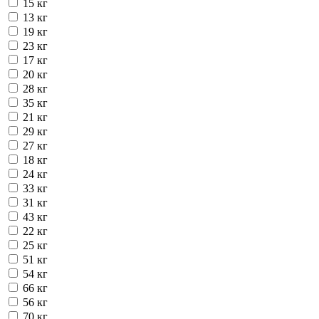
15 кг
13 кг
19 кг
23 кг
17 кг
20 кг
28 кг
35 кг
21 кг
29 кг
27 кг
18 кг
24 кг
33 кг
31 кг
43 кг
22 кг
25 кг
51 кг
54 кг
66 кг
56 кг
70 кг