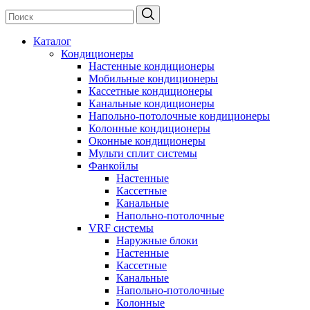
Каталог
Кондиционеры
Настенные кондиционеры
Мобильные кондиционеры
Кассетные кондиционеры
Канальные кондиционеры
Напольно-потолочные кондиционеры
Колонные кондиционеры
Оконные кондиционеры
Мульти сплит системы
Фанкойлы
Настенные
Кассетные
Канальные
Напольно-потолочные
VRF системы
Наружные блоки
Настенные
Кассетные
Канальные
Напольно-потолочные
Колонные