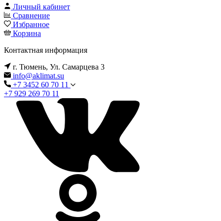
Личный кабинет
Сравнение
Избранное
Корзина
Контактная информация
г. Тюмень, Ул. Самарцева 3
info@aklimat.su
+7 3452 60 70 11
+7 929 269 70 11