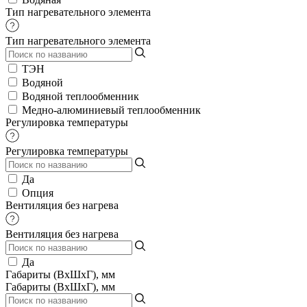
Тип нагревательного элемента
Тип нагревательного элемента
ТЭН
Водяной
Водяной теплообменник
Медно-алюминиевый теплообменник
Регулировка температуры
Регулировка температуры
Да
Опция
Вентиляция без нагрева
Вентиляция без нагрева
Да
Габариты (ВхШхГ), мм
Габариты (ВхШхГ), мм