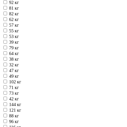
92 кг
81 кг
82 кг
62 кг
57 кг
55 кг
53 кг
39 кг
79 кг
64 кг
38 кг
32 кг
47 кг
49 кг
102 кг
71 кг
73 кг
42 кг
144 кг
121 кг
88 кг
96 кг