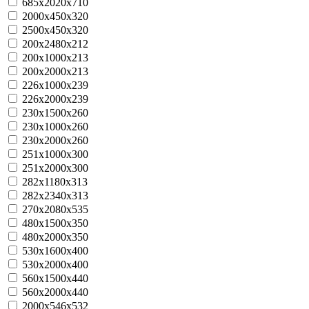
685х2020х710
2000х450х320
2500х450х320
200х2480х212
200х1000х213
200х2000х213
226х1000х239
226х2000х239
230х1500х260
230х1000х260
230х2000х260
251х1000х300
251х2000х300
282х1180х313
282х2340х313
270х2080х535
480x1500x350
480x2000x350
530x1600x400
530x2000x400
560x1500x440
560x2000x440
2000х546х532