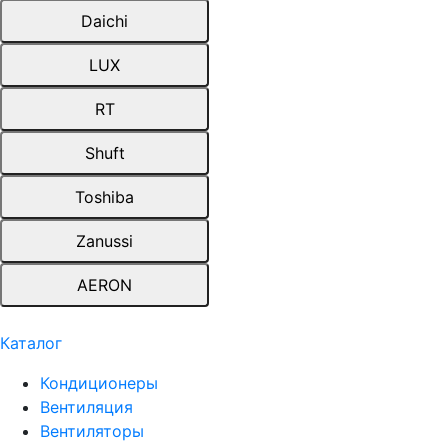
Daichi
LUX
RT
Shuft
Toshiba
Zanussi
AERON
Каталог
Кондиционеры
Вентиляция
Вентиляторы