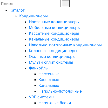
Каталог
Кондиционеры
Настенные кондиционеры
Мобильные кондиционеры
Кассетные кондиционеры
Канальные кондиционеры
Напольно-потолочные кондиционеры
Колонные кондиционеры
Оконные кондиционеры
Мульти сплит системы
Фанкойлы
Настенные
Кассетные
Канальные
Напольно-потолочные
VRF системы
Наружные блоки