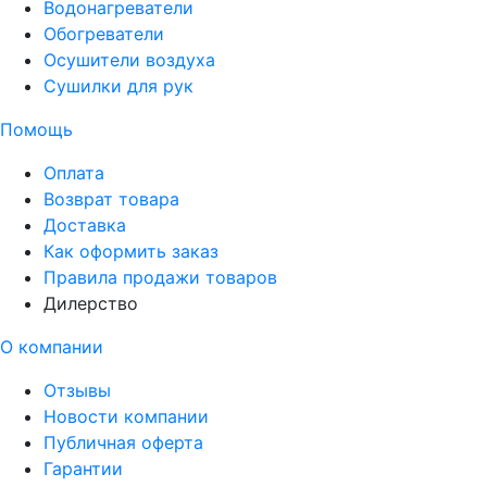
Водонагреватели
Обогреватели
Осушители воздуха
Сушилки для рук
Помощь
Оплата
Возврат товара
Доставка
Как оформить заказ
Правила продажи товаров
Дилерство
О компании
Отзывы
Новости компании
Публичная оферта
Гарантии