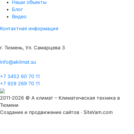
Наши объекты
Блог
Видео
Контактная информация
г. Тюмень, Ул. Самарцева 3
info@aklimat.su
+7 3452 60 70 11
+7 929 269 70 11
2011-2026 © А климат – Климатическая техника в
Тюмени
Создание и продвижение сайтов · SiteVam.com