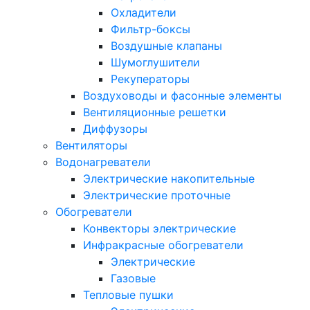
Охладители
Фильтр-боксы
Воздушные клапаны
Шумоглушители
Рекуператоры
Воздуховоды и фасонные элементы
Вентиляционные решетки
Диффузоры
Вентиляторы
Водонагреватели
Электрические накопительные
Электрические проточные
Обогреватели
Конвекторы электрические
Инфракрасные обогреватели
Электрические
Газовые
Тепловые пушки