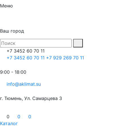
Меню
Ваш город
+7 3452 60 70 11
+7 3452 60 70 11
+7 929 269 70 11
9:00 - 18:00
info@aklimat.su
г. Тюмень, Ул. Самарцева 3
0
0
0
Каталог