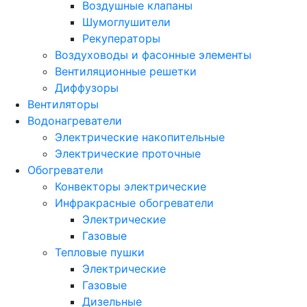
Воздушные клапаны
Шумоглушители
Рекуператоры
Воздуховоды и фасонные элементы
Вентиляционные решетки
Диффузоры
Вентиляторы
Водонагреватели
Электрические накопительные
Электрические проточные
Обогреватели
Конвекторы электрические
Инфракрасные обогреватели
Электрические
Газовые
Тепловые пушки
Электрические
Газовые
Дизельные