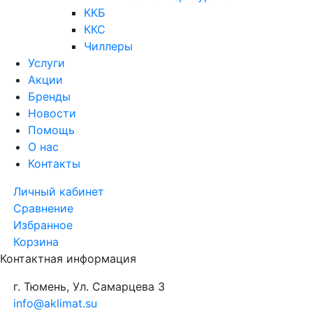
ККБ
ККС
Чиллеры
Услуги
Акции
Бренды
Новости
Помощь
О нас
Контакты
Личный кабинет
Сравнение
Избранное
Корзина
Контактная информация
г. Тюмень, Ул. Самарцева 3
info@aklimat.su