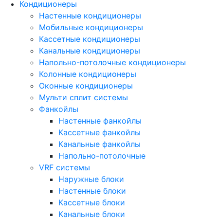
Кондиционеры
Настенные кондиционеры
Мобильные кондиционеры
Кассетные кондиционеры
Канальные кондиционеры
Напольно-потолочные кондиционеры
Колонные кондиционеры
Оконные кондиционеры
Мульти сплит системы
Фанкойлы
Настенные фанкойлы
Кассетные фанкойлы
Канальные фанкойлы
Напольно-потолочные
VRF системы
Наружные блоки
Настенные блоки
Кассетные блоки
Канальные блоки