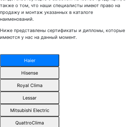
также о том, что наши специалисты имеют право на
продажу и монтаж указанных в каталоге
наименований.
Ниже представлены сертификаты и дипломы, которые
имеются у нас на данный момент.
Haier
Hisense
Royal Clima
Lessar
Mitsubishi Electric
QuattroClima