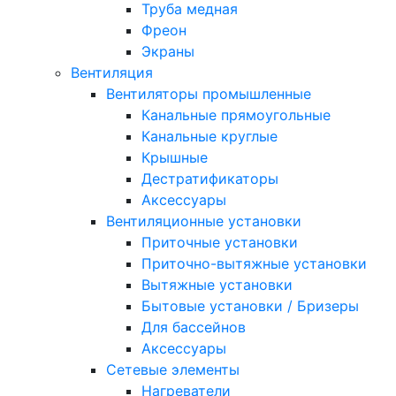
Труба медная
Фреон
Экраны
Вентиляция
Вентиляторы промышленные
Канальные прямоугольные
Канальные круглые
Крышные
Дестратификаторы
Аксессуары
Вентиляционные установки
Приточные установки
Приточно-вытяжные установки
Вытяжные установки
Бытовые установки / Бризеры
Для бассейнов
Аксессуары
Сетевые элементы
Нагреватели