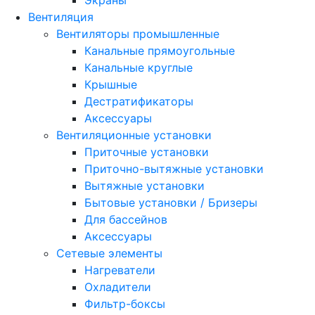
Вентиляция
Вентиляторы промышленные
Канальные прямоугольные
Канальные круглые
Крышные
Дестратификаторы
Аксессуары
Вентиляционные установки
Приточные установки
Приточно-вытяжные установки
Вытяжные установки
Бытовые установки / Бризеры
Для бассейнов
Аксессуары
Сетевые элементы
Нагреватели
Охладители
Фильтр-боксы