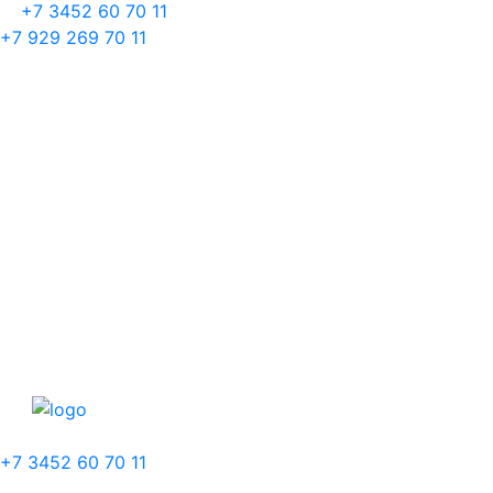
+7 3452 60 70 11
+7 929 269 70 11
+7 3452 60 70 11