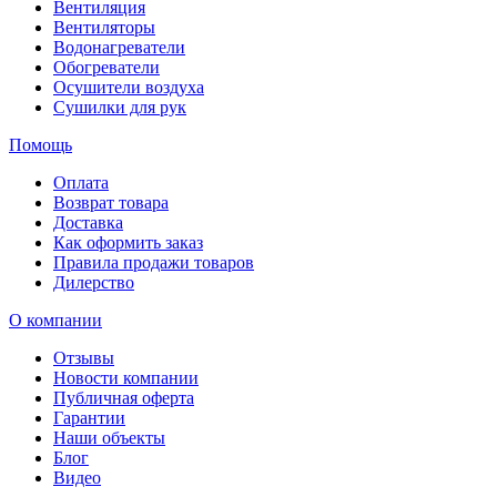
Вентиляция
Вентиляторы
Водонагреватели
Обогреватели
Осушители воздуха
Сушилки для рук
Помощь
Оплата
Возврат товара
Доставка
Как оформить заказ
Правила продажи товаров
Дилерство
О компании
Отзывы
Новости компании
Публичная оферта
Гарантии
Наши объекты
Блог
Видео