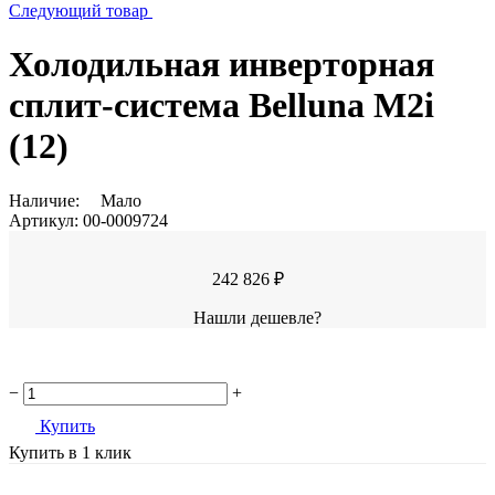
Следующий товар
Холодильная инверторная
сплит-система Belluna M2i
(12)
Наличие:
Мало
Артикул:
00-0009724
242 826 ₽
Нашли дешевле?
−
+
Купить
Купить в 1 клик