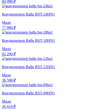
84 990 ₽
Кондиционер Ballu BST-24HN1
Мало
77 990 ₽
Кондиционер Ballu BST-18HN1
Мало
62 290 ₽
Кондиционер Ballu BST-12HN1
Мало
36 590 ₽
Кондиционер Ballu BST-09HN1
Мало
26 610 ₽