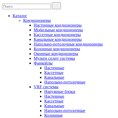
Каталог
Кондиционеры
Настенные кондиционеры
Мобильные кондиционеры
Кассетные кондиционеры
Канальные кондиционеры
Напольно-потолочные кондиционеры
Колонные кондиционеры
Оконные кондиционеры
Мульти сплит системы
Фанкойлы
Настенные
Кассетные
Канальные
Напольно-потолочные
VRF системы
Наружные блоки
Настенные
Кассетные
Канальные
Напольно-потолочные
Колонные