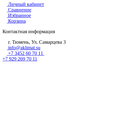
Личный кабинет
Сравнение
Избранное
Корзина
Контактная информация
г. Тюмень, Ул. Самарцева 3
info@aklimat.su
+7 3452 60 70 11
+7 929 269 70 11