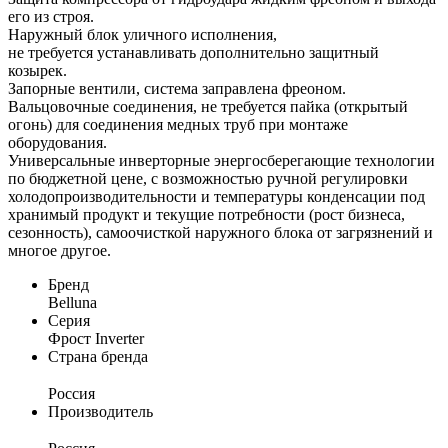
его из строя.
Наружный блок уличного исполнения,
не требуется устанавливать дополнительно защитный
козырек.
Запорные вентили, система заправлена фреоном.
Вальцовочные соединения, не требуется пайка (открытый
огонь) для соединения медных труб при монтаже
оборудования.
Универсальные инверторные энергосберегающие технологии
по бюджетной цене, с возможностью ручной регулировки
холодопроизводительности и температуры конденсации под
хранимый продукт и текущие потребности (рост бизнеса,
сезонность), самоочисткой наружного блока от загрязнений и
многое другое.
Бренд
Belluna
Серия
Фрост Inverter
Страна бренда
Россия
Производитель