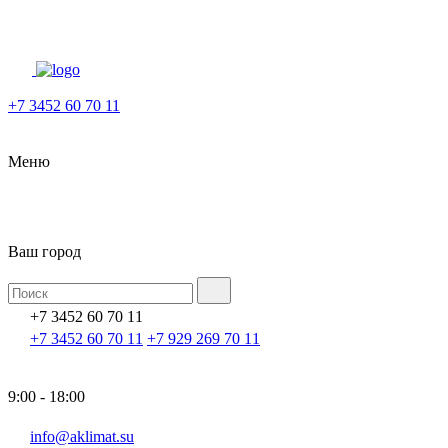
+7 3452 60 70 11
Меню
Ваш город
+7 3452 60 70 11
+7 3452 60 70 11
+7 929 269 70 11
9:00 - 18:00
info@aklimat.su