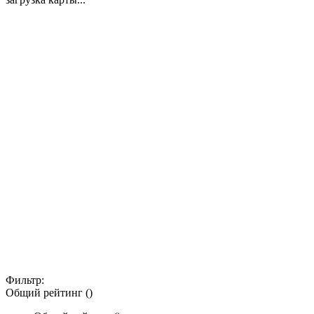
Фильтр:
Общий рейтинг ()