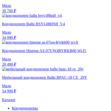
Мало
39 700 ₽
Кондиционер Ballu BSYI-08HN8_V4
Мало
34 090 ₽
Кондиционер Hisense AS-07UW4RYRKB00 Wi-Fi
Мало
29 490 ₽
Мобильный кондиционер Ballu BPAC-18 CE_20Y
Мало
54 990 ₽
Каталог
Кондиционеры