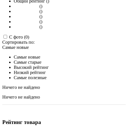
Общий рейтинг ()
()
()
()
()
()
С фото (0)
Сортировать по:
Самые новые
Самые новые
Самые старые
Высокий рейтинг
Низкий рейтинг
Самые полезные
Ничего не найдено
Ничего не найдено
Рейтинг товара