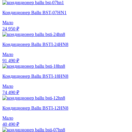
Кондиционер Ballu BST-07HN1
Мало
24 950 ₽
Кондиционер Ballu BSTI-24HN8
Мало
91 490 ₽
Кондиционер Ballu BSTI-18HN8
Мало
74 490 ₽
Кондиционер Ballu BSTI-12HN8
Мало
40 490 ₽