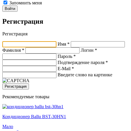
Запомнить меня
Войти
Регистрация
Регистрация
Имя *
Фамилия *
Логин *
Пароль *
Подтверждение пароля *
E-Mail
*
Введите слово на картинке
Регистрация
Рекомендуемые товары
Кондиционер Ballu BST-30HN1
Мало