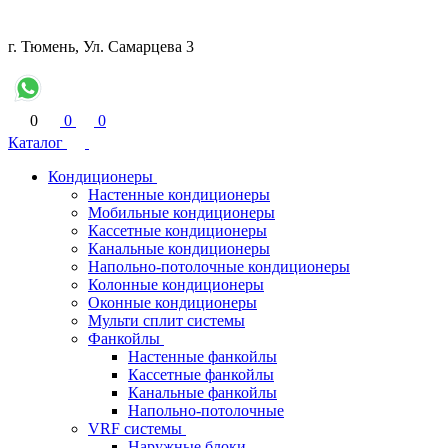
г. Тюмень, Ул. Самарцева 3
0
0
0
Каталог
Кондиционеры
Настенные кондиционеры
Мобильные кондиционеры
Кассетные кондиционеры
Канальные кондиционеры
Напольно-потолочные кондиционеры
Колонные кондиционеры
Оконные кондиционеры
Мульти сплит системы
Фанкойлы
Настенные фанкойлы
Кассетные фанкойлы
Канальные фанкойлы
Напольно-потолочные
VRF системы
Наружные блоки