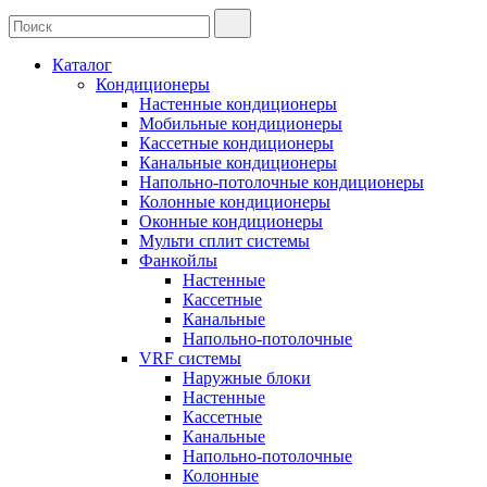
Каталог
Кондиционеры
Настенные кондиционеры
Мобильные кондиционеры
Кассетные кондиционеры
Канальные кондиционеры
Напольно-потолочные кондиционеры
Колонные кондиционеры
Оконные кондиционеры
Мульти сплит системы
Фанкойлы
Настенные
Кассетные
Канальные
Напольно-потолочные
VRF системы
Наружные блоки
Настенные
Кассетные
Канальные
Напольно-потолочные
Колонные