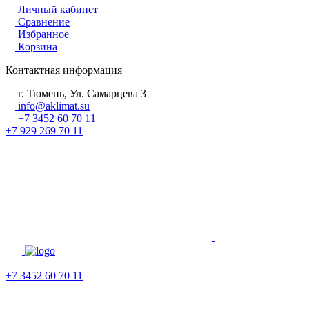
Личный кабинет
Сравнение
Избранное
Корзина
Контактная информация
г. Тюмень, Ул. Самарцева 3
info@aklimat.su
+7 3452 60 70 11
+7 929 269 70 11
+7 3452 60 70 11