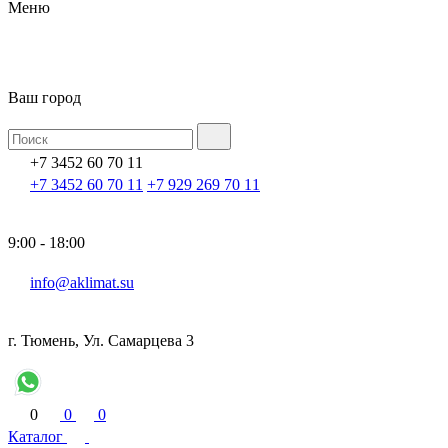
Меню
Ваш город
+7 3452 60 70 11
+7 3452 60 70 11
+7 929 269 70 11
9:00 - 18:00
info@aklimat.su
г. Тюмень, Ул. Самарцева 3
0
0
0
Каталог