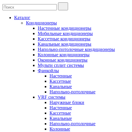
Каталог
Кондиционеры
Настенные кондиционеры
Мобильные кондиционеры
Кассетные кондиционеры
Канальные кондиционеры
Напольно-потолочные кондиционеры
Колонные кондиционеры
Оконные кондиционеры
Мульти сплит системы
Фанкойлы
Настенные
Кассетные
Канальные
Напольно-потолочные
VRF системы
Наружные блоки
Настенные
Кассетные
Канальные
Напольно-потолочные
Колонные