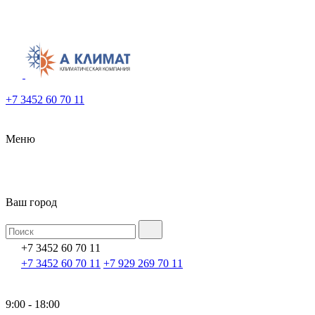
+7 3452 60 70 11
Меню
Ваш город
+7 3452 60 70 11
+7 3452 60 70 11
+7 929 269 70 11
9:00 - 18:00