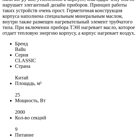
нарушает элегантный дизайн приборов. Принцип работы
таких устройств очень прост. Герметичная конструкция
корпуса наполнена специальным минеральным маслом,
внутри также размещен нагревательный элемент трубчатого
типа. При включении прибора ТЭН нагревает масло, которое
отдает тепловую энергию корпусу, а корпус нагревает воздух.
Бренд
Ballu
Серия
CLASSIC
Страна
Китай
Площадь, м²
25
Мощность, Вт
2000
Кол-во секций
9
Питание