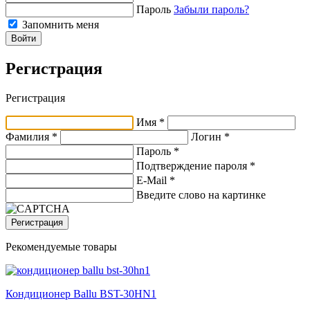
Пароль
Забыли пароль?
Запомнить меня
Войти
Регистрация
Регистрация
Имя *
Фамилия *
Логин *
Пароль *
Подтверждение пароля *
E-Mail
*
Введите слово на картинке
Регистрация
Рекомендуемые товары
Кондиционер Ballu BST-30HN1