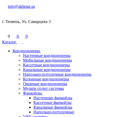
info@aklimat.su
г. Тюмень, Ул. Самарцева 3
0
0
0
Каталог
Кондиционеры
Настенные кондиционеры
Мобильные кондиционеры
Кассетные кондиционеры
Канальные кондиционеры
Напольно-потолочные кондиционеры
Колонные кондиционеры
Оконные кондиционеры
Мульти сплит системы
Фанкойлы
Настенные фанкойлы
Кассетные фанкойлы
Канальные фанкойлы
Напольно-потолочные
VRF системы