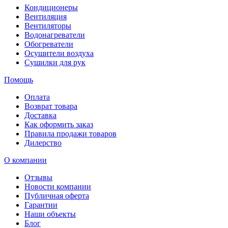
Кондиционеры
Вентиляция
Вентиляторы
Водонагреватели
Обогреватели
Осушители воздуха
Сушилки для рук
Помощь
Оплата
Возврат товара
Доставка
Как оформить заказ
Правила продажи товаров
Дилерство
О компании
Отзывы
Новости компании
Публичная оферта
Гарантии
Наши объекты
Блог