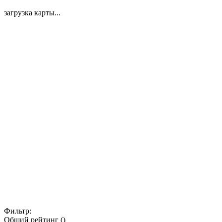
загрузка карты...
Фильтр:
Общий рейтинг ()