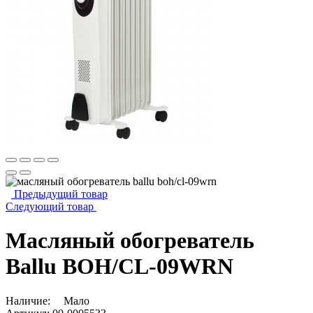
Предыдущий товар
Следующий товар
Масляный обогреватель
Ballu BOH/CL-09WRN
Наличие:
Мало