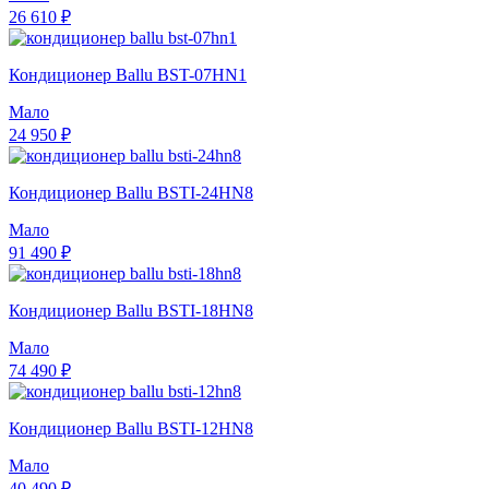
26 610 ₽
Кондиционер Ballu BST-07HN1
Мало
24 950 ₽
Кондиционер Ballu BSTI-24HN8
Мало
91 490 ₽
Кондиционер Ballu BSTI-18HN8
Мало
74 490 ₽
Кондиционер Ballu BSTI-12HN8
Мало
40 490 ₽