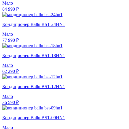
Мало
84 990 ₽
Кондиционер Ballu BST-24HN1
Мало
77 990 ₽
Кондиционер Ballu BST-18HN1
Мало
62 290 ₽
Кондиционер Ballu BST-12HN1
Мало
36 590 ₽
Кондиционер Ballu BST-09HN1
Мало