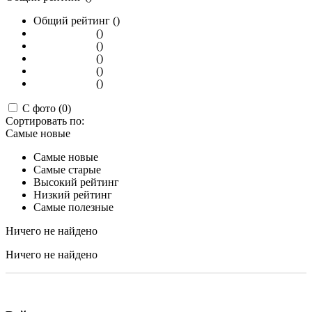
Общий рейтинг ()
()
()
()
()
()
С фото (0)
Сортировать по:
Самые новые
Самые новые
Самые старые
Высокий рейтинг
Низкий рейтинг
Самые полезные
Ничего не найдено
Ничего не найдено