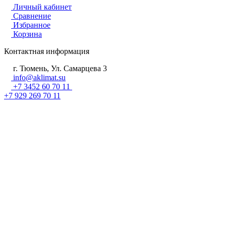
Личный кабинет
Сравнение
Избранное
Корзина
Контактная информация
г. Тюмень, Ул. Самарцева 3
info@aklimat.su
+7 3452 60 70 11
+7 929 269 70 11