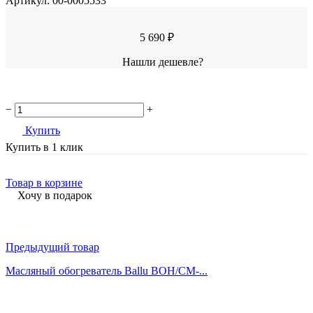
Артикул:
00-0005533
5 690 ₽
Нашли дешевле?
−
+
Купить
Купить в 1 клик
Товар в корзине
Хочу в подарок
Предыдущий товар
Масляный обогреватель Ballu BOH/CM-...