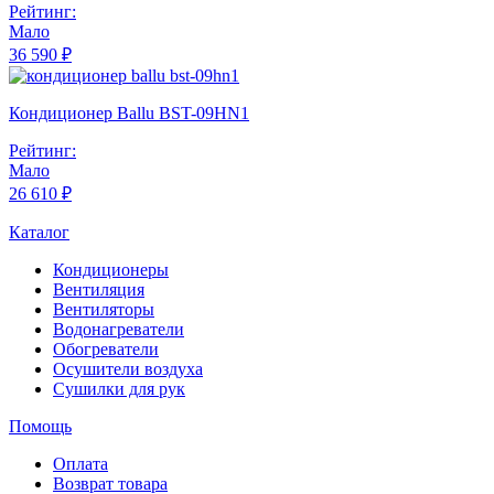
Рейтинг:
Мало
36 590 ₽
Кондиционер Ballu BST-09HN1
Рейтинг:
Мало
26 610 ₽
Каталог
Кондиционеры
Вентиляция
Вентиляторы
Водонагреватели
Обогреватели
Осушители воздуха
Сушилки для рук
Помощь
Оплата
Возврат товара