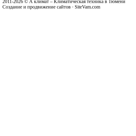
2011-2026 © А климат – Климатическая техника в Тюмени
Создание и продвижение сайтов · SiteVam.com