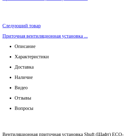
Следующий товар
Приточная вентиляционная установка ...
Описание
Характеристики
Доставка
Наличие
Видео
Отзывы
Вопросы
Вентиляционная приточная установка Shuft (Шафт) ECO-