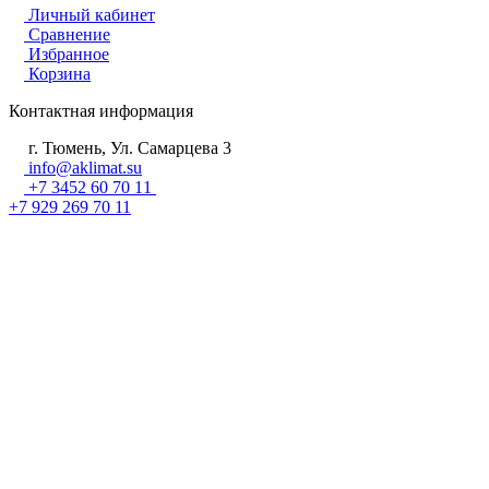
Личный кабинет
Сравнение
Избранное
Корзина
Контактная информация
г. Тюмень, Ул. Самарцева 3
info@aklimat.su
+7 3452 60 70 11
+7 929 269 70 11