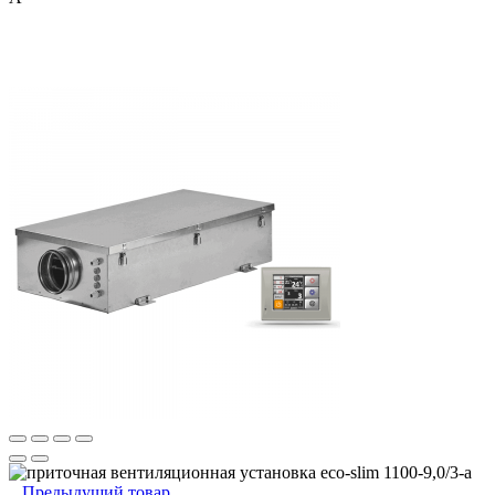
Предыдущий товар