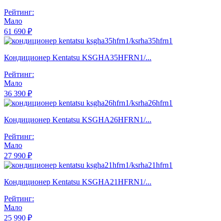
Рейтинг:
Мало
61 690 ₽
Кондиционер Kentatsu KSGHA35HFRN1/...
Рейтинг:
Мало
36 390 ₽
Кондиционер Kentatsu KSGHA26HFRN1/...
Рейтинг:
Мало
27 990 ₽
Кондиционер Kentatsu KSGHA21HFRN1/...
Рейтинг:
Мало
25 990 ₽