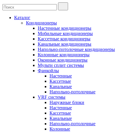
Каталог
Кондиционеры
Настенные кондиционеры
Мобильные кондиционеры
Кассетные кондиционеры
Канальные кондиционеры
Напольно-потолочные кондиционеры
Колонные кондиционеры
Оконные кондиционеры
Мульти сплит системы
Фанкойлы
Настенные
Кассетные
Канальные
Напольно-потолочные
VRF системы
Наружные блоки
Настенные
Кассетные
Канальные
Напольно-потолочные
Колонные