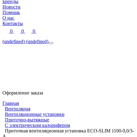
Бренды
Новости
Помощь
О нас
Контакты
0
0
0
(undefined)
(undefined)
Оформление заказа
Главная
Вентиляция
Вентиляционные установки
Приточно-вытяжные
С электрическим калорифером
Приточная вентиляционная установка ECO-SLIM 1100-9,0/3-
А