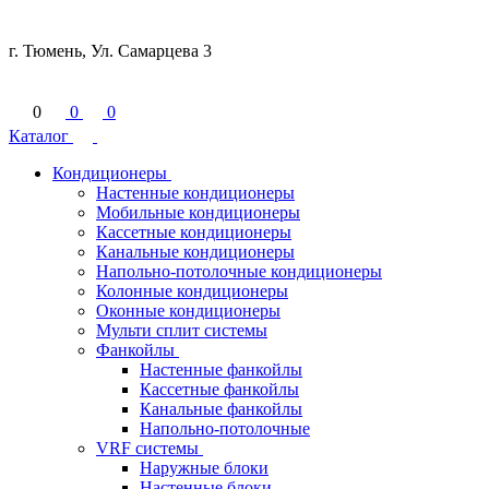
г. Тюмень, Ул. Самарцева 3
0
0
0
Каталог
Кондиционеры
Настенные кондиционеры
Мобильные кондиционеры
Кассетные кондиционеры
Канальные кондиционеры
Напольно-потолочные кондиционеры
Колонные кондиционеры
Оконные кондиционеры
Мульти сплит системы
Фанкойлы
Настенные фанкойлы
Кассетные фанкойлы
Канальные фанкойлы
Напольно-потолочные
VRF системы
Наружные блоки
Настенные блоки