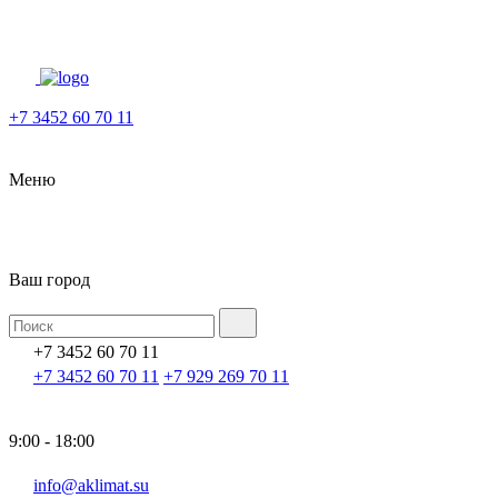
+7 3452 60 70 11
Меню
Ваш город
+7 3452 60 70 11
+7 3452 60 70 11
+7 929 269 70 11
9:00 - 18:00
info@aklimat.su