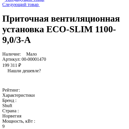
Следующий товар
Приточная вентиляционная
установка ECO-SLIM 1100-
9,0/3-А
Наличие:
Мало
Артикул:
00-00001470
199 311 ₽
Нашли дешевле?
Рейтинг:
Характеристики
Бренд :
Shuft
Страна :
Норвегия
Мощность, кВт :
9