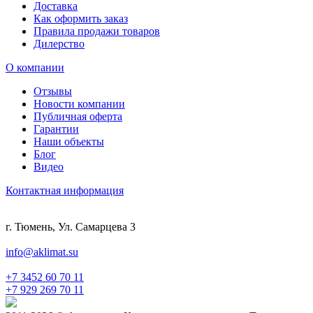
Доставка
Как оформить заказ
Правила продажи товаров
Дилерство
О компании
Отзывы
Новости компании
Публичная оферта
Гарантии
Наши объекты
Блог
Видео
Контактная информация
г. Тюмень, Ул. Самарцева 3
info@aklimat.su
+7 3452 60 70 11
+7 929 269 70 11