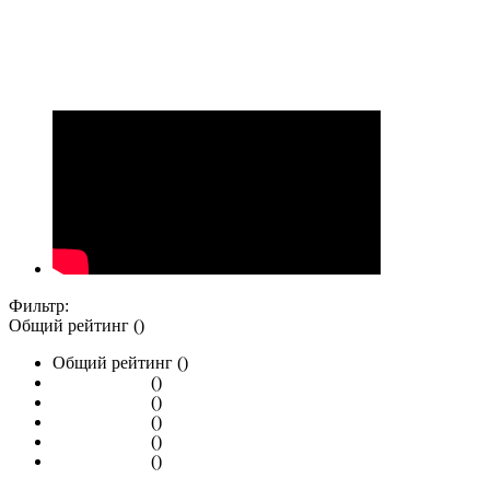
Фильтр:
Общий рейтинг ()
Общий рейтинг ()
()
()
()
()
()