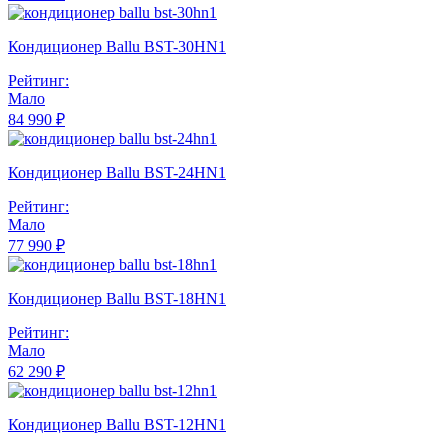
Кондиционер Ballu BST-30HN1
Рейтинг:
Мало
84 990 ₽
Кондиционер Ballu BST-24HN1
Рейтинг:
Мало
77 990 ₽
Кондиционер Ballu BST-18HN1
Рейтинг:
Мало
62 290 ₽
Кондиционер Ballu BST-12HN1