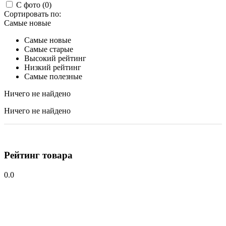
С фото (0)
Сортировать по:
Самые новые
Самые новые
Самые старые
Высокий рейтинг
Низкий рейтинг
Самые полезные
Ничего не найдено
Ничего не найдено
Рейтинг товара
0.0