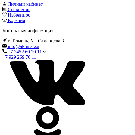
Личный кабинет
Сравнение
Избранное
Корзина
Контактная информация
г. Тюмень, Ул. Самарцева 3
info@aklimat.su
+7 3452 60 70 11
+7 929 269 70 11