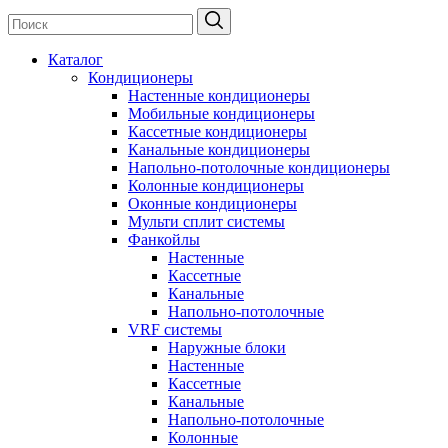
Каталог
Кондиционеры
Настенные кондиционеры
Мобильные кондиционеры
Кассетные кондиционеры
Канальные кондиционеры
Напольно-потолочные кондиционеры
Колонные кондиционеры
Оконные кондиционеры
Мульти сплит системы
Фанкойлы
Настенные
Кассетные
Канальные
Напольно-потолочные
VRF системы
Наружные блоки
Настенные
Кассетные
Канальные
Напольно-потолочные
Колонные