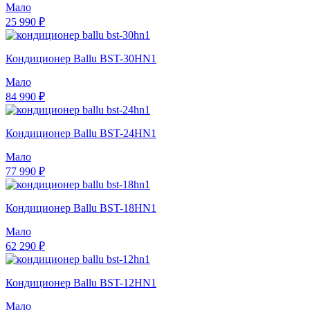
Мало
25 990 ₽
Кондиционер Ballu BST-30HN1
Мало
84 990 ₽
Кондиционер Ballu BST-24HN1
Мало
77 990 ₽
Кондиционер Ballu BST-18HN1
Мало
62 290 ₽
Кондиционер Ballu BST-12HN1
Мало