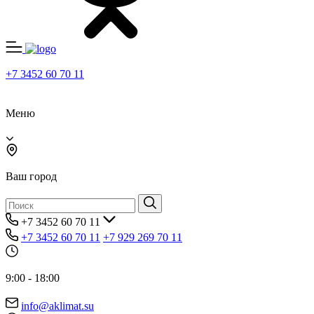
+7 3452 60 70 11
Меню
Ваш город
+7 3452 60 70 11
+7 3452 60 70 11
+7 929 269 70 11
9:00 - 18:00
info@aklimat.su