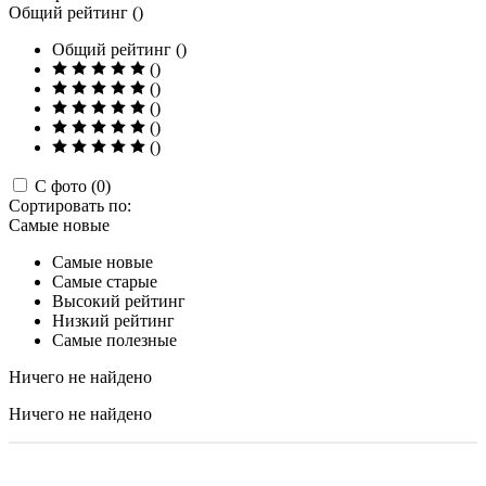
Общий рейтинг ()
Общий рейтинг ()
()
()
()
()
()
С фото (0)
Сортировать по:
Самые новые
Самые новые
Самые старые
Высокий рейтинг
Низкий рейтинг
Самые полезные
Ничего не найдено
Ничего не найдено