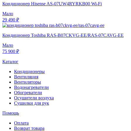
Кондиционер Hisense AS-07UW4RYRKB00 Wi-Fi
Мало
29 490 ₽
Кондиционер Toshiba RAS-B07CKVG-EE/RAS-07CAVG-EE
Мало
75 900 ₽
Каталог
Кондиционеры
Вентиляция
Вентиляторы
Водонагреватели
Обогреватели
Осушители воздуха
Сушилки для рук
Помощь
Оплата
Возврат товара