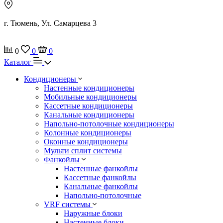
г. Тюмень, Ул. Самарцева 3
0
0
0
Каталог
Кондиционеры
Настенные кондиционеры
Мобильные кондиционеры
Кассетные кондиционеры
Канальные кондиционеры
Напольно-потолочные кондиционеры
Колонные кондиционеры
Оконные кондиционеры
Мульти сплит системы
Фанкойлы
Настенные фанкойлы
Кассетные фанкойлы
Канальные фанкойлы
Напольно-потолочные
VRF системы
Наружные блоки
Настенные блоки