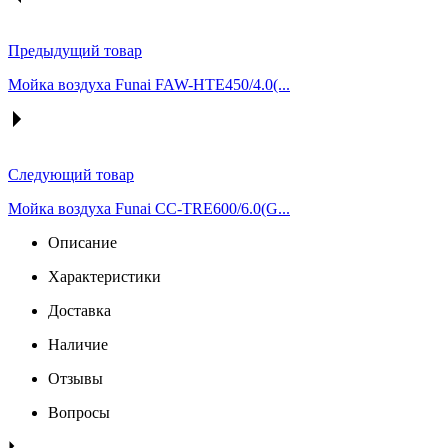
Предыдущий товар
Мойка воздуха Funai FAW-HTE450/4.0(...
Следующий товар
Мойка воздуха Funai CC-TRE600/6.0(G...
Описание
Характеристики
Доставка
Наличие
Отзывы
Вопросы