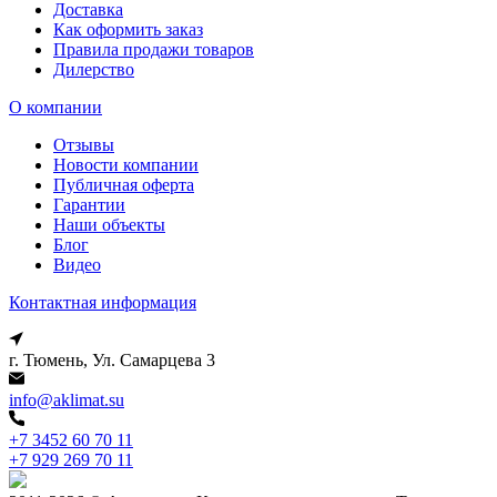
Доставка
Как оформить заказ
Правила продажи товаров
Дилерство
О компании
Отзывы
Новости компании
Публичная оферта
Гарантии
Наши объекты
Блог
Видео
Контактная информация
г. Тюмень, Ул. Самарцева 3
info@aklimat.su
+7 3452 60 70 11
+7 929 269 70 11