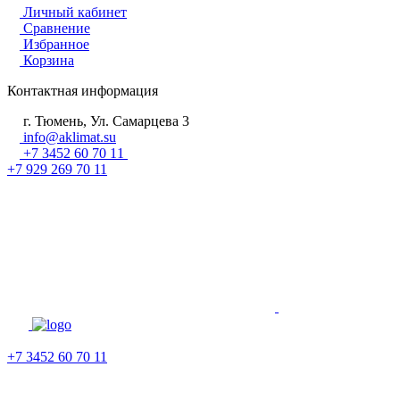
Личный кабинет
Сравнение
Избранное
Корзина
Контактная информация
г. Тюмень, Ул. Самарцева 3
info@aklimat.su
+7 3452 60 70 11
+7 929 269 70 11
+7 3452 60 70 11