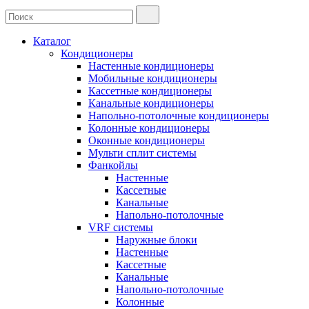
Каталог
Кондиционеры
Настенные кондиционеры
Мобильные кондиционеры
Кассетные кондиционеры
Канальные кондиционеры
Напольно-потолочные кондиционеры
Колонные кондиционеры
Оконные кондиционеры
Мульти сплит системы
Фанкойлы
Настенные
Кассетные
Канальные
Напольно-потолочные
VRF системы
Наружные блоки
Настенные
Кассетные
Канальные
Напольно-потолочные
Колонные