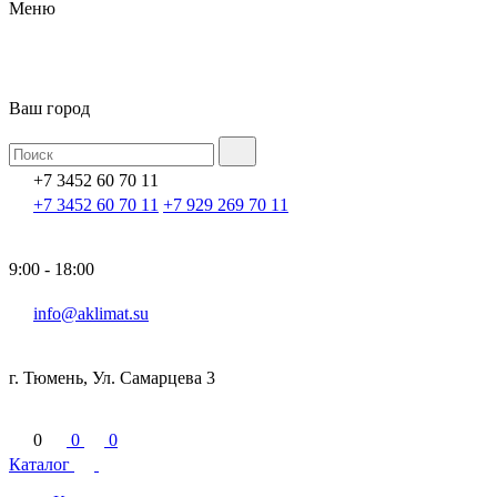
Меню
Ваш город
+7 3452 60 70 11
+7 3452 60 70 11
+7 929 269 70 11
9:00 - 18:00
info@aklimat.su
г. Тюмень, Ул. Самарцева 3
0
0
0
Каталог