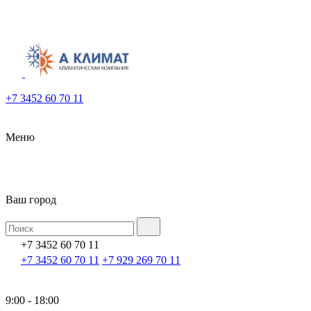
+7 3452 60 70 11
Меню
Ваш город
+7 3452 60 70 11
+7 3452 60 70 11
+7 929 269 70 11
9:00 - 18:00