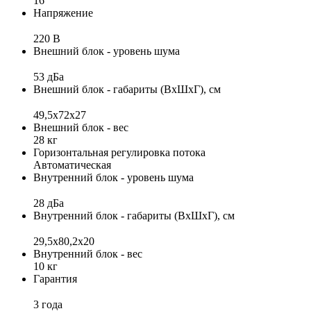
16
Напряжение
220 В
Внешний блок - уровень шума
53 дБа
Внешний блок - габариты (ВхШхГ), см
49,5х72х27
Внешний блок - вес
28 кг
Горизонтальная регулировка потока
Автоматическая
Внутренний блок - уровень шума
28 дБа
Внутренний блок - габариты (ВхШхГ), см
29,5x80,2x20
Внутренний блок - вес
10 кг
Гарантия
3 года