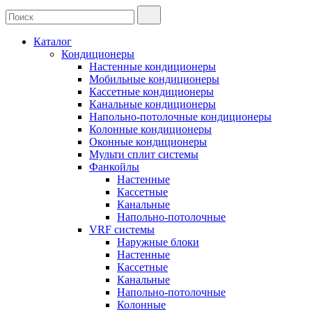
Каталог
Кондиционеры
Настенные кондиционеры
Мобильные кондиционеры
Кассетные кондиционеры
Канальные кондиционеры
Напольно-потолочные кондиционеры
Колонные кондиционеры
Оконные кондиционеры
Мульти сплит системы
Фанкойлы
Настенные
Кассетные
Канальные
Напольно-потолочные
VRF системы
Наружные блоки
Настенные
Кассетные
Канальные
Напольно-потолочные
Колонные