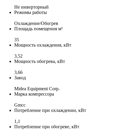
Не инверторный
Режимы работы
Охлаждение/Обогрев
Площадь помещения м²
35
Мощность охлаждения, кВт
3,52
Мощность обогрева, кВт
3,66
Завод
Midea Equipment Corp.
Марка компрессора
Gmcc
Потребление при охлаждении, кВт
1,1
Потребление при обогреве, кВт