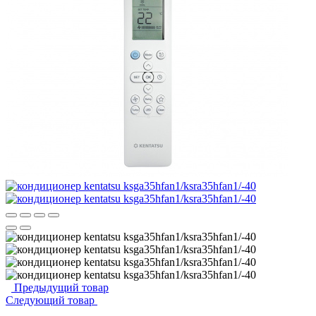
Предыдущий товар
Следующий товар