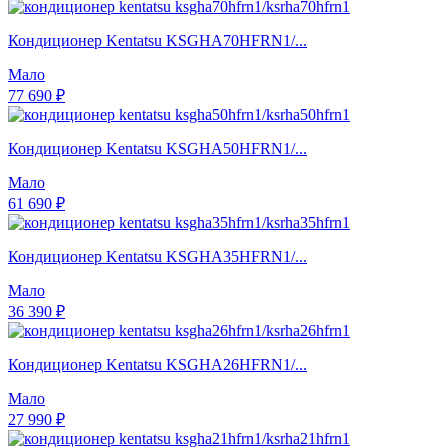
Кондиционер Kentatsu KSGHA70HFRN1/...
Мало
77 690 ₽
Кондиционер Kentatsu KSGHA50HFRN1/...
Мало
61 690 ₽
Кондиционер Kentatsu KSGHA35HFRN1/...
Мало
36 390 ₽
Кондиционер Kentatsu KSGHA26HFRN1/...
Мало
27 990 ₽