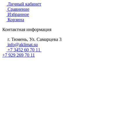
Личный кабинет
Сравнение
Избранное
Корзина
Контактная информация
г. Тюмень, Ул. Самарцева 3
info@aklimat.su
+7 3452 60 70 11
+7 929 269 70 11