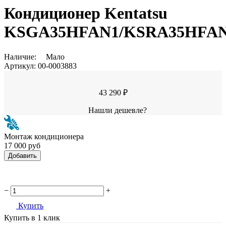
Кондиционер Kentatsu
KSGA35HFAN1/KSRA35HFAN1
Наличие:
Мало
Артикул:
00-0003883
43 290 ₽
Нашли дешевле?
Монтаж кондиционера
17 000 руб
Добавить
−
+
Купить
Купить в 1 клик