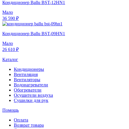
Кондиционер Ballu BST-12HN1
Мало
36 590 ₽
Кондиционер Ballu BST-09HN1
Мало
26 610 ₽
Каталог
Кондиционеры
Вентиляция
Вентиляторы
Водонагреватели
Обогреватели
Осушители воздуха
Сушилки для рук
Помощь
Оплата
Возврат товара