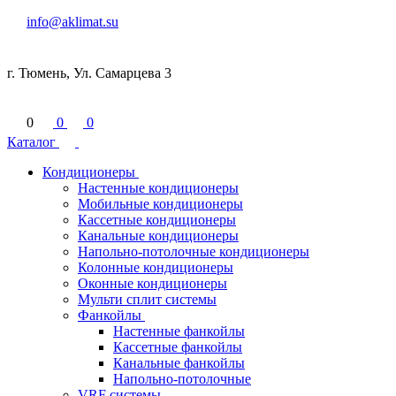
info@aklimat.su
г. Тюмень, Ул. Самарцева 3
0
0
0
Каталог
Кондиционеры
Настенные кондиционеры
Мобильные кондиционеры
Кассетные кондиционеры
Канальные кондиционеры
Напольно-потолочные кондиционеры
Колонные кондиционеры
Оконные кондиционеры
Мульти сплит системы
Фанкойлы
Настенные фанкойлы
Кассетные фанкойлы
Канальные фанкойлы
Напольно-потолочные
VRF системы