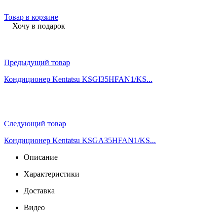
Товар в корзине
Хочу в подарок
Предыдущий товар
Кондиционер Kentatsu KSGI35HFAN1/KS...
Следующий товар
Кондиционер Kentatsu KSGA35HFAN1/KS...
Описание
Характеристики
Доставка
Видео