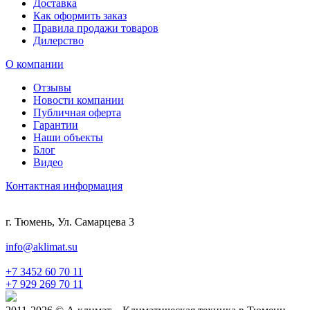
Доставка
Как оформить заказ
Правила продажи товаров
Дилерство
О компании
Отзывы
Новости компании
Публичная оферта
Гарантии
Наши объекты
Блог
Видео
Контактная информация
г. Тюмень, Ул. Самарцева 3
info@aklimat.su
+7 3452 60 70 11
+7 929 269 70 11