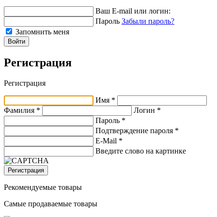
Ваш E-mail или логин:
Пароль
Забыли пароль?
Запомнить меня
Войти
Регистрация
Регистрация
Имя *
Фамилия *
Логин *
Пароль *
Подтверждение пароля *
E-Mail
*
Введите слово на картинке
Регистрация
Рекомендуемые товары
Самые продаваемые товары