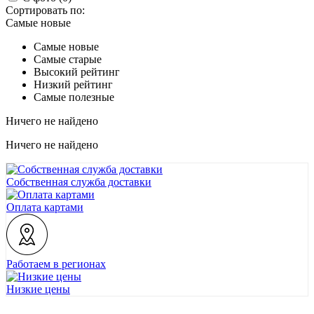
Сортировать по:
Самые новые
Самые новые
Самые старые
Высокий рейтинг
Низкий рейтинг
Самые полезные
Ничего не найдено
Ничего не найдено
Собственная служба доставки
Оплата картами
Работаем в регионах
Низкие цены