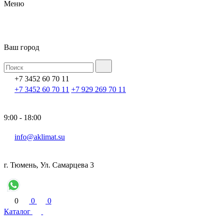
Меню
Ваш город
+7 3452 60 70 11
+7 3452 60 70 11
+7 929 269 70 11
9:00 - 18:00
info@aklimat.su
г. Тюмень, Ул. Самарцева 3
0
0
0
Каталог