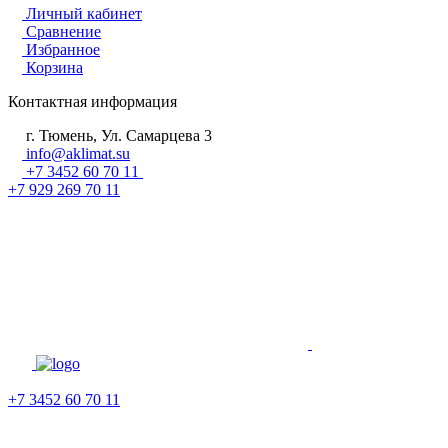
Личный кабинет
Сравнение
Избранное
Корзина
Контактная информация
г. Тюмень, Ул. Самарцева 3
info@aklimat.su
+7 3452 60 70 11
+7 929 269 70 11
+7 3452 60 70 11