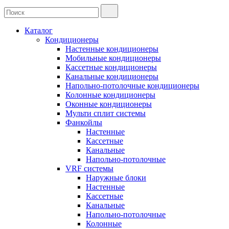
Каталог
Кондиционеры
Настенные кондиционеры
Мобильные кондиционеры
Кассетные кондиционеры
Канальные кондиционеры
Напольно-потолочные кондиционеры
Колонные кондиционеры
Оконные кондиционеры
Мульти сплит системы
Фанкойлы
Настенные
Кассетные
Канальные
Напольно-потолочные
VRF системы
Наружные блоки
Настенные
Кассетные
Канальные
Напольно-потолочные
Колонные