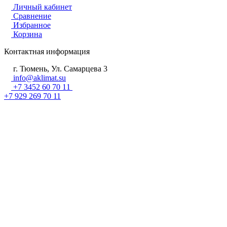
Личный кабинет
Сравнение
Избранное
Корзина
Контактная информация
г. Тюмень, Ул. Самарцева 3
info@aklimat.su
+7 3452 60 70 11
+7 929 269 70 11