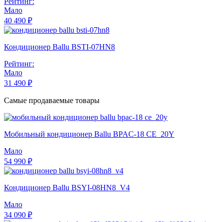
Рейтинг:
Мало
40 490 ₽
Кондиционер Ballu BSTI-07HN8
Рейтинг:
Мало
31 490 ₽
Самые продаваемые товары
Мобильный кондиционер Ballu BPAC-18 CE_20Y
Мало
54 990 ₽
Кондиционер Ballu BSYI-08HN8_V4
Мало
34 090 ₽