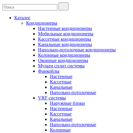
Каталог
Кондиционеры
Настенные кондиционеры
Мобильные кондиционеры
Кассетные кондиционеры
Канальные кондиционеры
Напольно-потолочные кондиционеры
Колонные кондиционеры
Оконные кондиционеры
Мульти сплит системы
Фанкойлы
Настенные
Кассетные
Канальные
Напольно-потолочные
VRF системы
Наружные блоки
Настенные
Кассетные
Канальные
Напольно-потолочные
Колонные