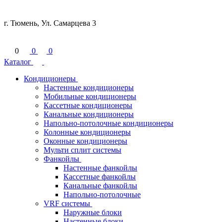
г. Тюмень, Ул. Самарцева 3
0
0
0
Каталог
Кондиционеры
Настенные кондиционеры
Мобильные кондиционеры
Кассетные кондиционеры
Канальные кондиционеры
Напольно-потолочные кондиционеры
Колонные кондиционеры
Оконные кондиционеры
Мульти сплит системы
Фанкойлы
Настенные фанкойлы
Кассетные фанкойлы
Канальные фанкойлы
Напольно-потолочные
VRF системы
Наружные блоки
Настенные блоки