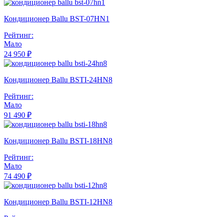
Кондиционер Ballu BST-07HN1
Рейтинг:
Мало
24 950 ₽
Кондиционер Ballu BSTI-24HN8
Рейтинг:
Мало
91 490 ₽
Кондиционер Ballu BSTI-18HN8
Рейтинг:
Мало
74 490 ₽
Кондиционер Ballu BSTI-12HN8