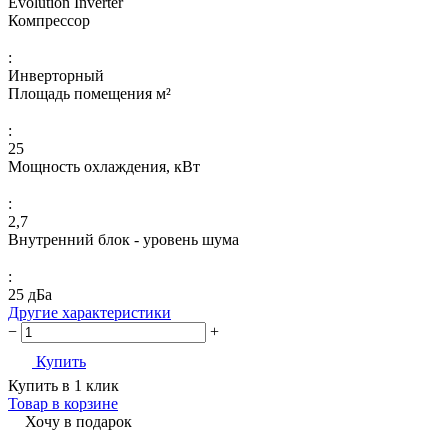
Evolution Inverter
Компрессор
:
Инверторный
Площадь помещения м²
:
25
Мощность охлаждения, кВт
:
2,7
Внутренний блок - уровень шума
:
25 дБа
Другие характеристики
−
+
Купить
Купить в 1 клик
Товар в корзине
Хочу в подарок