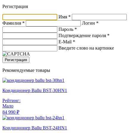
Регистрация
Имя *
Фамилия *
Логин *
Пароль *
Подтверждение пароля *
E-Mail
*
Введите слово на картинке
Регистрация
Рекомендуемые товары
Кондиционер Ballu BST-30HN1
Рейтинг:
Мало
84 990 ₽
Кондиционер Ballu BST-24HN1