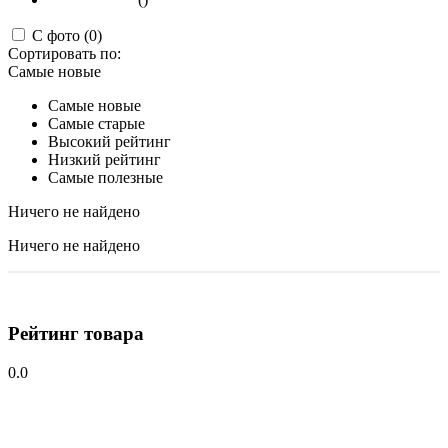
С фото (0)
Сортировать по:
Самые новые
Самые новые
Самые старые
Высокий рейтинг
Низкий рейтинг
Самые полезные
Ничего не найдено
Ничего не найдено
Рейтинг товара
0.0