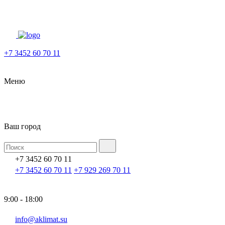
+7 3452 60 70 11
Меню
Ваш город
+7 3452 60 70 11
+7 3452 60 70 11
+7 929 269 70 11
9:00 - 18:00
info@aklimat.su