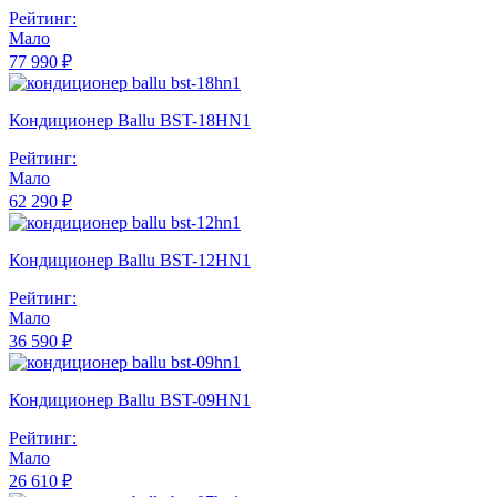
Рейтинг:
Мало
77 990 ₽
Кондиционер Ballu BST-18HN1
Рейтинг:
Мало
62 290 ₽
Кондиционер Ballu BST-12HN1
Рейтинг:
Мало
36 590 ₽
Кондиционер Ballu BST-09HN1
Рейтинг:
Мало
26 610 ₽