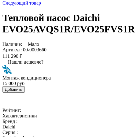
Следующий товар
Тепловой насос Daichi
EVO25AVQS1R/EVO25FVS1R
Наличие:
Мало
Артикул:
00-0003660
111 290 ₽
Нашли дешевле?
Монтаж кондиционера
15 000 руб
Добавить
Рейтинг:
Характеристики
Бренд :
Daichi
Серия :