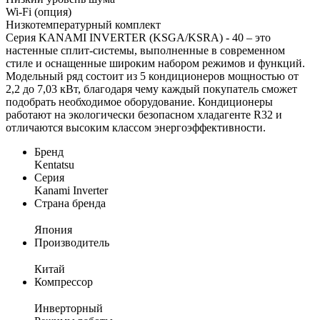
Wi-Fi (опция)
Низкотемпературный комплект
Серия KANAMI INVERTER (KSGA/KSRA) - 40 – это
настенные сплит-системы, выполненные в современном
стиле и оснащенные широким набором режимов и функций.
Модельный ряд состоит из 5 кондиционеров мощностью от
2,2 до 7,03 кВт, благодаря чему каждый покупатель сможет
подобрать необходимое оборудование. Кондиционеры
работают на экологически безопасном хладагенте R32 и
отличаются высоким классом энергоэффективности.
Бренд
Kentatsu
Серия
Kanami Inverter
Страна бренда
Япония
Производитель
Китай
Компрессор
Инверторный