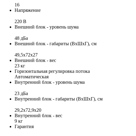
16
Напряжение
220 В
Внешний блок - уровень шума
48 дБа
Внешний блок - габариты (ВхШхГ), см
49,5х72х27
Внешний блок - вес
23 кг
Горизонтальная регулировка потока
Автоматическая
Внутренний блок - уровень шума
23 дБа
Внутренний блок - габариты (ВхШхГ), см
29,2x72,9x20
Внутренний блок - вес
9 кг
Гарантия