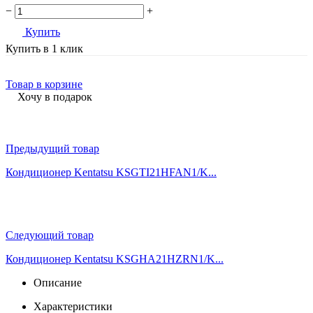
−
+
Купить
Купить в 1 клик
Товар в корзине
Хочу в подарок
Предыдущий товар
Кондиционер Kentatsu KSGTI21HFAN1/K...
Следующий товар
Кондиционер Kentatsu KSGHA21HZRN1/K...
Описание
Характеристики