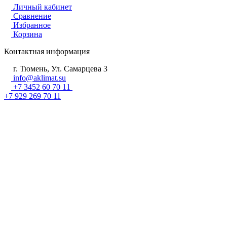
Личный кабинет
Сравнение
Избранное
Корзина
Контактная информация
г. Тюмень, Ул. Самарцева 3
info@aklimat.su
+7 3452 60 70 11
+7 929 269 70 11