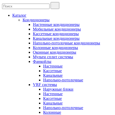
Каталог
Кондиционеры
Настенные кондиционеры
Мобильные кондиционеры
Кассетные кондиционеры
Канальные кондиционеры
Напольно-потолочные кондиционеры
Колонные кондиционеры
Оконные кондиционеры
Мульти сплит системы
Фанкойлы
Настенные
Кассетные
Канальные
Напольно-потолочные
VRF системы
Наружные блоки
Настенные
Кассетные
Канальные
Напольно-потолочные
Колонные