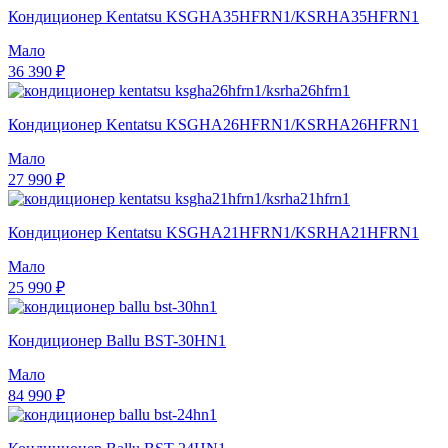
Кондиционер Kentatsu KSGHA35HFRN1/KSRHA35HFRN1
Мало
36 390 ₽
Кондиционер Kentatsu KSGHA26HFRN1/KSRHA26HFRN1
Мало
27 990 ₽
Кондиционер Kentatsu KSGHA21HFRN1/KSRHA21HFRN1
Мало
25 990 ₽
Кондиционер Ballu BST-30HN1
Мало
84 990 ₽