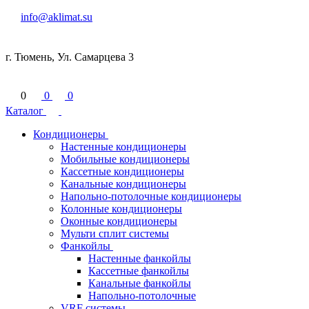
info@aklimat.su
г. Тюмень, Ул. Самарцева 3
0
0
0
Каталог
Кондиционеры
Настенные кондиционеры
Мобильные кондиционеры
Кассетные кондиционеры
Канальные кондиционеры
Напольно-потолочные кондиционеры
Колонные кондиционеры
Оконные кондиционеры
Мульти сплит системы
Фанкойлы
Настенные фанкойлы
Кассетные фанкойлы
Канальные фанкойлы
Напольно-потолочные
VRF системы