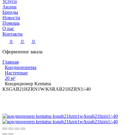
Услуги
Акции
Бренды
Новости
Помощь
О нас
Контакты
0
0
0
Оформление заказа
Главная
Кондиционеры
Настенные
20 м²
Кондиционер Kentatsu
KSGAB21HZRN1W/KSRAB21HZRN1/-40