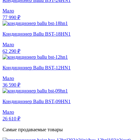
Кондиционер Ballu BST-24HN1
Мало
77 990 ₽
Кондиционер Ballu BST-18HN1
Мало
62 290 ₽
Кондиционер Ballu BST-12HN1
Мало
36 590 ₽
Кондиционер Ballu BST-09HN1
Мало
26 610 ₽
Самые продаваемые товары