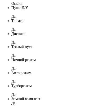
Опция
Пульт Д/У
Да
Таймер
Да
Дисплей
Да
Теплый пуск
Да
Ночной режим
Да
Авто режим
Да
Турборежим
Да
Зимний комплект
Да