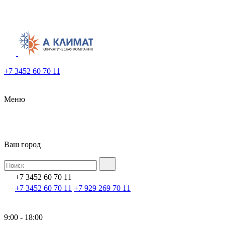
+7 3452 60 70 11
Меню
Ваш город
+7 3452 60 70 11
+7 3452 60 70 11
+7 929 269 70 11
9:00 - 18:00