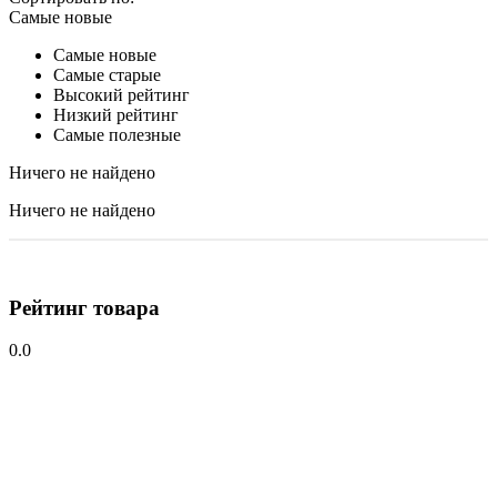
Самые новые
Самые новые
Самые старые
Высокий рейтинг
Низкий рейтинг
Самые полезные
Ничего не найдено
Ничего не найдено
Рейтинг товара
0.0