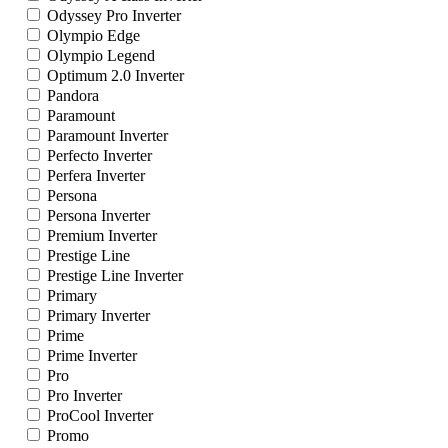
Odyssey Pro Inverter
Olympio Edge
Olympio Legend
Optimum 2.0 Inverter
Pandora
Paramount
Paramount Inverter
Perfecto Inverter
Perfera Inverter
Persona
Persona Inverter
Premium Inverter
Prestige Line
Prestige Line Inverter
Primary
Primary Inverter
Prime
Prime Inverter
Pro
Pro Inverter
ProCool Inverter
Promo