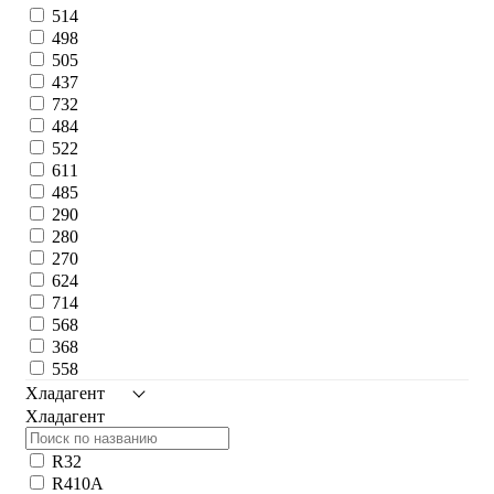
514
498
505
437
732
484
522
611
485
290
280
270
624
714
568
368
558
Хладагент
Хладагент
R32
R410A