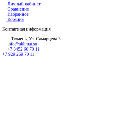
Личный кабинет
Сравнение
Избранное
Корзина
Контактная информация
г. Тюмень, Ул. Самарцева 3
info@aklimat.su
+7 3452 60 70 11
+7 929 269 70 11