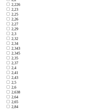
2,226
2,23
2,25
2,26
2,27
2,29
2,3
2,32
2,34
2,343
2,345
2,35
2,37
2,4
2,41
2,43
2,5
2,6
2,638
2,64
2,65
2,84