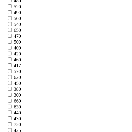
480
520
490
560
540
650
470
500
400
420
460
417
570
620
450
380
300
660
630
440
430
720
425