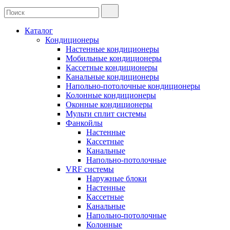
Каталог
Кондиционеры
Настенные кондиционеры
Мобильные кондиционеры
Кассетные кондиционеры
Канальные кондиционеры
Напольно-потолочные кондиционеры
Колонные кондиционеры
Оконные кондиционеры
Мульти сплит системы
Фанкойлы
Настенные
Кассетные
Канальные
Напольно-потолочные
VRF системы
Наружные блоки
Настенные
Кассетные
Канальные
Напольно-потолочные
Колонные