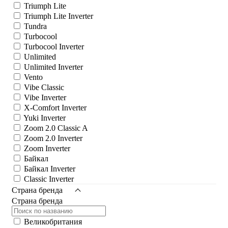
Triumph Lite
Triumph Lite Inverter
Tundra
Turbocool
Turbocool Inverter
Unlimited
Unlimited Inverter
Vento
Vibe Classic
Vibe Inverter
X-Comfort Inverter
Yuki Inverter
Zoom 2.0 Classic A
Zoom 2.0 Inverter
Zoom Inverter
Байкал
Байкал Inverter
Сlassic Inverter
Страна бренда
Страна бренда
Великобритания