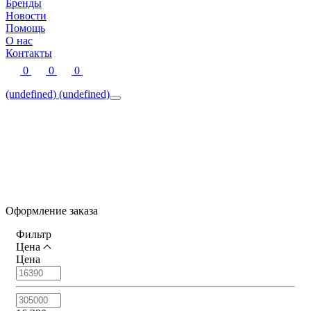
Бренды
Новости
Помощь
О нас
Контакты
0
0
0
(undefined)
(undefined)
Оформление заказа
Фильтр
Цена
Цена