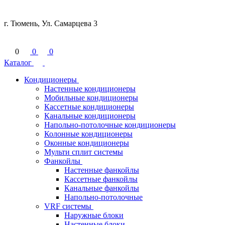
г. Тюмень, Ул. Самарцева 3
0
0
0
Каталог
Кондиционеры
Настенные кондиционеры
Мобильные кондиционеры
Кассетные кондиционеры
Канальные кондиционеры
Напольно-потолочные кондиционеры
Колонные кондиционеры
Оконные кондиционеры
Мульти сплит системы
Фанкойлы
Настенные фанкойлы
Кассетные фанкойлы
Канальные фанкойлы
Напольно-потолочные
VRF системы
Наружные блоки
Настенные блоки