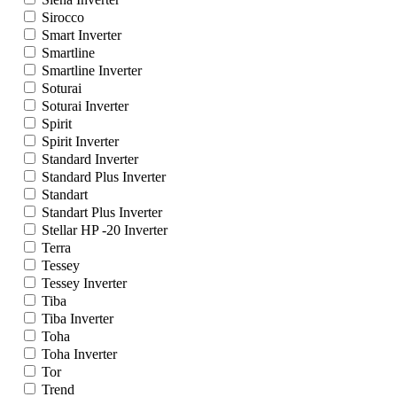
Sirocco
Smart Inverter
Smartline
Smartline Inverter
Soturai
Soturai Inverter
Spirit
Spirit Inverter
Standard Inverter
Standard Plus Inverter
Standart
Standart Plus Inverter
Stellar HP -20 Inverter
Terra
Tessey
Tessey Inverter
Tiba
Tiba Inverter
Toha
Toha Inverter
Tor
Trend