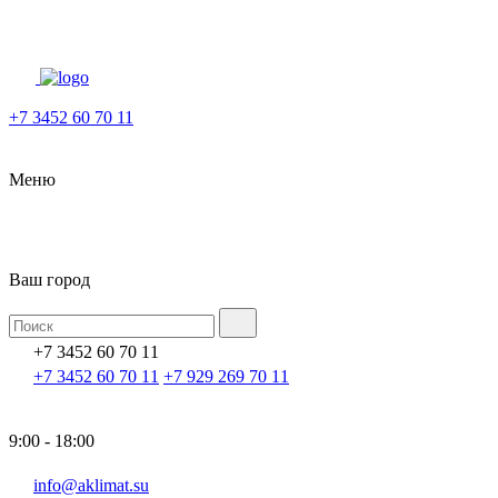
+7 3452 60 70 11
Меню
Ваш город
+7 3452 60 70 11
+7 3452 60 70 11
+7 929 269 70 11
9:00 - 18:00
info@aklimat.su