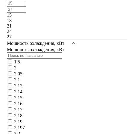
15
18
21
24
27
Мощность охлаждения, кВт
Мощность охлаждения, кВт
1,5
2
2,05
2,1
2,12
2,14
2,15
2,16
2,17
2,18
2,19
2,197
2,2