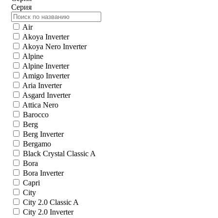
Серия
Air
Akoya Inverter
Akoya Nero Inverter
Alpine
Alpine Inverter
Amigo Inverter
Aria Inverter
Asgard Inverter
Attica Nero
Barocco
Berg
Berg Inverter
Bergamo
Black Crystal Classic A
Bora
Bora Inverter
Capri
City
City 2.0 Classic A
City 2.0 Inverter