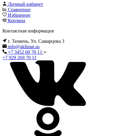
Личный кабинет
Сравнение
Избранное
Корзина
Контактная информация
г. Тюмень, Ул. Самарцева 3
info@aklimat.su
+7 3452 60 70 11
+7 929 269 70 11