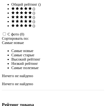
Общий рейтинг ()
()
()
()
()
()
С фото (0)
Сортировать по:
Самые новые
Самые новые
Самые старые
Высокий рейтинг
Низкий рейтинг
Самые полезные
Ничего не найдено
Ничего не найдено
Рейтинг товара