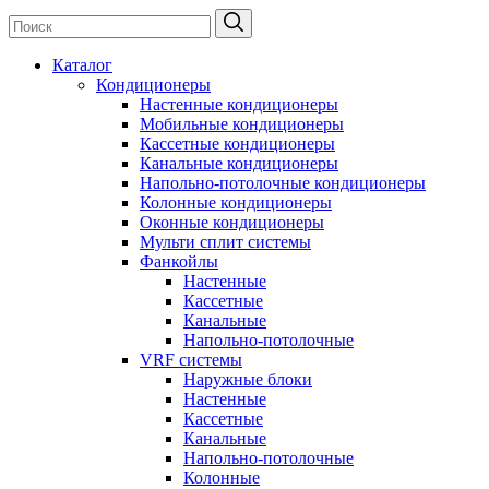
Каталог
Кондиционеры
Настенные кондиционеры
Мобильные кондиционеры
Кассетные кондиционеры
Канальные кондиционеры
Напольно-потолочные кондиционеры
Колонные кондиционеры
Оконные кондиционеры
Мульти сплит системы
Фанкойлы
Настенные
Кассетные
Канальные
Напольно-потолочные
VRF системы
Наружные блоки
Настенные
Кассетные
Канальные
Напольно-потолочные
Колонные