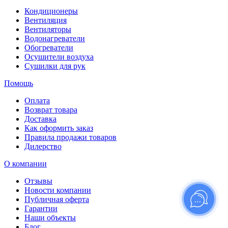
Кондиционеры
Вентиляция
Вентиляторы
Водонагреватели
Обогреватели
Осушители воздуха
Сушилки для рук
Помощь
Оплата
Возврат товара
Доставка
Как оформить заказ
Правила продажи товаров
Дилерство
О компании
Отзывы
Новости компании
Публичная оферта
Гарантии
Наши объекты
Блог