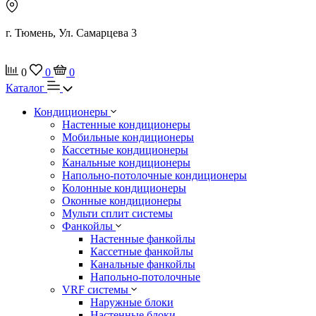
г. Тюмень, Ул. Самарцева 3
0
0
0
Каталог
Кондиционеры
Настенные кондиционеры
Мобильные кондиционеры
Кассетные кондиционеры
Канальные кондиционеры
Напольно-потолочные кондиционеры
Колонные кондиционеры
Оконные кондиционеры
Мульти сплит системы
Фанкойлы
Настенные фанкойлы
Кассетные фанкойлы
Канальные фанкойлы
Напольно-потолочные
VRF системы
Наружные блоки
Настенные блоки