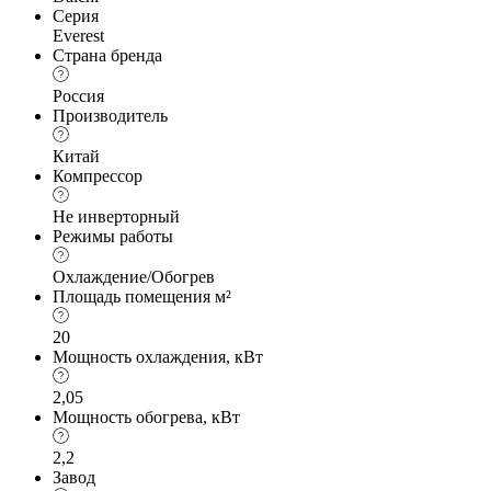
Серия
Everest
Страна бренда
Россия
Производитель
Китай
Компрессор
Не инверторный
Режимы работы
Охлаждение/Обогрев
Площадь помещения м²
20
Мощность охлаждения, кВт
2,05
Мощность обогрева, кВт
2,2
Завод