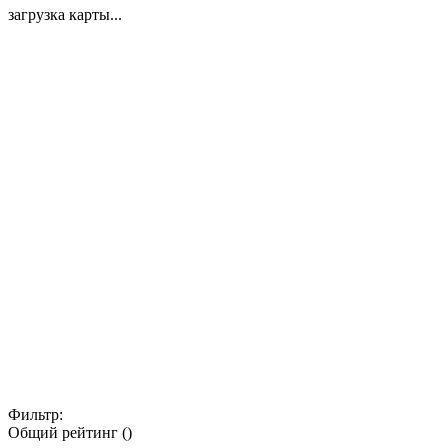
загрузка карты...
Фильтр:
Общий рейтинг ()