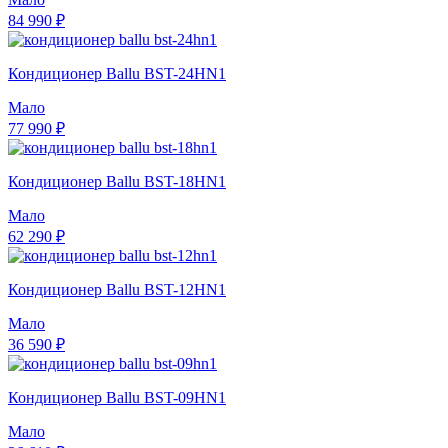
84 990 ₽
Кондиционер Ballu BST-24HN1
Мало
77 990 ₽
Кондиционер Ballu BST-18HN1
Мало
62 290 ₽
Кондиционер Ballu BST-12HN1
Мало
36 590 ₽
Кондиционер Ballu BST-09HN1
Мало