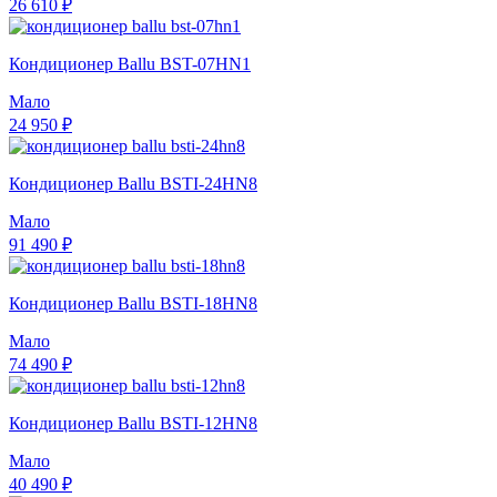
26 610 ₽
Кондиционер Ballu BST-07HN1
Мало
24 950 ₽
Кондиционер Ballu BSTI-24HN8
Мало
91 490 ₽
Кондиционер Ballu BSTI-18HN8
Мало
74 490 ₽
Кондиционер Ballu BSTI-12HN8
Мало
40 490 ₽