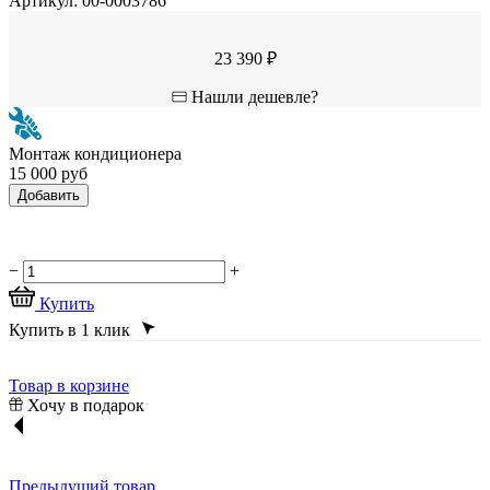
Артикул:
00-0003786
23 390 ₽
Нашли дешевле?
Монтаж кондиционера
15 000 руб
Добавить
−
+
Купить
Купить в 1 клик
Товар в корзине
Хочу в подарок
Предыдущий товар