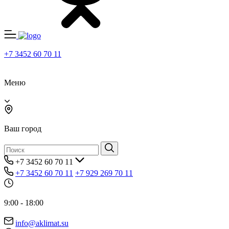
+7 3452 60 70 11
Меню
Ваш город
+7 3452 60 70 11
+7 3452 60 70 11
+7 929 269 70 11
9:00 - 18:00
info@aklimat.su