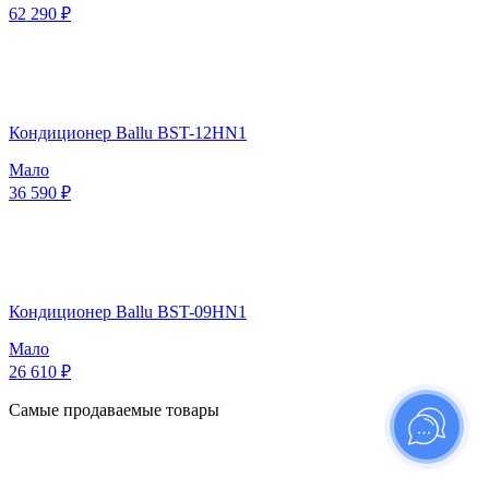
62 290 ₽
Кондиционер Ballu BST-12HN1
Мало
36 590 ₽
Кондиционер Ballu BST-09HN1
Мало
26 610 ₽
Самые продаваемые товары