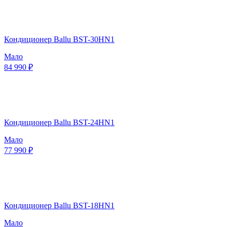
Кондиционер Ballu BST-30HN1
Мало
84 990 ₽
Кондиционер Ballu BST-24HN1
Мало
77 990 ₽
Кондиционер Ballu BST-18HN1
Мало