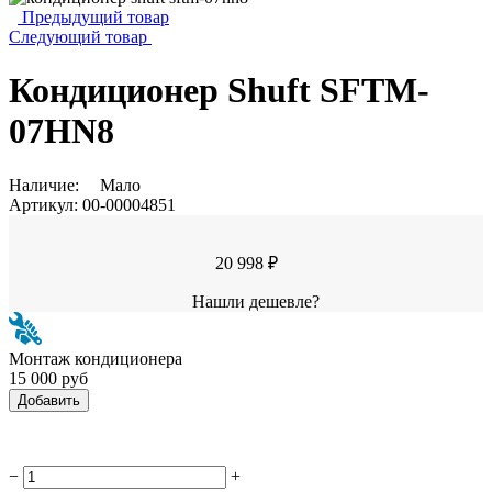
Предыдущий товар
Следующий товар
Кондиционер Shuft SFTM-
07HN8
Наличие:
Мало
Артикул:
00-00004851
20 998 ₽
Нашли дешевле?
Монтаж кондиционера
15 000 руб
Добавить
−
+