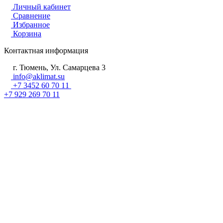
Личный кабинет
Сравнение
Избранное
Корзина
Контактная информация
г. Тюмень, Ул. Самарцева 3
info@aklimat.su
+7 3452 60 70 11
+7 929 269 70 11