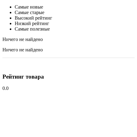
Самые новые
Самые старые
Высокий рейтинг
Низкий рейтинг
Самые полезные
Ничего не найдено
Ничего не найдено
Рейтинг товара
0.0