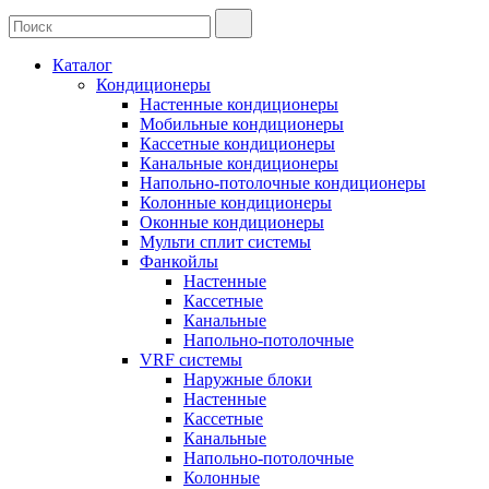
Каталог
Кондиционеры
Настенные кондиционеры
Мобильные кондиционеры
Кассетные кондиционеры
Канальные кондиционеры
Напольно-потолочные кондиционеры
Колонные кондиционеры
Оконные кондиционеры
Мульти сплит системы
Фанкойлы
Настенные
Кассетные
Канальные
Напольно-потолочные
VRF системы
Наружные блоки
Настенные
Кассетные
Канальные
Напольно-потолочные
Колонные