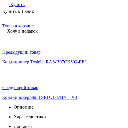
Купить
Купить в 1 клик
Товар в корзине
Хочу в подарок
Предыдущий товар
Кондиционер Toshiba RAS-B07CKVG-EE/...
Следующий товар
Кондиционер Shuft SFTOI-07HN1_V3
Описание
Характеристики
Доставка