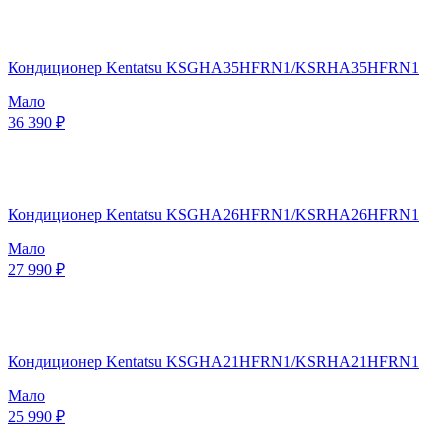
Кондиционер Kentatsu KSGHA35HFRN1/KSRHA35HFRN1
Мало
36 390 ₽
Кондиционер Kentatsu KSGHA26HFRN1/KSRHA26HFRN1
Мало
27 990 ₽
Кондиционер Kentatsu KSGHA21HFRN1/KSRHA21HFRN1
Мало
25 990 ₽