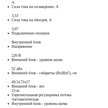
A
Сила тока на охлаждение, А
3,53
Сила тока на обогрев, А
3,07
Подключение питания
Внутренний блок
Напряжение
220 В
Внешний блок - уровень шума
52 дБа
Внешний блок - габариты (ВхШхГ), см
49,5х72х27
Внешний блок - вес
23 кг
Горизонтальная регулировка потока
Автоматическая
Внутренний блок - уровень шума