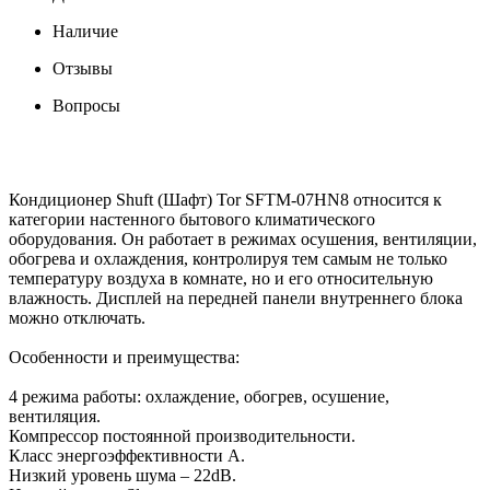
Наличие
Отзывы
Вопросы
Кондиционер Shuft (Шафт) Tor SFTM-07HN8 относится к
категории настенного бытового климатического
оборудования. Он работает в режимах осушения, вентиляции,
обогрева и охлаждения, контролируя тем самым не только
температуру воздуха в комнате, но и его относительную
влажность. Дисплей на передней панели внутреннего блока
можно отключать.
Особенности и преимущества:
4 режима работы: охлаждение, обогрев, осушение,
вентиляция.
Компрессор постоянной производительности.
Класс энергоэффективности A.
Низкий уровень шума – 22dB.