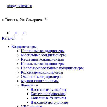
info@aklimat.su
г. Тюмень, Ул. Самарцева 3
0
0
0
Каталог
Кондиционеры
Настенные кондиционеры
Мобильные кондиционеры
Кассетные кондиционеры
Канальные кондиционеры
Напольно-потолочные кондиционеры
Колонные кондиционеры
Оконные кондиционеры
Мульти сплит системы
Фанкойлы
Настенные фанкойлы
Кассетные фанкойлы
Канальные фанкойлы
Напольно-потолочные
VRF системы