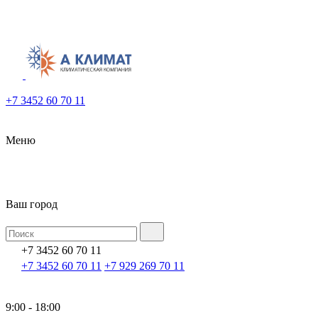
+7 3452 60 70 11
Меню
Ваш город
+7 3452 60 70 11
+7 3452 60 70 11
+7 929 269 70 11
9:00 - 18:00