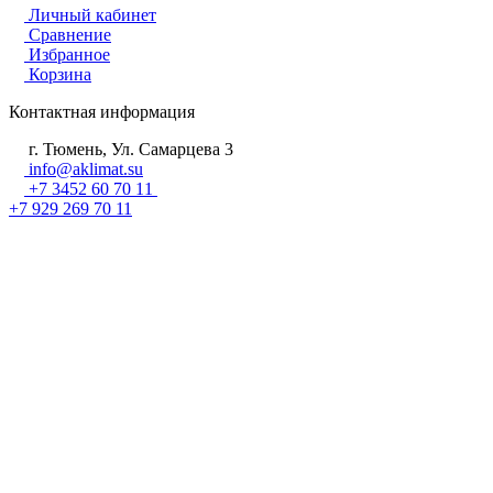
Личный кабинет
Сравнение
Избранное
Корзина
Контактная информация
г. Тюмень, Ул. Самарцева 3
info@aklimat.su
+7 3452 60 70 11
+7 929 269 70 11