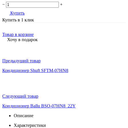
−
+
Купить
Купить в 1 клик
Товар в корзине
Хочу в подарок
Предыдущий товар
Кондиционер Shuft SFTM-07HN8
Следующий товар
Кондиционер Ballu BSO-07HN8_22Y
Описание
Характеристики