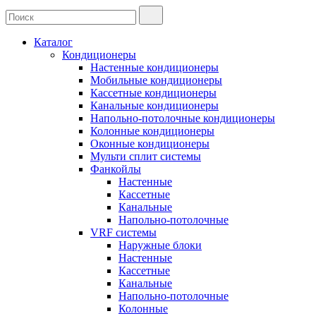
Каталог
Кондиционеры
Настенные кондиционеры
Мобильные кондиционеры
Кассетные кондиционеры
Канальные кондиционеры
Напольно-потолочные кондиционеры
Колонные кондиционеры
Оконные кондиционеры
Мульти сплит системы
Фанкойлы
Настенные
Кассетные
Канальные
Напольно-потолочные
VRF системы
Наружные блоки
Настенные
Кассетные
Канальные
Напольно-потолочные
Колонные