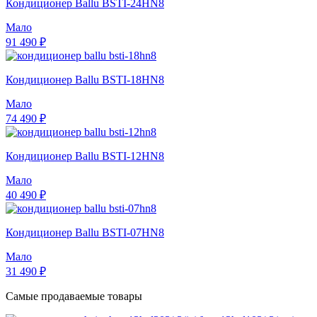
Кондиционер Ballu BSTI-24HN8
Мало
91 490 ₽
Кондиционер Ballu BSTI-18HN8
Мало
74 490 ₽
Кондиционер Ballu BSTI-12HN8
Мало
40 490 ₽
Кондиционер Ballu BSTI-07HN8
Мало
31 490 ₽
Самые продаваемые товары