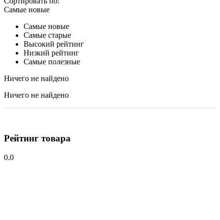
Сортировать по:
Самые новые
Самые новые
Самые старые
Высокий рейтинг
Низкий рейтинг
Самые полезные
Ничего не найдено
Ничего не найдено
Рейтинг товара
0.0