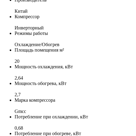
Китай
Компрессор
Инверторный
Режимы работы
Охлаждение/Обогрев
Площадь помещения м²
20
Мощность охлаждения, кВт
2,64
Мощность обогрева, кВт
2,7
Марка компрессора
Gmcc
Потребление при охлаждении, кВт
0,68
Потребление при обогреве, кВт