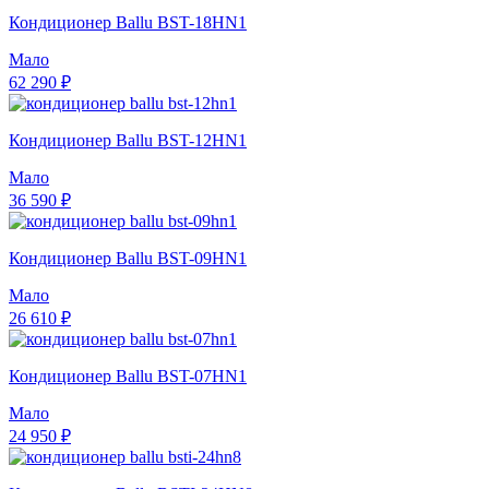
Кондиционер Ballu BST-18HN1
Мало
62 290 ₽
Кондиционер Ballu BST-12HN1
Мало
36 590 ₽
Кондиционер Ballu BST-09HN1
Мало
26 610 ₽
Кондиционер Ballu BST-07HN1
Мало
24 950 ₽