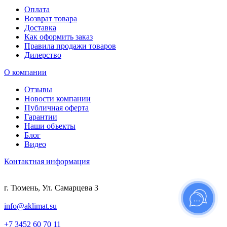
Оплата
Возврат товара
Доставка
Как оформить заказ
Правила продажи товаров
Дилерство
О компании
Отзывы
Новости компании
Публичная оферта
Гарантии
Наши объекты
Блог
Видео
Контактная информация
г. Тюмень, Ул. Самарцева 3
info@aklimat.su
+7 3452 60 70 11