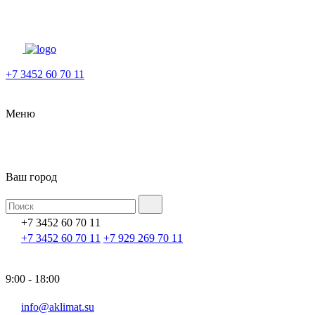
+7 3452 60 70 11
Меню
Ваш город
+7 3452 60 70 11
+7 3452 60 70 11
+7 929 269 70 11
9:00 - 18:00
info@aklimat.su