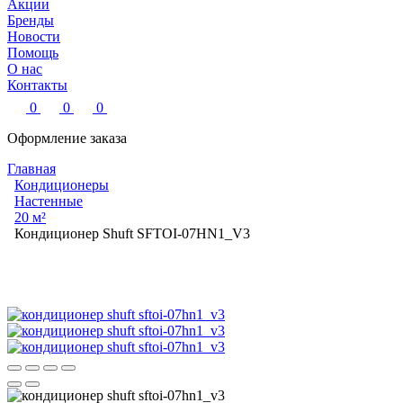
Акции
Бренды
Новости
Помощь
О нас
Контакты
0
0
0
Оформление заказа
Главная
Кондиционеры
Настенные
20 м²
Кондиционер Shuft SFTOI-07HN1_V3