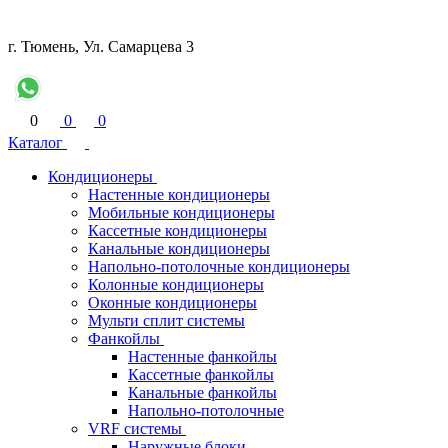
г. Тюмень, Ул. Самарцева 3
0
0
0
Каталог
Кондиционеры
Настенные кондиционеры
Мобильные кондиционеры
Кассетные кондиционеры
Канальные кондиционеры
Напольно-потолочные кондиционеры
Колонные кондиционеры
Оконные кондиционеры
Мульти сплит системы
Фанкойлы
Настенные фанкойлы
Кассетные фанкойлы
Канальные фанкойлы
Напольно-потолочные
VRF системы
Наружные блоки