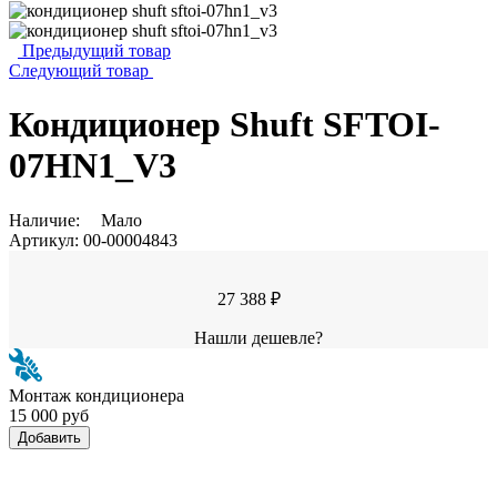
Предыдущий товар
Следующий товар
Кондиционер Shuft SFTOI-
07HN1_V3
Наличие:
Мало
Артикул:
00-00004843
27 388 ₽
Нашли дешевле?
Монтаж кондиционера
15 000 руб
Добавить