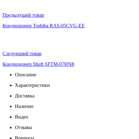
Предыдущий товар
Кондиционер Toshiba RAS-05CVG-EE
Следующий товар
Кондиционер Shuft SFTM-07HN8
Описание
Характеристики
Доставка
Наличие
Видео
Отзывы
Вопросы