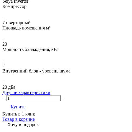
Seiya Inverter
Компрессор
:
Инверторный
Площадь помещения м²
:
20
Мощность охлаждения, кВт
:
2
Внутренний блок - уровень шума
:
20 дБа
Другие характеристики
−
+
Купить
Купить в 1 клик
Товар в корзине
Хочу в подарок