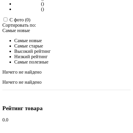
()
()
С фото (0)
Сортировать по:
Самые новые
Самые новые
Самые старые
Высокий рейтинг
Низкий рейтинг
Самые полезные
Ничего не найдено
Ничего не найдено
Рейтинг товара
0.0