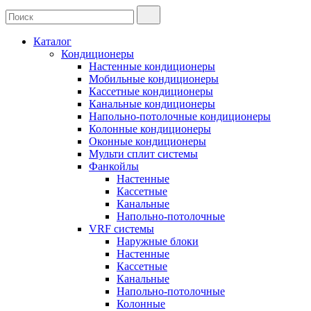
Каталог
Кондиционеры
Настенные кондиционеры
Мобильные кондиционеры
Кассетные кондиционеры
Канальные кондиционеры
Напольно-потолочные кондиционеры
Колонные кондиционеры
Оконные кондиционеры
Мульти сплит системы
Фанкойлы
Настенные
Кассетные
Канальные
Напольно-потолочные
VRF системы
Наружные блоки
Настенные
Кассетные
Канальные
Напольно-потолочные
Колонные