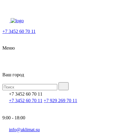
+7 3452 60 70 11
Меню
Ваш город
+7 3452 60 70 11
+7 3452 60 70 11
+7 929 269 70 11
9:00 - 18:00
info@aklimat.su