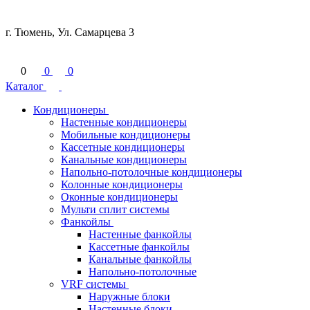
г. Тюмень, Ул. Самарцева 3
0
0
0
Каталог
Кондиционеры
Настенные кондиционеры
Мобильные кондиционеры
Кассетные кондиционеры
Канальные кондиционеры
Напольно-потолочные кондиционеры
Колонные кондиционеры
Оконные кондиционеры
Мульти сплит системы
Фанкойлы
Настенные фанкойлы
Кассетные фанкойлы
Канальные фанкойлы
Напольно-потолочные
VRF системы
Наружные блоки
Настенные блоки