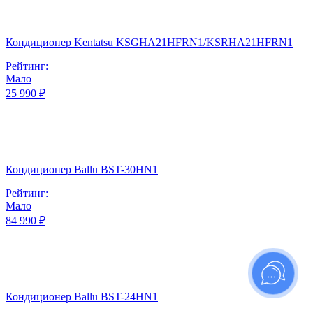
Кондиционер Kentatsu KSGHA21HFRN1/KSRHA21HFRN1
Рейтинг:
Мало
25 990 ₽
Кондиционер Ballu BST-30HN1
Рейтинг:
Мало
84 990 ₽
Кондиционер Ballu BST-24HN1