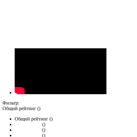
Фильтр:
Общий рейтинг ()
Общий рейтинг ()
()
()
()