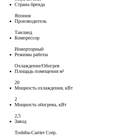
Страна бренда
Япония
Производитель
Таиланд
Компрессор
Инверторный
Режимы работы
Охлаждение/Обогрев
Площадь помещения м²
20
Мощность охлаждения, кВт
2
Мощность обогрева, кВт
2,5
Завод
Toshiba-Carrier Corp.