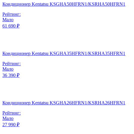
Кондиционер Kentatsu KSGHA50HFRN1/KSRHA50HFRN1
Рейтинг:
Мало
61 690 ₽
Кондиционер Kentatsu KSGHA35HFRN1/KSRHA35HFRN1
Рейтинг:
Мало
36 390 ₽
Кондиционер Kentatsu KSGHA26HFRN1/KSRHA26HFRN1
Рейтинг:
Мало
27 990 ₽