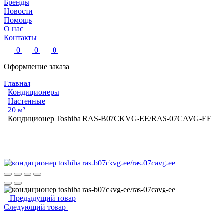
Бренды
Новости
Помощь
О нас
Контакты
0
0
0
Оформление заказа
Главная
Кондиционеры
Настенные
20 м²
Кондиционер Toshiba RAS-B07CKVG-EE/RAS-07CAVG-EE
Предыдущий товар
Следующий товар