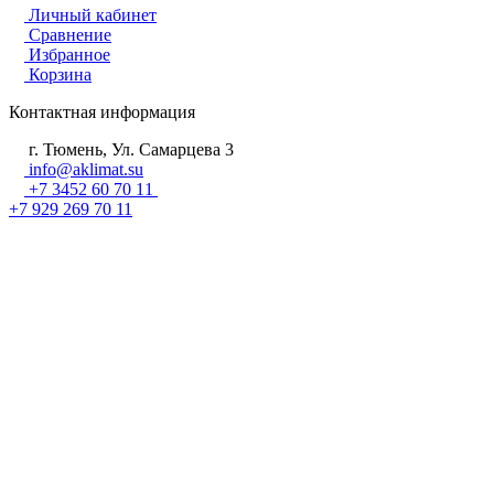
Личный кабинет
Сравнение
Избранное
Корзина
Контактная информация
г. Тюмень, Ул. Самарцева 3
info@aklimat.su
+7 3452 60 70 11
+7 929 269 70 11