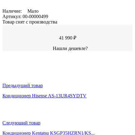
Наличие:
Мало
Артикул:
00-00000499
Товар снят с производства
41 990 ₽
Нашли дешевле?
Предыдущий товар
Кондиционер Hisense AS-13UR4SYDTV
Следующий товар
Кондиционер Kentatsu KSGP35HZRN1/KS...