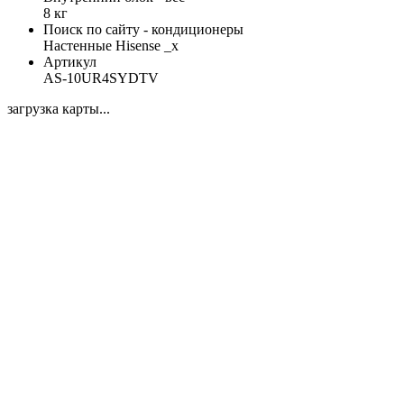
8 кг
Поиск по сайту - кондиционеры
Настенные Hisense _x
Артикул
AS-10UR4SYDTV
загрузка карты...