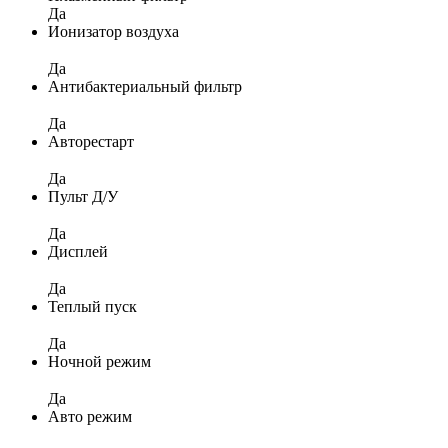
Да
Ионизатор воздуха
Да
Антибактериальный фильтр
Да
Авторестарт
Да
Пульт Д/У
Да
Дисплей
Да
Теплый пуск
Да
Ночной режим
Да
Авто режим