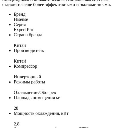
становятся еще более эффективными и экономичными.
Бренд
Hisense
Серия
Expert Pro
Страна бренда
Китай
Производитель
Китай
Компрессор
Инверторный
Режимы работы
Охлаждение/Обогрев
Площадь помещения м²
28
Мощность охлаждения, кВт
2,8