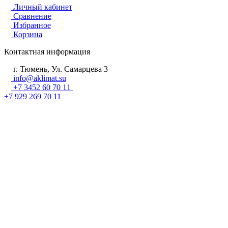
Личный кабинет
Сравнение
Избранное
Корзина
Контактная информация
г. Тюмень, Ул. Самарцева 3
info@aklimat.su
+7 3452 60 70 11
+7 929 269 70 11