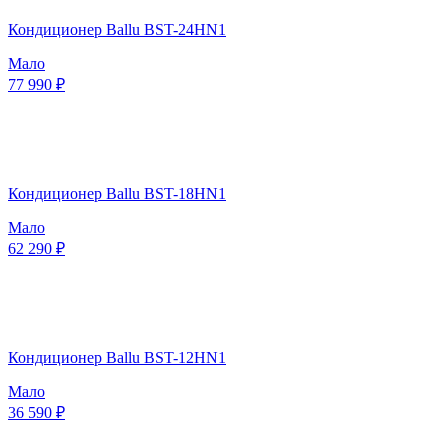
Кондиционер Ballu BST-24HN1
Мало
77 990 ₽
Кондиционер Ballu BST-18HN1
Мало
62 290 ₽
Кондиционер Ballu BST-12HN1
Мало
36 590 ₽