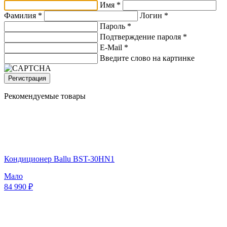
Имя *
Фамилия *
Логин *
Пароль *
Подтверждение пароля *
E-Mail
*
Введите слово на картинке
Регистрация
Рекомендуемые товары
Кондиционер Ballu BST-30HN1
Мало
84 990 ₽