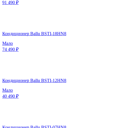
91 490 ₽
Кондиционер Ballu BSTI-18HN8
Мало
74 490 ₽
Кондиционер Ballu BSTI-12HN8
Мало
40 490 ₽
Кондиционер Ballu BSTI-07HN8