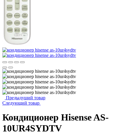
Предыдущий товар
Следующий товар
Кондиционер Hisense AS-
10UR4SYDTV