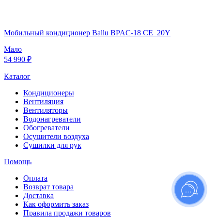
Мобильный кондиционер Ballu BPAC-18 CE_20Y
Мало
54 990 ₽
Каталог
Кондиционеры
Вентиляция
Вентиляторы
Водонагреватели
Обогреватели
Осушители воздуха
Сушилки для рук
Помощь
Оплата
Возврат товара
Доставка
Как оформить заказ
Правила продажи товаров