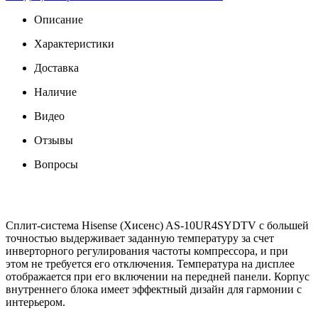
Описание
Характеристики
Доставка
Наличие
Видео
Отзывы
Вопросы
Сплит-система Hisense (Хисенс) AS-10UR4SYDTV с большей
точностью выдерживает заданную температуру за счет
инверторного регулирования частоты компрессора, и при
этом не требуется его отключения. Температура на дисплее
отображается при его включении на передней панели. Корпус
внутреннего блока имеет эффектный дизайн для гармонии с
интерьером.