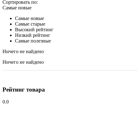
Сортировать по:
Самые новые
Самые новые
Самые старые
Высокий рейтинг
Низкий рейтинг
Самые полезные
Ничего не найдено
Ничего не найдено
Рейтинг товара
0.0