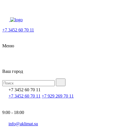
+7 3452 60 70 11
Меню
Ваш город
+7 3452 60 70 11
+7 3452 60 70 11
+7 929 269 70 11
9:00 - 18:00
info@aklimat.su