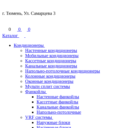
г. Тюмень, Ул. Самарцева 3
0
0
0
Каталог
Кондиционеры
Настенные кондиционеры
Мобильные кондиционеры
Кассетные кондиционеры
Канальные кондиционеры
Напольно-потолочные кондиционеры
Колонные кондиционеры
Оконные кондиционеры
Мульти сплит системы
Фанкойлы
Настенные фанкойлы
Кассетные фанкойлы
Канальные фанкойлы
Напольно-потолочные
VRF системы
Наружные блоки
Настенные блоки