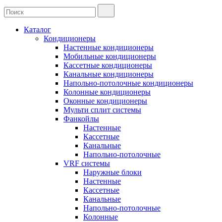
Каталог
Кондиционеры
Настенные кондиционеры
Мобильные кондиционеры
Кассетные кондиционеры
Канальные кондиционеры
Напольно-потолочные кондиционеры
Колонные кондиционеры
Оконные кондиционеры
Мульти сплит системы
Фанкойлы
Настенные
Кассетные
Канальные
Напольно-потолочные
VRF системы
Наружные блоки
Настенные
Кассетные
Канальные
Напольно-потолочные
Колонные