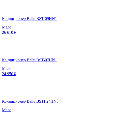
Кондиционер Ballu BST-09HN1
Мало
26 610 ₽
Кондиционер Ballu BST-07HN1
Мало
24 950 ₽
Кондиционер Ballu BSTI-24HN8
Мало