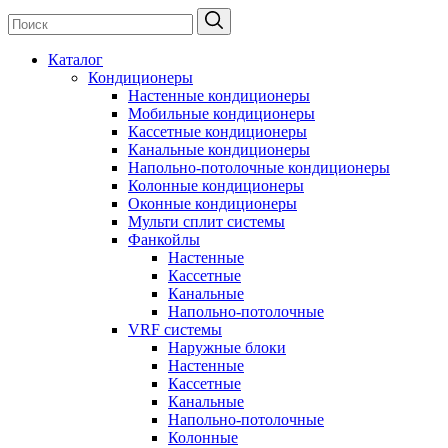
Каталог
Кондиционеры
Настенные кондиционеры
Мобильные кондиционеры
Кассетные кондиционеры
Канальные кондиционеры
Напольно-потолочные кондиционеры
Колонные кондиционеры
Оконные кондиционеры
Мульти сплит системы
Фанкойлы
Настенные
Кассетные
Канальные
Напольно-потолочные
VRF системы
Наружные блоки
Настенные
Кассетные
Канальные
Напольно-потолочные
Колонные