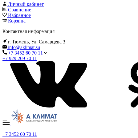
Личный кабинет
Сравнение
Избранное
Корзина
Контактная информация
г. Тюмень, Ул. Самарцева 3
info@aklimat.su
+7 3452 60 70 11
+7 929 269 70 11
+7 3452 60 70 11