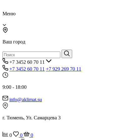
Меню
Ваш город
+7 3452 60 70 11
+7 3452 60 70 11
+7 929 269 70 11
9:00 - 18:00
info@aklimat.su
г. Тюмень, Ул. Самарцева 3
0
0
0