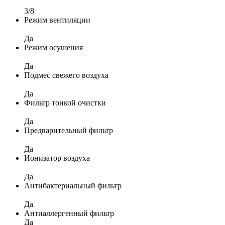
3/8
Режим вентиляции
Да
Режим осушения
Да
Подмес свежего воздуха
Да
Фильтр тонкой очистки
Да
Предварительный фильтр
Да
Ионизатор воздуха
Да
Антибактериальный фильтр
Да
Антиаллергенный фильтр
Да