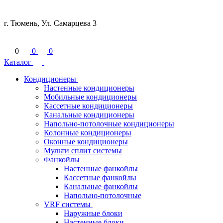
г. Тюмень, Ул. Самарцева 3
0
0
0
Каталог
Кондиционеры
Настенные кондиционеры
Мобильные кондиционеры
Кассетные кондиционеры
Канальные кондиционеры
Напольно-потолочные кондиционеры
Колонные кондиционеры
Оконные кондиционеры
Мульти сплит системы
Фанкойлы
Настенные фанкойлы
Кассетные фанкойлы
Канальные фанкойлы
Напольно-потолочные
VRF системы
Наружные блоки
Настенные блоки