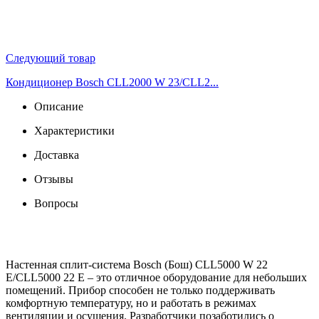
Следующий товар
Кондиционер Bosch CLL2000 W 23/CLL2...
Описание
Характеристики
Доставка
Отзывы
Вопросы
Настенная сплит-система Bosch (Бош) CLL5000 W 22
E/CLL5000 22 E – это отличное оборудование для небольших
помещений. Прибор способен не только поддерживать
комфортную температуру, но и работать в режимах
вентиляции и осушения. Разработчики позаботились о