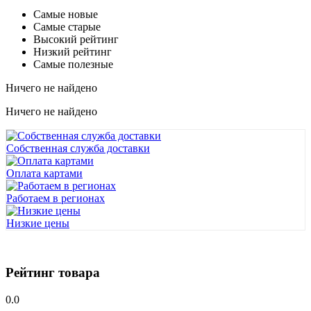
Самые новые
Самые старые
Высокий рейтинг
Низкий рейтинг
Самые полезные
Ничего не найдено
Ничего не найдено
Собственная служба доставки
Оплата картами
Работаем в регионах
Низкие цены
Рейтинг товара
0.0