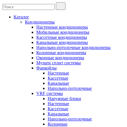
Каталог
Кондиционеры
Настенные кондиционеры
Мобильные кондиционеры
Кассетные кондиционеры
Канальные кондиционеры
Напольно-потолочные кондиционеры
Колонные кондиционеры
Оконные кондиционеры
Мульти сплит системы
Фанкойлы
Настенные
Кассетные
Канальные
Напольно-потолочные
VRF системы
Наружные блоки
Настенные
Кассетные
Канальные
Напольно-потолочные
Колонные