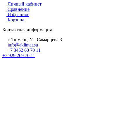
Личный кабинет
Сравнение
Избранное
Корзина
Контактная информация
г. Тюмень, Ул. Самарцева 3
info@aklimat.su
+7 3452 60 70 11
+7 929 269 70 11