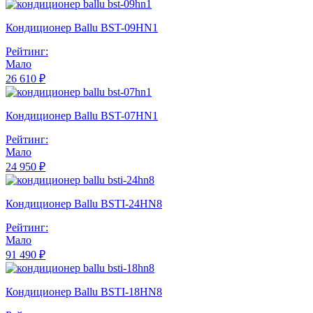
Кондиционер Ballu BST-09HN1
Рейтинг:
Мало
26 610 ₽
Кондиционер Ballu BST-07HN1
Рейтинг:
Мало
24 950 ₽
Кондиционер Ballu BSTI-24HN8
Рейтинг:
Мало
91 490 ₽
Кондиционер Ballu BSTI-18HN8