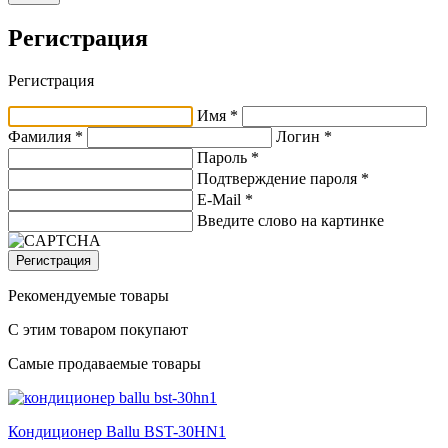
Регистрация
Регистрация
Имя *
Фамилия *
Логин *
Пароль *
Подтверждение пароля *
E-Mail
*
Введите слово на картинке
Регистрация
Рекомендуемые товары
С этим товаром покупают
Самые продаваемые товары
Кондиционер Ballu BST-30HN1