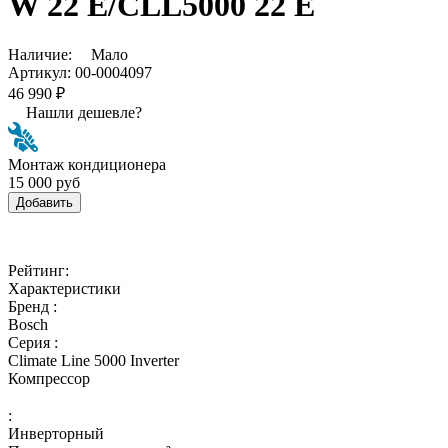
W 22 E/CLL5000 22 E
Наличие:
Мало
Артикул:
00-0004097
46 990 ₽
Нашли дешевле?
Монтаж кондиционера
15 000 руб
Добавить
Рейтинг:
Характеристики
Бренд :
Bosch
Серия :
Climate Line 5000 Inverter
Компрессор
:
Инверторный