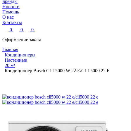
Бренды
Новости
Помощь
О нас
Контакты
0
0
0
Оформление заказа
Главная
Кондиционеры
Настенные
20 м²
Кондиционер Bosch CLL5000 W 22 E/CLL5000 22 E