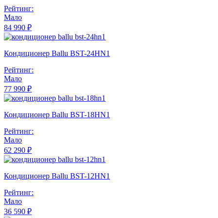
Рейтинг:
Мало
84 990 ₽
Кондиционер Ballu BST-24HN1
Рейтинг:
Мало
77 990 ₽
Кондиционер Ballu BST-18HN1
Рейтинг:
Мало
62 290 ₽
Кондиционер Ballu BST-12HN1
Рейтинг:
Мало
36 590 ₽