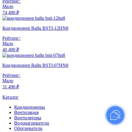
Рейтинг:
Мало
74 490 ₽
Кондиционер Ballu BSTI-12HN8
Рейтинг:
Мало
40 490 ₽
Кондиционер Ballu BSTI-07HN8
Рейтинг:
Мало
31 490 ₽
Каталог
Кондиционеры
Вентиляция
Вентиляторы
Водонагреватели
Обогреватели