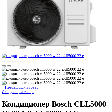
Предыдущий товар
Следующий товар
Кондиционер Bosch CLL5000