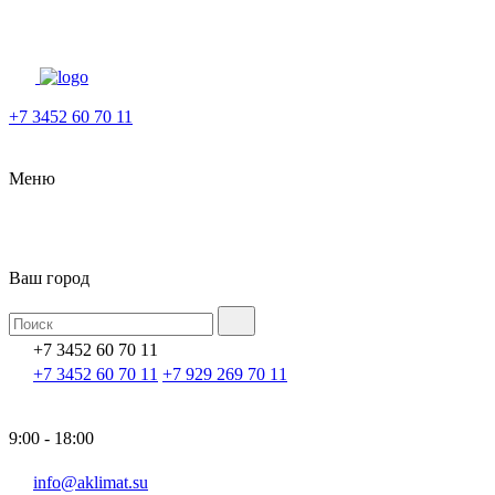
+7 3452 60 70 11
Меню
Ваш город
+7 3452 60 70 11
+7 3452 60 70 11
+7 929 269 70 11
9:00 - 18:00
info@aklimat.su