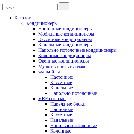
Каталог
Кондиционеры
Настенные кондиционеры
Мобильные кондиционеры
Кассетные кондиционеры
Канальные кондиционеры
Напольно-потолочные кондиционеры
Колонные кондиционеры
Оконные кондиционеры
Мульти сплит системы
Фанкойлы
Настенные
Кассетные
Канальные
Напольно-потолочные
VRF системы
Наружные блоки
Настенные
Кассетные
Канальные
Напольно-потолочные
Колонные