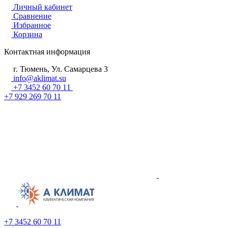
Личный кабинет
Сравнение
Избранное
Корзина
Контактная информация
г. Тюмень, Ул. Самарцева 3
info@aklimat.su
+7 3452 60 70 11
+7 929 269 70 11
+7 3452 60 70 11