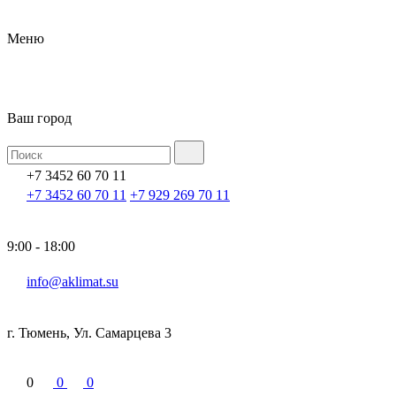
Меню
Ваш город
+7 3452 60 70 11
+7 3452 60 70 11
+7 929 269 70 11
9:00 - 18:00
info@aklimat.su
г. Тюмень, Ул. Самарцева 3
0
0
0