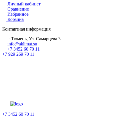
Личный кабинет
Сравнение
Избранное
Корзина
Контактная информация
г. Тюмень, Ул. Самарцева 3
info@aklimat.su
+7 3452 60 70 11
+7 929 269 70 11
+7 3452 60 70 11