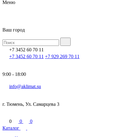
Меню
Ваш город
+7 3452 60 70 11
+7 3452 60 70 11
+7 929 269 70 11
9:00 - 18:00
info@aklimat.su
г. Тюмень, Ул. Самарцева 3
0
0
0
Каталог