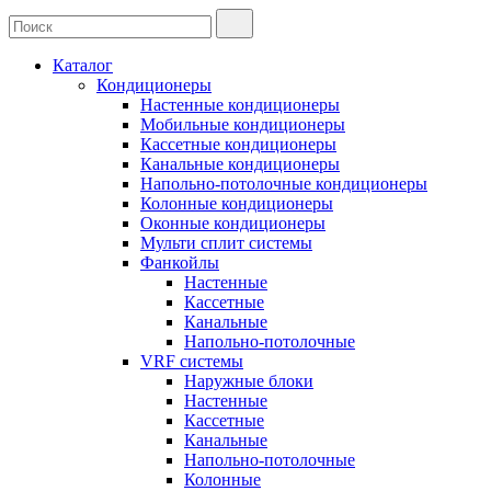
Каталог
Кондиционеры
Настенные кондиционеры
Мобильные кондиционеры
Кассетные кондиционеры
Канальные кондиционеры
Напольно-потолочные кондиционеры
Колонные кондиционеры
Оконные кондиционеры
Мульти сплит системы
Фанкойлы
Настенные
Кассетные
Канальные
Напольно-потолочные
VRF системы
Наружные блоки
Настенные
Кассетные
Канальные
Напольно-потолочные
Колонные