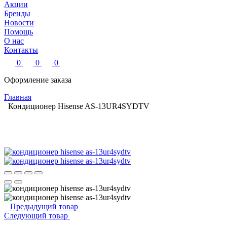
Акции
Бренды
Новости
Помощь
О нас
Контакты
0
0
0
Оформление заказа
Главная
Кондиционер Hisense AS-13UR4SYDTV
Предыдущий товар
Следующий товар