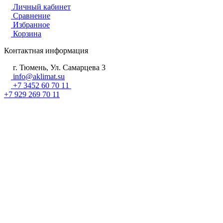
Личный кабинет
Сравнение
Избранное
Корзина
Контактная информация
г. Тюмень, Ул. Самарцева 3
info@aklimat.su
+7 3452 60 70 11
+7 929 269 70 11