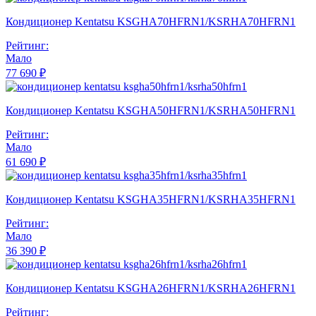
Кондиционер Kentatsu KSGHA70HFRN1/KSRHA70HFRN1
Рейтинг:
Мало
77 690 ₽
Кондиционер Kentatsu KSGHA50HFRN1/KSRHA50HFRN1
Рейтинг:
Мало
61 690 ₽
Кондиционер Kentatsu KSGHA35HFRN1/KSRHA35HFRN1
Рейтинг:
Мало
36 390 ₽
Кондиционер Kentatsu KSGHA26HFRN1/KSRHA26HFRN1
Рейтинг: