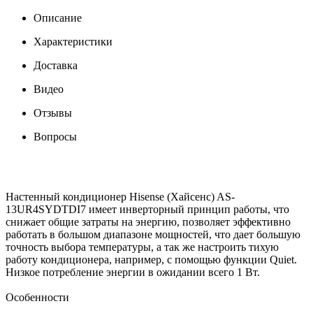
Описание
Характеристики
Доставка
Видео
Отзывы
Вопросы
Настенный кондиционер Hisense (Хайсенс) AS-
13UR4SYDTDI7 имеет инверторный принцип работы, что
снижает общие затраты на энергию, позволяет эффективно
работать в большом диапазоне мощностей, что дает большую
точность выбора температуры, а так же настроить тихую
работу кондиционера, например, с помощью функции Quiet.
Низкое потребление энергии в ожидании всего 1 Вт.
Особенности