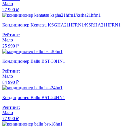
Мало
27 990 ₽
Кондиционер Kentatsu KSGHA21HFRN1/KSRHA21HFRN1
Рейтинг:
Мало
25 990 ₽
Кондиционер Ballu BST-30HN1
Рейтинг:
Мало
84 990 ₽
Кондиционер Ballu BST-24HN1
Рейтинг:
Мало
77 990 ₽