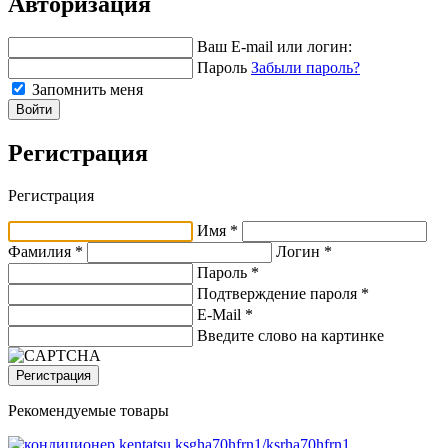
Авторизация
Ваш E-mail или логин:
Пароль
Забыли пароль?
Запомнить меня
Войти
Регистрация
Регистрация
Имя *
Фамилия *
Логин *
Пароль *
Подтверждение пароля *
E-Mail
*
Введите слово на картинке
Регистрация
Рекомендуемые товары