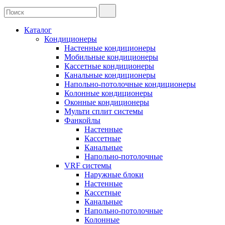
Каталог
Кондиционеры
Настенные кондиционеры
Мобильные кондиционеры
Кассетные кондиционеры
Канальные кондиционеры
Напольно-потолочные кондиционеры
Колонные кондиционеры
Оконные кондиционеры
Мульти сплит системы
Фанкойлы
Настенные
Кассетные
Канальные
Напольно-потолочные
VRF системы
Наружные блоки
Настенные
Кассетные
Канальные
Напольно-потолочные
Колонные