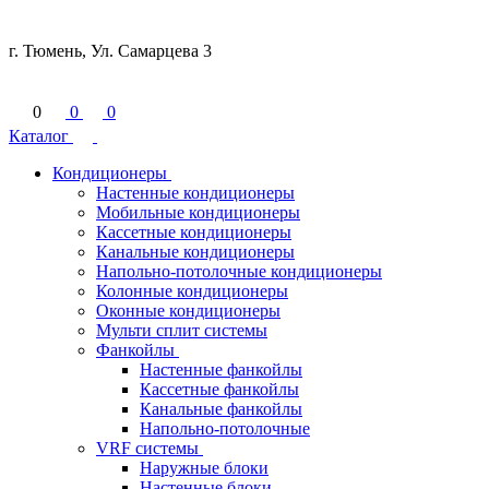
г. Тюмень, Ул. Самарцева 3
0
0
0
Каталог
Кондиционеры
Настенные кондиционеры
Мобильные кондиционеры
Кассетные кондиционеры
Канальные кондиционеры
Напольно-потолочные кондиционеры
Колонные кондиционеры
Оконные кондиционеры
Мульти сплит системы
Фанкойлы
Настенные фанкойлы
Кассетные фанкойлы
Канальные фанкойлы
Напольно-потолочные
VRF системы
Наружные блоки
Настенные блоки