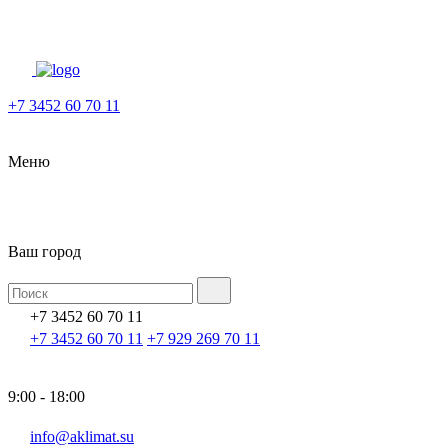
+7 3452 60 70 11
Меню
Ваш город
+7 3452 60 70 11
+7 3452 60 70 11
+7 929 269 70 11
9:00 - 18:00
info@aklimat.su