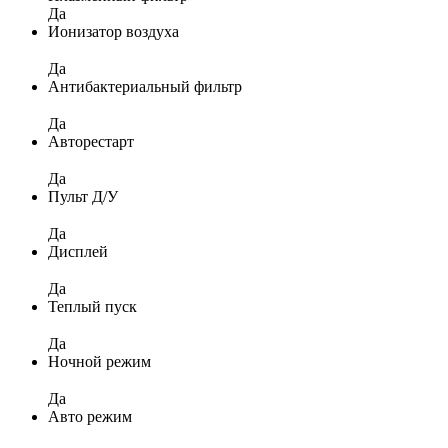
Да
Ионизатор воздуха
Да
Антибактериальный фильтр
Да
Авторестарт
Да
Пульт Д/У
Да
Дисплей
Да
Теплый пуск
Да
Ночной режим
Да
Авто режим