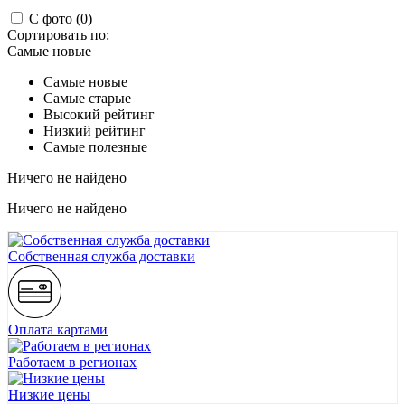
С фото (0)
Сортировать по:
Самые новые
Самые новые
Самые старые
Высокий рейтинг
Низкий рейтинг
Самые полезные
Ничего не найдено
Ничего не найдено
Собственная служба доставки
Оплата картами
Работаем в регионах
Низкие цены