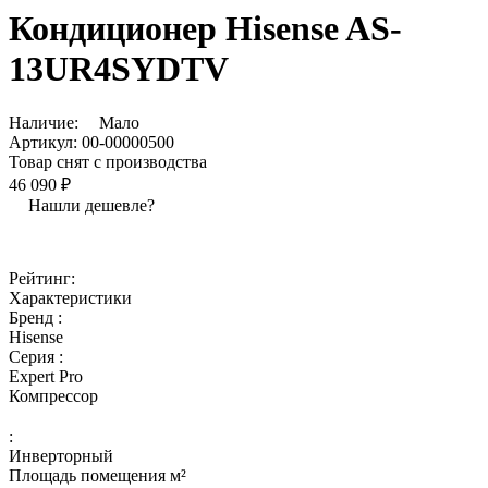
Кондиционер Hisense AS-
13UR4SYDTV
Наличие:
Мало
Артикул:
00-00000500
Товар снят с производства
46 090 ₽
Нашли дешевле?
Рейтинг:
Характеристики
Бренд :
Hisense
Серия :
Expert Pro
Компрессор
:
Инверторный
Площадь помещения м²