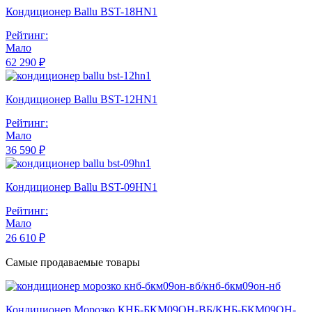
Кондиционер Ballu BST-18HN1
Рейтинг:
Мало
62 290 ₽
Кондиционер Ballu BST-12HN1
Рейтинг:
Мало
36 590 ₽
Кондиционер Ballu BST-09HN1
Рейтинг:
Мало
26 610 ₽
Самые продаваемые товары
Кондиционер Морозко КНБ-БКМ09ОН-ВБ/КНБ-БКМ09ОН-