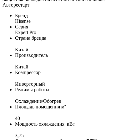
Авторестарт
Бренд
Hisense
Серия
Expert Pro
Страна бренда
Китай
Производитель
Китай
Компрессор
Инверторный
Режимы работы
Охлаждение/Обогрев
Площадь помещения м²
40
Мощность охлаждения, кВт
3,75