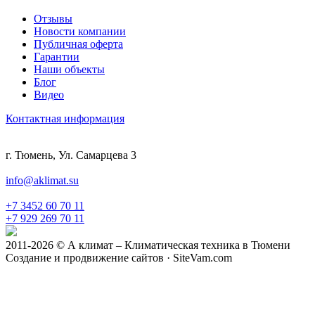
Отзывы
Новости компании
Публичная оферта
Гарантии
Наши объекты
Блог
Видео
Контактная информация
г. Тюмень, Ул. Самарцева 3
info@aklimat.su
+7 3452 60 70 11
+7 929 269 70 11
2011-2026 © А климат – Климатическая техника в Тюмени
Создание и продвижение сайтов · SiteVam.com