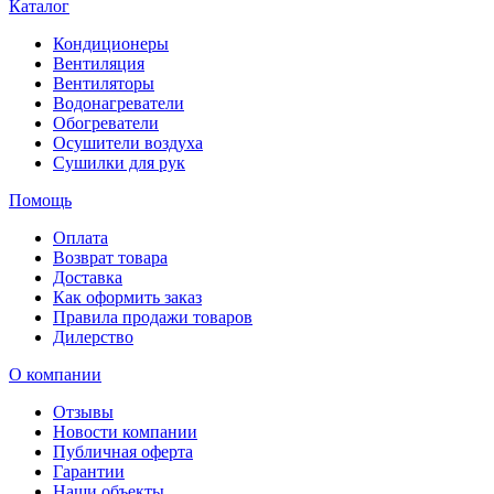
Каталог
Кондиционеры
Вентиляция
Вентиляторы
Водонагреватели
Обогреватели
Осушители воздуха
Сушилки для рук
Помощь
Оплата
Возврат товара
Доставка
Как оформить заказ
Правила продажи товаров
Дилерство
О компании
Отзывы
Новости компании
Публичная оферта
Гарантии
Наши объекты