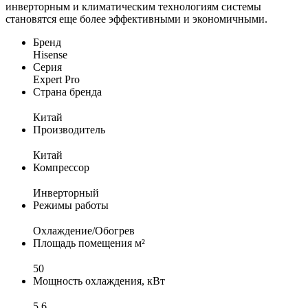
инверторным и климатическим технологиям системы
становятся еще более эффективными и экономичными.
Бренд
Hisense
Серия
Expert Pro
Страна бренда
Китай
Производитель
Китай
Компрессор
Инверторный
Режимы работы
Охлаждение/Обогрев
Площадь помещения м²
50
Мощность охлаждения, кВт
5,6