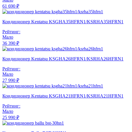
61 690 ₽
Кондиционер Kentatsu KSGHA35HFRN1/KSRHA35HFRN1
Рейтинг:
Мало
36 390 ₽
Кондиционер Kentatsu KSGHA26HFRN1/KSRHA26HFRN1
Рейтинг:
Мало
27 990 ₽
Кондиционер Kentatsu KSGHA21HFRN1/KSRHA21HFRN1
Рейтинг:
Мало
25 990 ₽