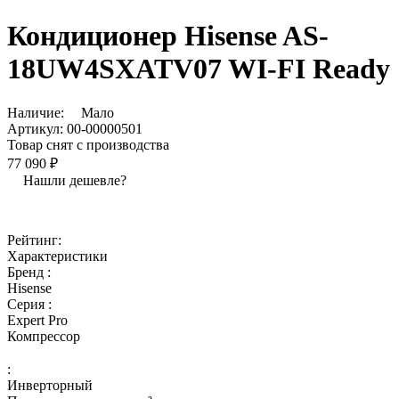
Кондиционер Hisense AS-
18UW4SXATV07 WI-FI Ready
Наличие:
Мало
Артикул:
00-00000501
Товар снят с производства
77 090 ₽
Нашли дешевле?
Рейтинг:
Характеристики
Бренд :
Hisense
Серия :
Expert Pro
Компрессор
:
Инверторный