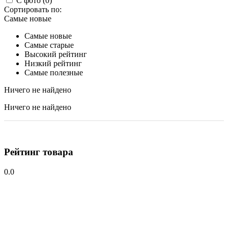
С фото (0)
Сортировать по:
Самые новые
Самые новые
Самые старые
Высокий рейтинг
Низкий рейтинг
Самые полезные
Ничего не найдено
Ничего не найдено
Рейтинг товара
0.0