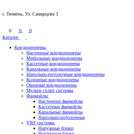
г. Тюмень, Ул. Самарцева 3
0
0
0
Каталог
Кондиционеры
Настенные кондиционеры
Мобильные кондиционеры
Кассетные кондиционеры
Канальные кондиционеры
Напольно-потолочные кондиционеры
Колонные кондиционеры
Оконные кондиционеры
Мульти сплит системы
Фанкойлы
Настенные фанкойлы
Кассетные фанкойлы
Канальные фанкойлы
Напольно-потолочные
VRF системы
Наружные блоки
Настенные блоки