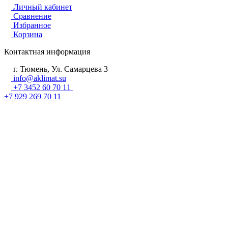
Личный кабинет
Сравнение
Избранное
Корзина
Контактная информация
г. Тюмень, Ул. Самарцева 3
info@aklimat.su
+7 3452 60 70 11
+7 929 269 70 11