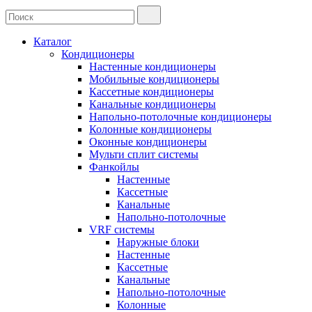
Каталог
Кондиционеры
Настенные кондиционеры
Мобильные кондиционеры
Кассетные кондиционеры
Канальные кондиционеры
Напольно-потолочные кондиционеры
Колонные кондиционеры
Оконные кондиционеры
Мульти сплит системы
Фанкойлы
Настенные
Кассетные
Канальные
Напольно-потолочные
VRF системы
Наружные блоки
Настенные
Кассетные
Канальные
Напольно-потолочные
Колонные