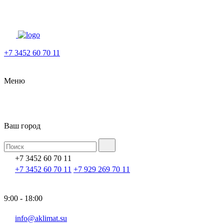
+7 3452 60 70 11
Меню
Ваш город
+7 3452 60 70 11
+7 3452 60 70 11
+7 929 269 70 11
9:00 - 18:00
info@aklimat.su