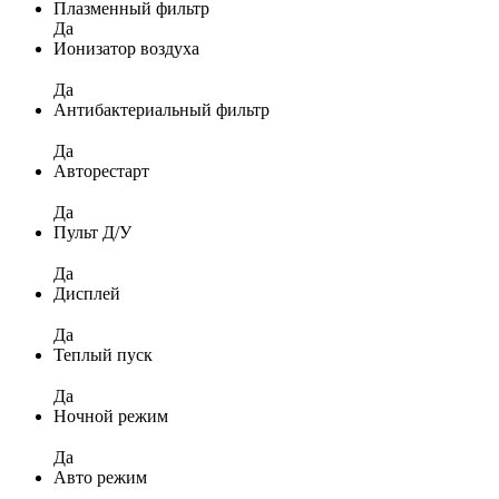
Плазменный фильтр
Да
Ионизатор воздуха
Да
Антибактериальный фильтр
Да
Авторестарт
Да
Пульт Д/У
Да
Дисплей
Да
Теплый пуск
Да
Ночной режим
Да
Авто режим