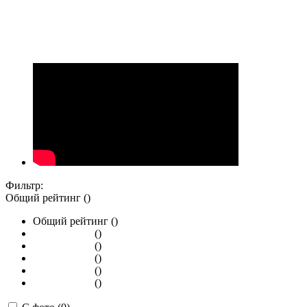
Фильтр:
Общий рейтинг ()
Общий рейтинг ()
()
()
()
()
()