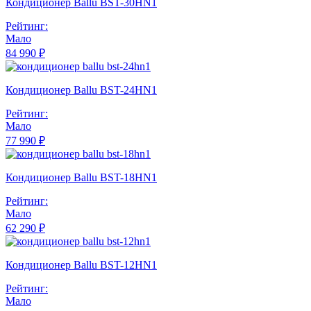
Кондиционер Ballu BST-30HN1
Рейтинг:
Мало
84 990 ₽
Кондиционер Ballu BST-24HN1
Рейтинг:
Мало
77 990 ₽
Кондиционер Ballu BST-18HN1
Рейтинг:
Мало
62 290 ₽
Кондиционер Ballu BST-12HN1
Рейтинг:
Мало