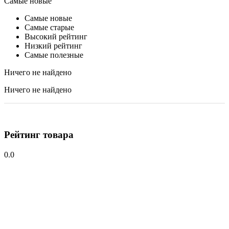
Самые новые
Самые новые
Самые старые
Высокий рейтинг
Низкий рейтинг
Самые полезные
Ничего не найдено
Ничего не найдено
Рейтинг товара
0.0