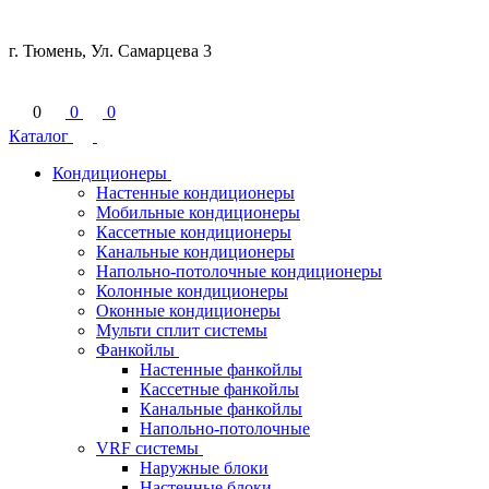
г. Тюмень, Ул. Самарцева 3
0
0
0
Каталог
Кондиционеры
Настенные кондиционеры
Мобильные кондиционеры
Кассетные кондиционеры
Канальные кондиционеры
Напольно-потолочные кондиционеры
Колонные кондиционеры
Оконные кондиционеры
Мульти сплит системы
Фанкойлы
Настенные фанкойлы
Кассетные фанкойлы
Канальные фанкойлы
Напольно-потолочные
VRF системы
Наружные блоки
Настенные блоки