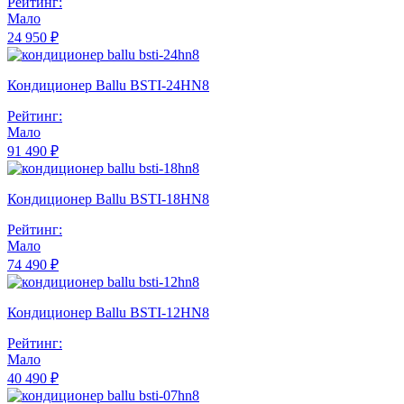
Рейтинг:
Мало
24 950 ₽
Кондиционер Ballu BSTI-24HN8
Рейтинг:
Мало
91 490 ₽
Кондиционер Ballu BSTI-18HN8
Рейтинг:
Мало
74 490 ₽
Кондиционер Ballu BSTI-12HN8
Рейтинг:
Мало
40 490 ₽