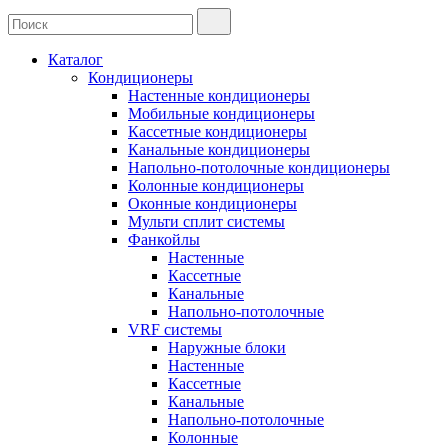
Каталог
Кондиционеры
Настенные кондиционеры
Мобильные кондиционеры
Кассетные кондиционеры
Канальные кондиционеры
Напольно-потолочные кондиционеры
Колонные кондиционеры
Оконные кондиционеры
Мульти сплит системы
Фанкойлы
Настенные
Кассетные
Канальные
Напольно-потолочные
VRF системы
Наружные блоки
Настенные
Кассетные
Канальные
Напольно-потолочные
Колонные