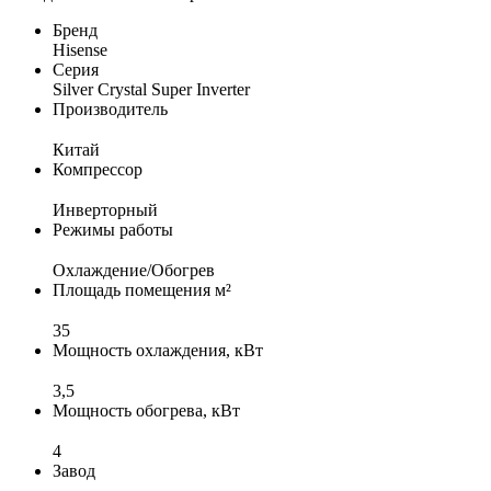
Бренд
Hisense
Серия
Silver Crystal Super Inverter
Производитель
Китай
Компрессор
Инверторный
Режимы работы
Охлаждение/Обогрев
Площадь помещения м²
35
Мощность охлаждения, кВт
3,5
Мощность обогрева, кВт
4
Завод