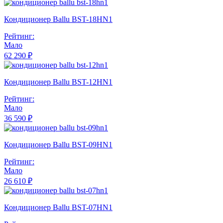
Кондиционер Ballu BST-18HN1
Рейтинг:
Мало
62 290 ₽
Кондиционер Ballu BST-12HN1
Рейтинг:
Мало
36 590 ₽
Кондиционер Ballu BST-09HN1
Рейтинг:
Мало
26 610 ₽
Кондиционер Ballu BST-07HN1