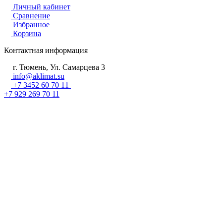
Личный кабинет
Сравнение
Избранное
Корзина
Контактная информация
г. Тюмень, Ул. Самарцева 3
info@aklimat.su
+7 3452 60 70 11
+7 929 269 70 11