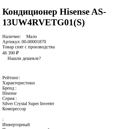
Кондиционер Hisense AS-
13UW4RVETG01(S)
Наличие:
Мало
Артикул:
00-00001870
Товар снят с производства
46 390 ₽
Нашли дешевле?
Рейтинг:
Характеристики
Бренд :
Hisense
Серия :
Silver Crystal Super Inverter
Компрессор
:
Инверторный