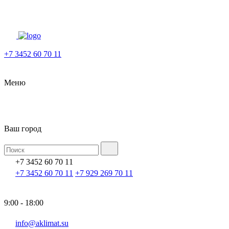
+7 3452 60 70 11
Меню
Ваш город
+7 3452 60 70 11
+7 3452 60 70 11
+7 929 269 70 11
9:00 - 18:00
info@aklimat.su