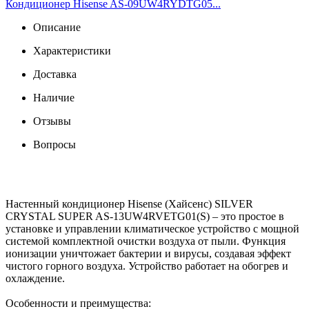
Кондиционер Hisense AS-09UW4RYDTG05...
Описание
Характеристики
Доставка
Наличие
Отзывы
Вопросы
Настенный кондиционер Hisense (Хайсенс) SILVER
CRYSTAL SUPER AS-13UW4RVETG01(S) – это простое в
установке и управлении климатическое устройство с мощной
системой комплектной очистки воздуха от пыли. Функция
ионизации уничтожает бактерии и вирусы, создавая эффект
чистого горного воздуха. Устройство работает на обогрев и
охлаждение.
Особенности и преимущества: