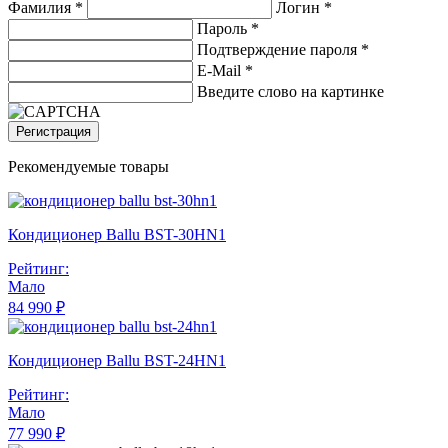
Фамилия *
Логин *
Пароль *
Подтверждение пароля *
E-Mail
*
Введите слово на картинке
Регистрация
Рекомендуемые товары
Кондиционер Ballu BST-30HN1
Рейтинг:
Мало
84 990 ₽
Кондиционер Ballu BST-24HN1
Рейтинг:
Мало
77 990 ₽