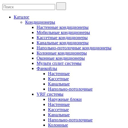
Каталог
Кондиционеры
Настенные кондиционеры
Мобильные кондиционеры
Кассетные кондиционеры
Канальные кондиционеры
Напольно-потолочные кондиционеры
Колонные кондиционеры
Оконные кондиционеры
Мульти сплит системы
Фанкойлы
Настенные
Кассетные
Канальные
Напольно-потолочные
VRF системы
Наружные блоки
Настенные
Кассетные
Канальные
Напольно-потолочные
Колонные