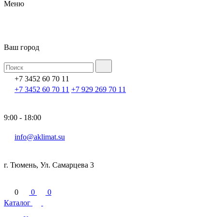
Меню
Ваш город
+7 3452 60 70 11
+7 3452 60 70 11
+7 929 269 70 11
9:00 - 18:00
info@aklimat.su
г. Тюмень, Ул. Самарцева 3
0
0
0
Каталог