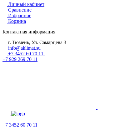
Личный кабинет
Сравнение
Избранное
Корзина
Контактная информация
г. Тюмень, Ул. Самарцева 3
info@aklimat.su
+7 3452 60 70 11
+7 929 269 70 11
+7 3452 60 70 11