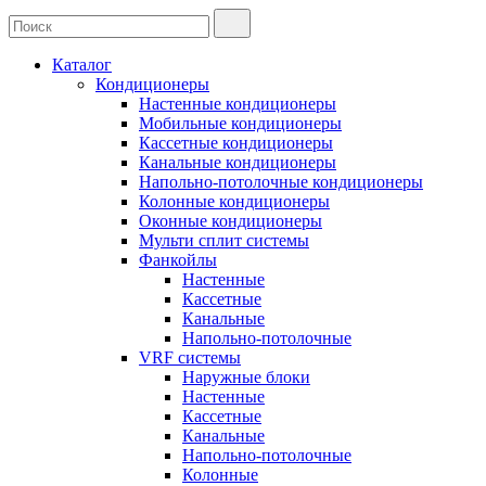
Каталог
Кондиционеры
Настенные кондиционеры
Мобильные кондиционеры
Кассетные кондиционеры
Канальные кондиционеры
Напольно-потолочные кондиционеры
Колонные кондиционеры
Оконные кондиционеры
Мульти сплит системы
Фанкойлы
Настенные
Кассетные
Канальные
Напольно-потолочные
VRF системы
Наружные блоки
Настенные
Кассетные
Канальные
Напольно-потолочные
Колонные