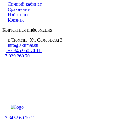
Личный кабинет
Сравнение
Избранное
Корзина
Контактная информация
г. Тюмень, Ул. Самарцева 3
info@aklimat.su
+7 3452 60 70 11
+7 929 269 70 11
+7 3452 60 70 11