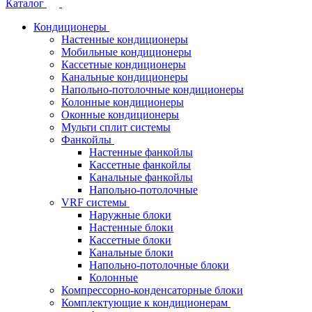
Каталог
Кондиционеры
Настенные кондиционеры
Мобильные кондиционеры
Кассетные кондиционеры
Канальные кондиционеры
Напольно-потолочные кондиционеры
Колонные кондиционеры
Оконные кондиционеры
Мульти сплит системы
Фанкойлы
Настенные фанкойлы
Кассетные фанкойлы
Канальные фанкойлы
Напольно-потолочные
VRF системы
Наружные блоки
Настенные блоки
Кассетные блоки
Канальные блоки
Напольно-потолочные блоки
Колонные
Компрессорно-конденсаторные блоки
Комплектующие к кондиционерам