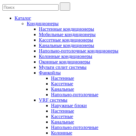
Каталог
Кондиционеры
Настенные кондиционеры
Мобильные кондиционеры
Кассетные кондиционеры
Канальные кондиционеры
Напольно-потолочные кондиционеры
Колонные кондиционеры
Оконные кондиционеры
Мульти сплит системы
Фанкойлы
Настенные
Кассетные
Канальные
Напольно-потолочные
VRF системы
Наружные блоки
Настенные
Кассетные
Канальные
Напольно-потолочные
Колонные