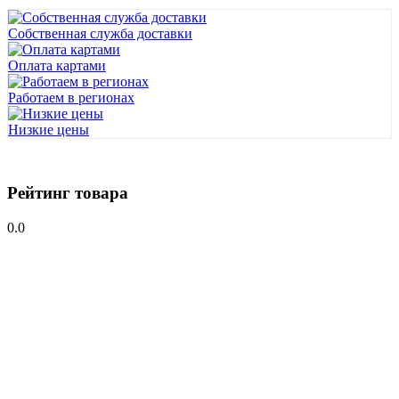
Собственная служба доставки
Оплата картами
Работаем в регионах
Низкие цены
Рейтинг товара
0.0