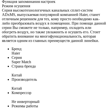
Функция запоминания настроек
Режим осушения
Серия высокотехнологичных канальных сплит-систем
ADxMS, выпускаемая популярной компанией Haier, станет
отличным решением для тех, кому просто необходимо как-
либо преобразовать воздух в помещении. При помощи данной
серии Вы сможете не только, например, охладить или
обогреть воздух, но также увлажнить и осушить его. Стоит
обратить внимание на многофункциональность, которая
является одним из главных преимуществ данной линейки.
Бренд
Haier
Серия
Super Match
Страна бренда
Китай
Производитель
Китай
Компрессор
Не инверторный
Режимы работы