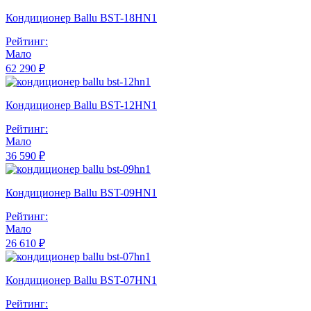
Кондиционер Ballu BST-18HN1
Рейтинг:
Мало
62 290 ₽
Кондиционер Ballu BST-12HN1
Рейтинг:
Мало
36 590 ₽
Кондиционер Ballu BST-09HN1
Рейтинг:
Мало
26 610 ₽
Кондиционер Ballu BST-07HN1
Рейтинг: