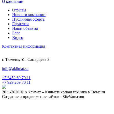
О компании
Отзывы
Новости компании
Публичная оферта
Гарантии
Наши объекты
Блог
Видео
Контактная информация
г. Тюмень, Ул. Самарцева 3
info@aklimat.su
+7 3452 60 70 11
+7 929 269 70 11
2011-2026 © А климат – Климатическая техника в Тюмени
Создание и продвижение сайтов · SiteVam.com