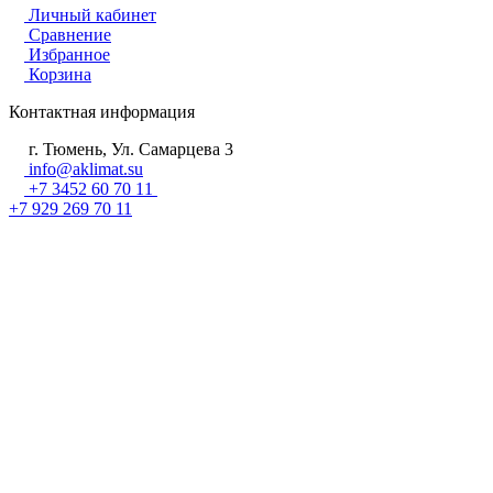
Личный кабинет
Сравнение
Избранное
Корзина
Контактная информация
г. Тюмень, Ул. Самарцева 3
info@aklimat.su
+7 3452 60 70 11
+7 929 269 70 11