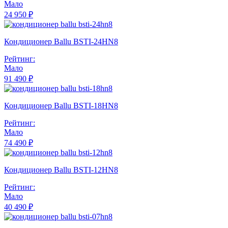
Мало
24 950 ₽
Кондиционер Ballu BSTI-24HN8
Рейтинг:
Мало
91 490 ₽
Кондиционер Ballu BSTI-18HN8
Рейтинг:
Мало
74 490 ₽
Кондиционер Ballu BSTI-12HN8
Рейтинг:
Мало
40 490 ₽