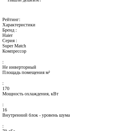
Рейтинг:
Характеристики
Бренд :
Haier
Серия :
Super Match
Компрессор
:
Не инверторный
Площадь помещения м²
:
170
Мощность охлаждения, кВт
:
16
Внутренний блок - уровень шума
: