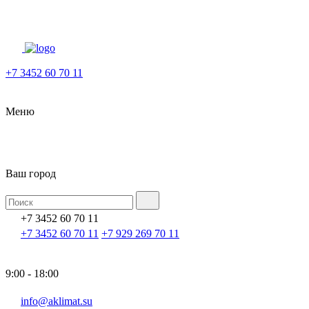
+7 3452 60 70 11
Меню
Ваш город
+7 3452 60 70 11
+7 3452 60 70 11
+7 929 269 70 11
9:00 - 18:00
info@aklimat.su