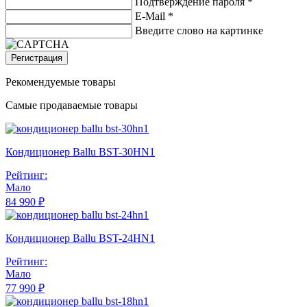
Подтверждение пароля *
E-Mail
*
Введите слово на картинке
Регистрация
Рекомендуемые товары
Самые продаваемые товары
Кондиционер Ballu BST-30HN1
Рейтинг:
Мало
84 990 ₽
Кондиционер Ballu BST-24HN1
Рейтинг:
Мало
77 990 ₽