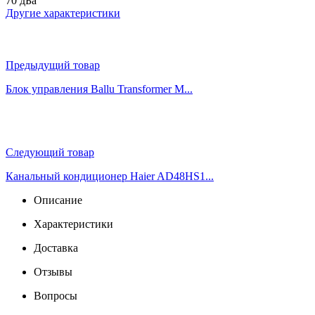
70 дБа
Другие характеристики
Предыдущий товар
Блок управления Ballu Transformer M...
Следующий товар
Канальный кондиционер Haier AD48HS1...
Описание
Характеристики
Доставка
Отзывы
Вопросы