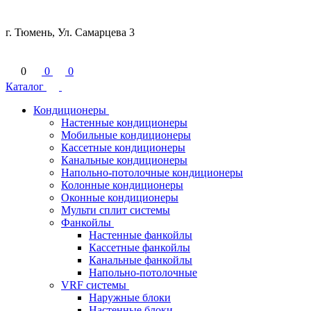
г. Тюмень, Ул. Самарцева 3
0
0
0
Каталог
Кондиционеры
Настенные кондиционеры
Мобильные кондиционеры
Кассетные кондиционеры
Канальные кондиционеры
Напольно-потолочные кондиционеры
Колонные кондиционеры
Оконные кондиционеры
Мульти сплит системы
Фанкойлы
Настенные фанкойлы
Кассетные фанкойлы
Канальные фанкойлы
Напольно-потолочные
VRF системы
Наружные блоки
Настенные блоки