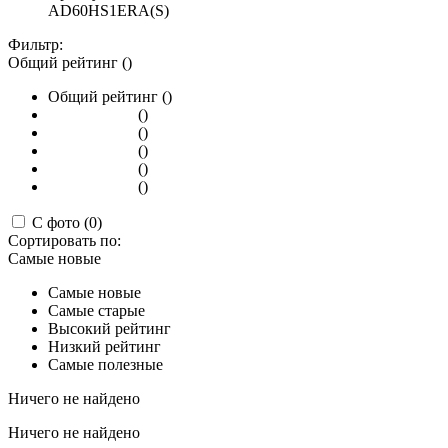
AD60HS1ERA(S)
Фильтр:
Общий рейтинг ()
Общий рейтинг ()
()
()
()
()
()
С фото (0)
Сортировать по:
Самые новые
Самые новые
Самые старые
Высокий рейтинг
Низкий рейтинг
Самые полезные
Ничего не найдено
Ничего не найдено