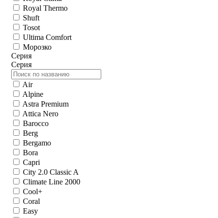
Royal Thermo
Shuft
Tosot
Ultima Comfort
Морозко
Серия
Серия
Air
Alpine
Astra Premium
Attica Nero
Barocco
Berg
Bergamo
Bora
Capri
City 2.0 Classic A
Climate Line 2000
Cool+
Coral
Easy