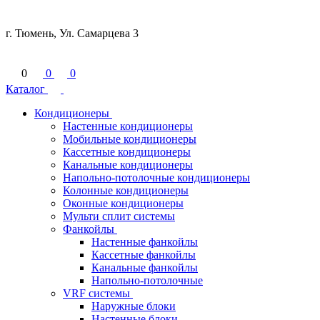
г. Тюмень, Ул. Самарцева 3
0
0
0
Каталог
Кондиционеры
Настенные кондиционеры
Мобильные кондиционеры
Кассетные кондиционеры
Канальные кондиционеры
Напольно-потолочные кондиционеры
Колонные кондиционеры
Оконные кондиционеры
Мульти сплит системы
Фанкойлы
Настенные фанкойлы
Кассетные фанкойлы
Канальные фанкойлы
Напольно-потолочные
VRF системы
Наружные блоки
Настенные блоки