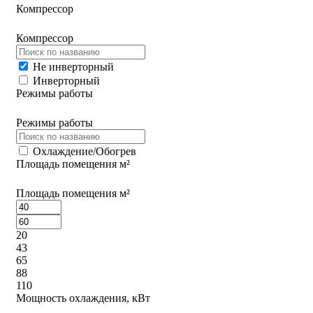
Компрессор
Компрессор
Не инверторный
Инверторный
Режимы работы
Режимы работы
Охлаждение/Обогрев
Площадь помещения м²
Площадь помещения м²
20
43
65
88
110
Мощность охлаждения, кВт