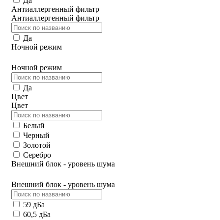
Да
Антиаллергенный фильтр
Антиаллергенный фильтр
Да
Ночной режим
Ночной режим
Да
Цвет
Цвет
Белый
Черный
Золотой
Серебро
Внешний блок - уровень шума
Внешний блок - уровень шума
59 дБа
60,5 дБа