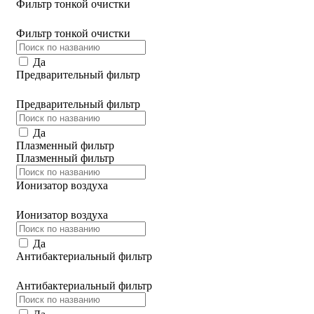
Фильтр тонкой очистки
Фильтр тонкой очистки
Да
Предварительный фильтр
Предварительный фильтр
Да
Плазменный фильтр
Плазменный фильтр
Ионизатор воздуха
Ионизатор воздуха
Да
Антибактериальный фильтр
Антибактериальный фильтр