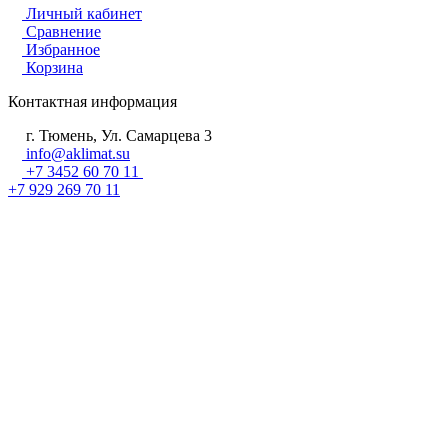
Личный кабинет
Сравнение
Избранное
Корзина
Контактная информация
г. Тюмень, Ул. Самарцева 3
info@aklimat.su
+7 3452 60 70 11
+7 929 269 70 11