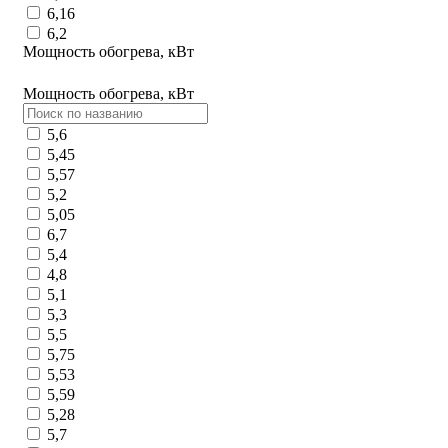
6,16
6,2
Мощность обогрева, кВт
Мощность обогрева, кВт
5,6
5,45
5,57
5,2
5,05
6,7
5,4
4,8
5,1
5,3
5,5
5,75
5,53
5,59
5,28
5,7