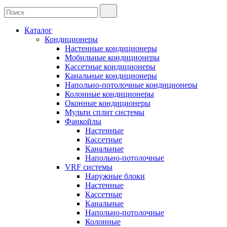
Каталог
Кондиционеры
Настенные кондиционеры
Мобильные кондиционеры
Кассетные кондиционеры
Канальные кондиционеры
Напольно-потолочные кондиционеры
Колонные кондиционеры
Оконные кондиционеры
Мульти сплит системы
Фанкойлы
Настенные
Кассетные
Канальные
Напольно-потолочные
VRF системы
Наружные блоки
Настенные
Кассетные
Канальные
Напольно-потолочные
Колонные