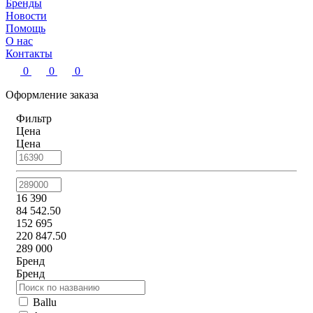
Бренды
Новости
Помощь
О нас
Контакты
0
0
0
Оформление заказа
Фильтр
Цена
Цена
16 390
84 542.50
152 695
220 847.50
289 000
Бренд
Бренд
Ballu