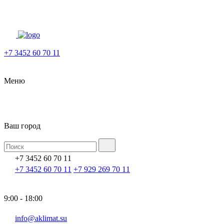
+7 3452 60 70 11
Меню
Ваш город
+7 3452 60 70 11
+7 3452 60 70 11
+7 929 269 70 11
9:00 - 18:00
info@aklimat.su