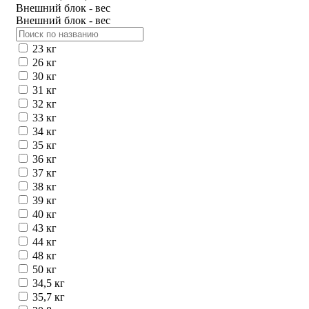
Внешний блок - вес
Внешний блок - вес
23 кг
26 кг
30 кг
31 кг
32 кг
33 кг
34 кг
35 кг
36 кг
37 кг
38 кг
39 кг
40 кг
43 кг
44 кг
48 кг
50 кг
34,5 кг
35,7 кг