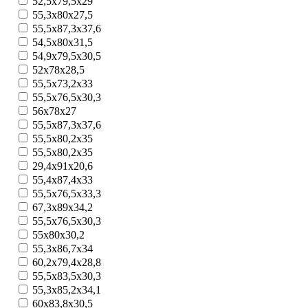
52,5х79,5х29
55,3x80x27,5
55,5x87,3x37,6
54,5x80x31,5
54,9x79,5x30,5
52х78х28,5
55,5x73,2x33
55,5х76,5х30,3
56х78x27
55,5х87,3x37,6
55,5x80,2x35
55,5х80,2х35
29,4x91x20,6
55,4x87,4x33
55,5x76,5x33,3
67,3x89x34,2
55,5x76,5x30,3
55x80x30,2
55,3x86,7x34
60,2x79,4x28,8
55,5x83,5x30,3
55,3x85,2x34,1
60x83,8x30,5