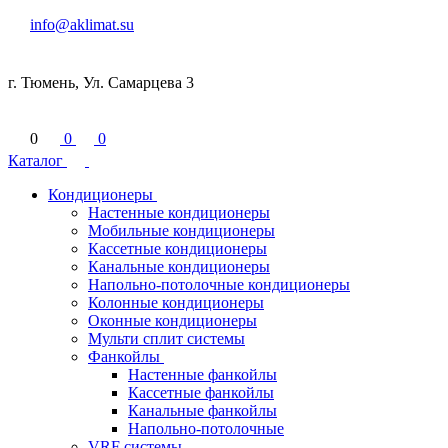
info@aklimat.su
г. Тюмень, Ул. Самарцева 3
0
0
0
Каталог
Кондиционеры
Настенные кондиционеры
Мобильные кондиционеры
Кассетные кондиционеры
Канальные кондиционеры
Напольно-потолочные кондиционеры
Колонные кондиционеры
Оконные кондиционеры
Мульти сплит системы
Фанкойлы
Настенные фанкойлы
Кассетные фанкойлы
Канальные фанкойлы
Напольно-потолочные
VRF системы