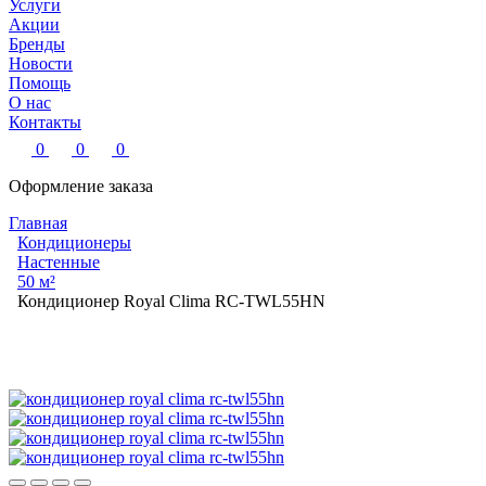
Услуги
Акции
Бренды
Новости
Помощь
О нас
Контакты
0
0
0
Оформление заказа
Главная
Кондиционеры
Настенные
50 м²
Кондиционер Royal Clima RC-TWL55HN