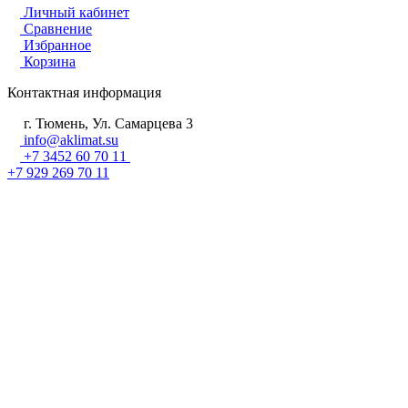
Личный кабинет
Сравнение
Избранное
Корзина
Контактная информация
г. Тюмень, Ул. Самарцева 3
info@aklimat.su
+7 3452 60 70 11
+7 929 269 70 11