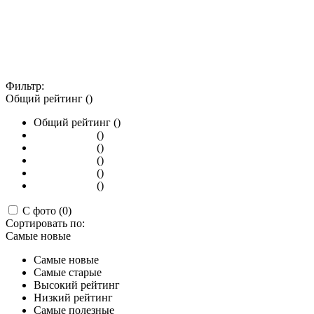
Фильтр:
Общий рейтинг ()
Общий рейтинг ()
()
()
()
()
()
С фото (0)
Сортировать по:
Самые новые
Самые новые
Самые старые
Высокий рейтинг
Низкий рейтинг
Самые полезные