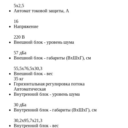
5x2,5
Автомат токовой защиты, А
16
Напряжение
220 В
Внешний блок - уровень шума
57 дБа
Внешний блок - габариты (ВхШхГ), см
55,5х76,5х30,3
Внешний блок - вес
35 кг
Горизонтальная регулировка потока
Автоматическая
Внутренний блок - уровень шума
30 дБа
Внутренний блок - габариты (ВхШхГ), см
30,2x95,7x21,3
Внутренний блок - вес