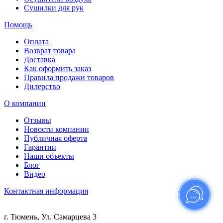
Сушилки для рук
Помощь
Оплата
Возврат товара
Доставка
Как оформить заказ
Правила продажи товаров
Дилерство
О компании
Отзывы
Новости компании
Публичная оферта
Гарантии
Наши объекты
Блог
Видео
Контактная информация
г. Тюмень, Ул. Самарцева 3