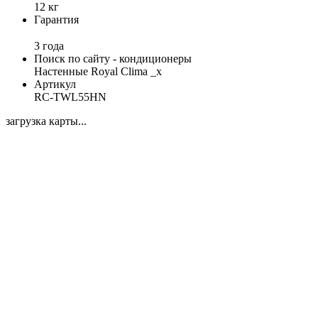
12 кг
Гарантия
3 года
Поиск по сайту - кондиционеры
Настенные Royal Clima _x
Артикул
RC-TWL55HN
загрузка карты...