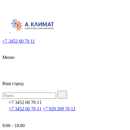
+7 3452 60 70 11
Меню
Ваш город
+7 3452 60 70 11
+7 3452 60 70 11
+7 929 269 70 11
9:00 - 18:00