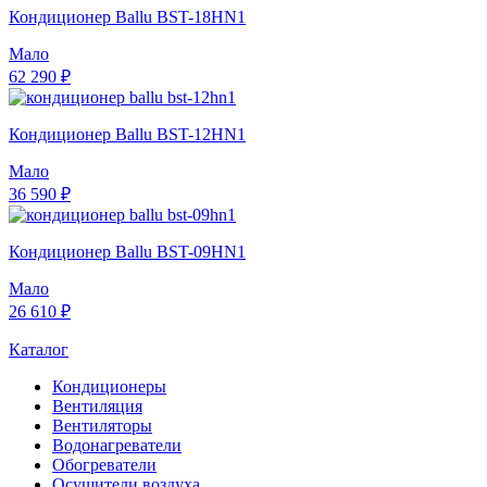
Кондиционер Ballu BST-18HN1
Мало
62 290 ₽
Кондиционер Ballu BST-12HN1
Мало
36 590 ₽
Кондиционер Ballu BST-09HN1
Мало
26 610 ₽
Каталог
Кондиционеры
Вентиляция
Вентиляторы
Водонагреватели
Обогреватели
Осушители воздуха