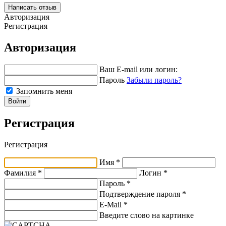
Написать отзыв
Авторизация
Регистрация
Авторизация
Ваш E-mail или логин:
Пароль
Забыли пароль?
Запомнить меня
Войти
Регистрация
Регистрация
Имя *
Фамилия *
Логин *
Пароль *
Подтверждение пароля *
E-Mail
*
Введите слово на картинке