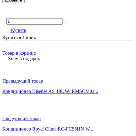
Добавить
−
+
Купить
Купить в 1 клик
Товар в корзине
Хочу в подарок
Предыдущий товар
Кондиционер Hisense AS-18UW4RMSCM01...
Следующий товар
Кондиционер Royal Clima RC-FC55HN W...