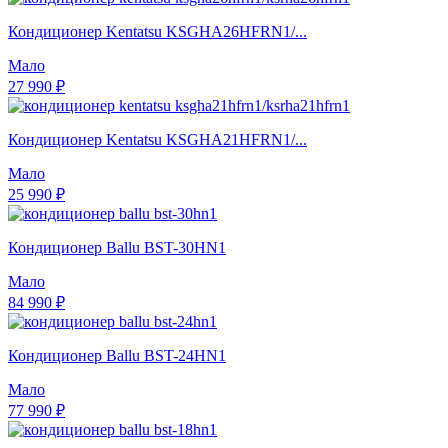
Кондиционер Kentatsu KSGHA26HFRN1/...
Мало
27 990 ₽
Кондиционер Kentatsu KSGHA21HFRN1/...
Мало
25 990 ₽
Кондиционер Ballu BST-30HN1
Мало
84 990 ₽
Кондиционер Ballu BST-24HN1
Мало
77 990 ₽