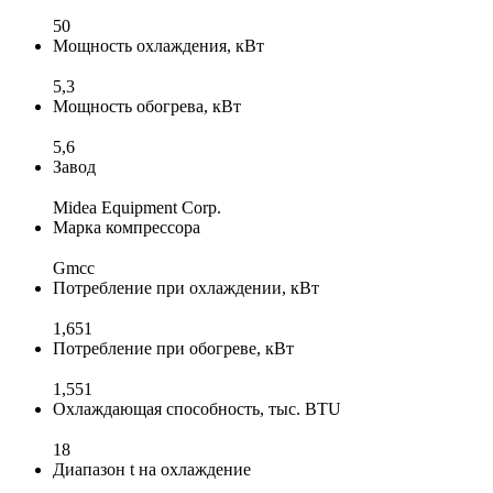
50
Мощность охлаждения, кВт
5,3
Мощность обогрева, кВт
5,6
Завод
Midea Equipment Corp.
Марка компрессора
Gmcc
Потребление при охлаждении, кВт
1,651
Потребление при обогреве, кВт
1,551
Охлаждающая способность, тыс. BTU
18
Диапазон t на охлаждение