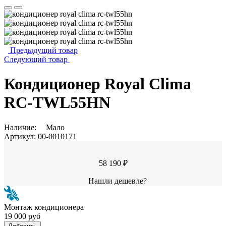
Предыдущий товар
Следующий товар
Кондиционер Royal Clima
RC-TWL55HN
Наличие:
Мало
Артикул:
00-0010171
58 190 ₽
Нашли дешевле?
Монтаж кондиционера
19 000 руб