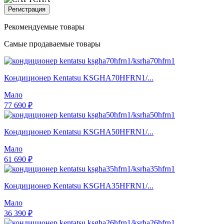
Регистрация
Рекомендуемые товары
Самые продаваемые товары
Кондиционер Kentatsu KSGHA70HFRN1/...
Мало
77 690 ₽
Кондиционер Kentatsu KSGHA50HFRN1/...
Мало
61 690 ₽
Кондиционер Kentatsu KSGHA35HFRN1/...
Мало
36 390 ₽