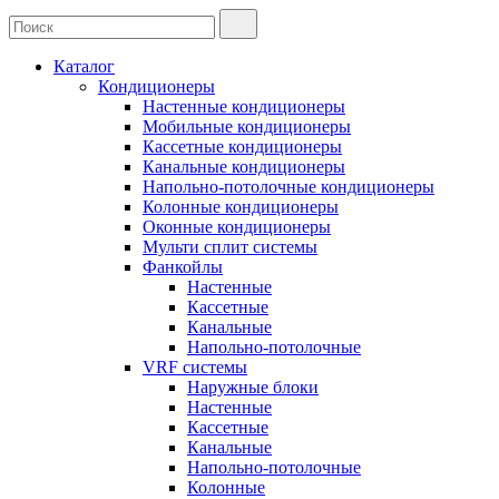
Каталог
Кондиционеры
Настенные кондиционеры
Мобильные кондиционеры
Кассетные кондиционеры
Канальные кондиционеры
Напольно-потолочные кондиционеры
Колонные кондиционеры
Оконные кондиционеры
Мульти сплит системы
Фанкойлы
Настенные
Кассетные
Канальные
Напольно-потолочные
VRF системы
Наружные блоки
Настенные
Кассетные
Канальные
Напольно-потолочные
Колонные