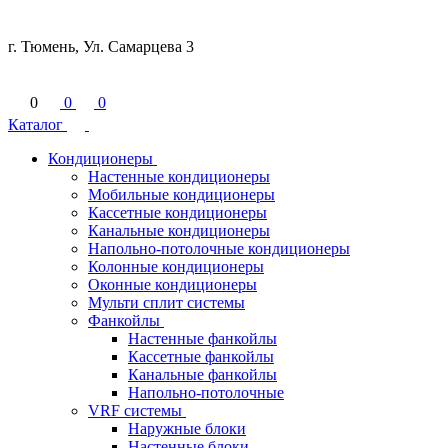
г. Тюмень, Ул. Самарцева 3
0
0
0
Каталог
Кондиционеры
Настенные кондиционеры
Мобильные кондиционеры
Кассетные кондиционеры
Канальные кондиционеры
Напольно-потолочные кондиционеры
Колонные кондиционеры
Оконные кондиционеры
Мульти сплит системы
Фанкойлы
Настенные фанкойлы
Кассетные фанкойлы
Канальные фанкойлы
Напольно-потолочные
VRF системы
Наружные блоки
Настенные блоки