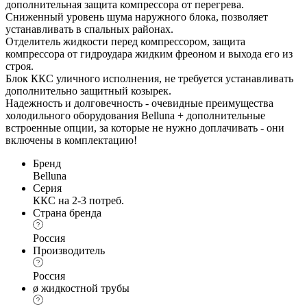
дополнительная защита компрессора от перегрева.
Сниженный уровень шума наружного блока, позволяет
устанавливать в спальных районах.
Отделитель жидкости перед компрессором, защита
компрессора от гидроудара жидким фреоном и выхода его из
строя.
Блок ККС уличного исполнения, не требуется устанавливать
дополнительно защитный козырек.
Надежность и долговечность - очевидные преимущества
холодильного оборудования Belluna + дополнительные
встроенные опции, за которые не нужно доплачивать - они
включены в комплектацию!
Бренд
Belluna
Серия
ККС на 2-3 потреб.
Страна бренда
Россия
Производитель
Россия
ø жидкостной трубы