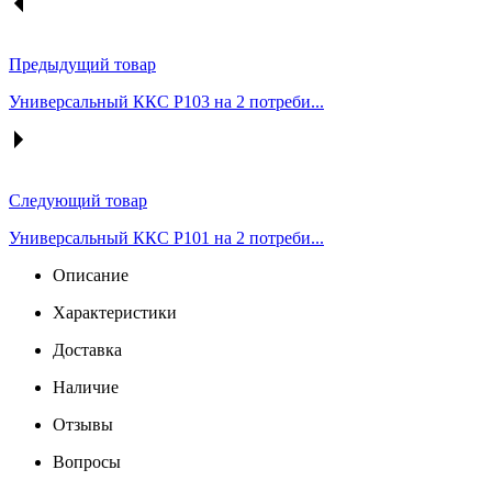
Предыдущий товар
Универсальный ККС Р103 на 2 потреби...
Следующий товар
Универсальный ККС Р101 на 2 потреби...
Описание
Характеристики
Доставка
Наличие
Отзывы
Вопросы