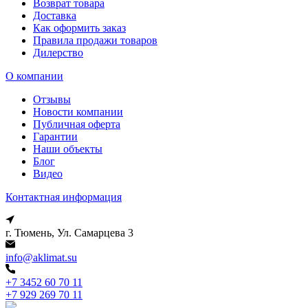
Возврат товара
Доставка
Как оформить заказ
Правила продажи товаров
Дилерство
О компании
Отзывы
Новости компании
Публичная оферта
Гарантии
Наши объекты
Блог
Видео
Контактная информация
г. Тюмень, Ул. Самарцева 3
info@aklimat.su
+7 3452 60 70 11
+7 929 269 70 11