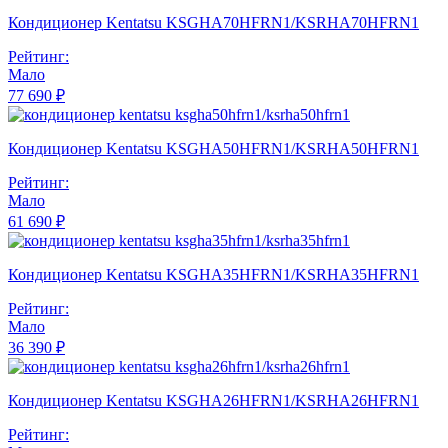
Кондиционер Kentatsu KSGHA70HFRN1/KSRHA70HFRN1
Рейтинг:
Мало
77 690 ₽
Кондиционер Kentatsu KSGHA50HFRN1/KSRHA50HFRN1
Рейтинг:
Мало
61 690 ₽
Кондиционер Kentatsu KSGHA35HFRN1/KSRHA35HFRN1
Рейтинг:
Мало
36 390 ₽
Кондиционер Kentatsu KSGHA26HFRN1/KSRHA26HFRN1
Рейтинг: