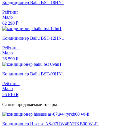
Кондиционер Ballu BST-18HN1
Рейтинг:
Мало
62 290 ₽
Кондиционер Ballu BST-12HN1
Рейтинг:
Мало
36 590 ₽
Кондиционер Ballu BST-09HN1
Рейтинг:
Мало
26 610 ₽
Самые продаваемые товары
Кондиционер Hisense AS-07UW4RYRKB00 Wi-Fi