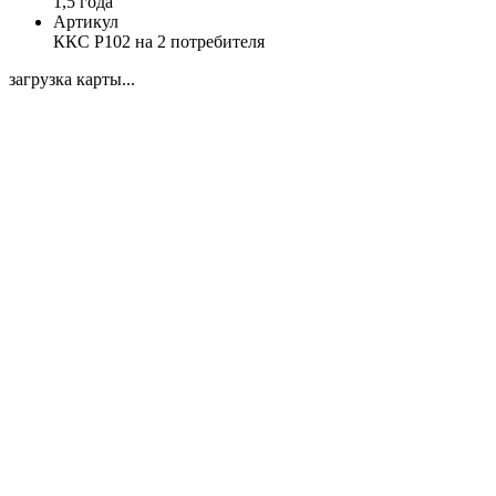
1,5 года
Артикул
ККС Р102 на 2 потребителя
загрузка карты...