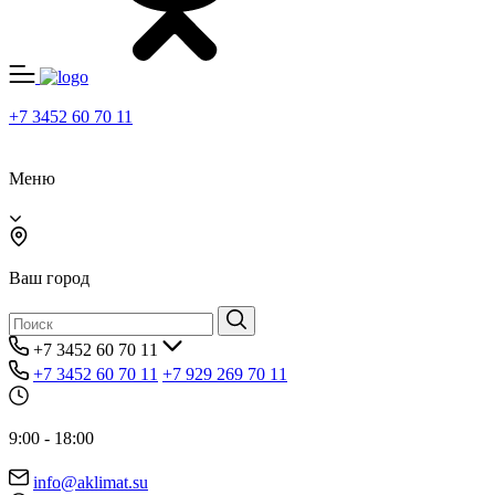
+7 3452 60 70 11
Меню
Ваш город
+7 3452 60 70 11
+7 3452 60 70 11
+7 929 269 70 11
9:00 - 18:00
info@aklimat.su