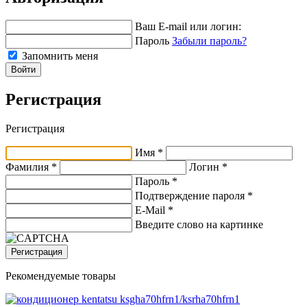
Ваш E-mail или логин:
Пароль
Забыли пароль?
Запомнить меня
Войти
Регистрация
Регистрация
Имя *
Фамилия *
Логин *
Пароль *
Подтверждение пароля *
E-Mail
*
Введите слово на картинке
Регистрация
Рекомендуемые товары