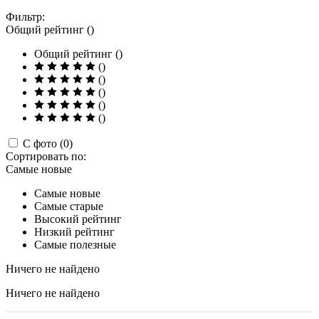
Фильтр:
Общий рейтинг ()
Общий рейтинг ()
()
()
()
()
()
С фото (0)
Сортировать по:
Самые новые
Самые новые
Самые старые
Высокий рейтинг
Низкий рейтинг
Самые полезные
Ничего не найдено
Ничего не найдено