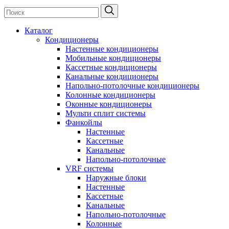
Каталог
Кондиционеры
Настенные кондиционеры
Мобильные кондиционеры
Кассетные кондиционеры
Канальные кондиционеры
Напольно-потолочные кондиционеры
Колонные кондиционеры
Оконные кондиционеры
Мульти сплит системы
Фанкойлы
Настенные
Кассетные
Канальные
Напольно-потолочные
VRF системы
Наружные блоки
Настенные
Кассетные
Канальные
Напольно-потолочные
Колонные