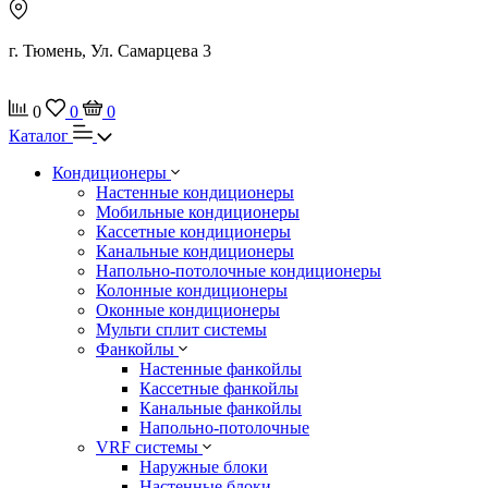
г. Тюмень, Ул. Самарцева 3
0
0
0
Каталог
Кондиционеры
Настенные кондиционеры
Мобильные кондиционеры
Кассетные кондиционеры
Канальные кондиционеры
Напольно-потолочные кондиционеры
Колонные кондиционеры
Оконные кондиционеры
Мульти сплит системы
Фанкойлы
Настенные фанкойлы
Кассетные фанкойлы
Канальные фанкойлы
Напольно-потолочные
VRF системы
Наружные блоки
Настенные блоки