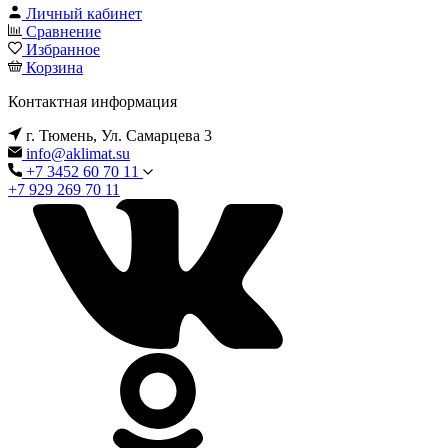
Личный кабинет
Сравнение
Избранное
Корзина
Контактная информация
г. Тюмень, Ул. Самарцева 3
info@aklimat.su
+7 3452 60 70 11
+7 929 269 70 11