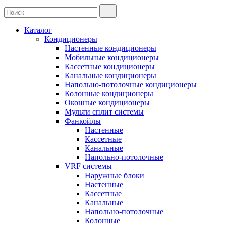
Каталог
Кондиционеры
Настенные кондиционеры
Мобильные кондиционеры
Кассетные кондиционеры
Канальные кондиционеры
Напольно-потолочные кондиционеры
Колонные кондиционеры
Оконные кондиционеры
Мульти сплит системы
Фанкойлы
Настенные
Кассетные
Канальные
Напольно-потолочные
VRF системы
Наружные блоки
Настенные
Кассетные
Канальные
Напольно-потолочные
Колонные