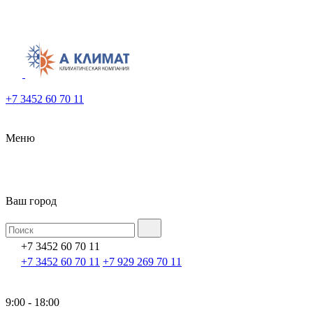
+7 3452 60 70 11
Меню
Ваш город
+7 3452 60 70 11
+7 3452 60 70 11
+7 929 269 70 11
9:00 - 18:00