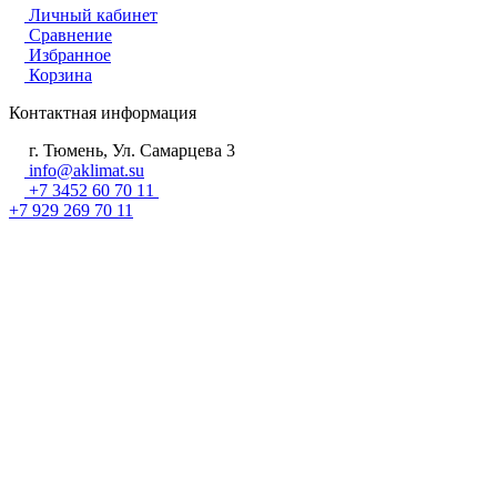
Личный кабинет
Сравнение
Избранное
Корзина
Контактная информация
г. Тюмень, Ул. Самарцева 3
info@aklimat.su
+7 3452 60 70 11
+7 929 269 70 11