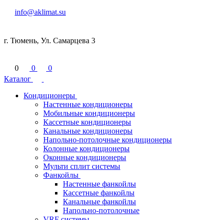
info@aklimat.su
г. Тюмень, Ул. Самарцева 3
0
0
0
Каталог
Кондиционеры
Настенные кондиционеры
Мобильные кондиционеры
Кассетные кондиционеры
Канальные кондиционеры
Напольно-потолочные кондиционеры
Колонные кондиционеры
Оконные кондиционеры
Мульти сплит системы
Фанкойлы
Настенные фанкойлы
Кассетные фанкойлы
Канальные фанкойлы
Напольно-потолочные
VRF системы