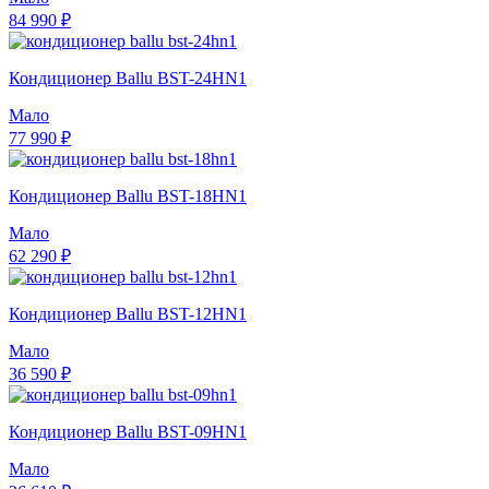
84 990 ₽
Кондиционер Ballu BST-24HN1
Мало
77 990 ₽
Кондиционер Ballu BST-18HN1
Мало
62 290 ₽
Кондиционер Ballu BST-12HN1
Мало
36 590 ₽
Кондиционер Ballu BST-09HN1
Мало