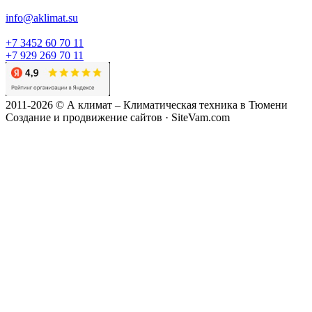
info@aklimat.su
+7 3452 60 70 11
+7 929 269 70 11
2011-2026 © А климат – Климатическая техника в Тюмени
Создание и продвижение сайтов · SiteVam.com