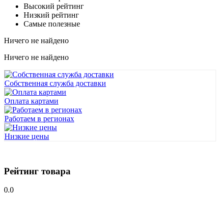
Высокий рейтинг
Низкий рейтинг
Самые полезные
Ничего не найдено
Ничего не найдено
Собственная служба доставки
Оплата картами
Работаем в регионах
Низкие цены
Рейтинг товара
0.0