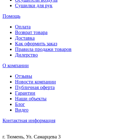
Сушилки для рук
Помощь
Оплата
Возврат товара
Доставка
Как оформить заказ
Правила продажи товаров
Дилерство
О компании
Отзывы
Новости компании
Публичная оферта
Гарантии
Наши объекты
Блог
Видео
Контактная информация
г. Тюмень, Ул. Самарцева 3