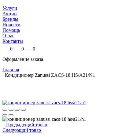
Услуги
Акции
Бренды
Новости
Помощь
О нас
Контакты
0
0
0
Оформление заказа
Главная
Кондиционер Zanussi ZACS-18 HS/A21/N1
Предыдущий товар
Следующий товар