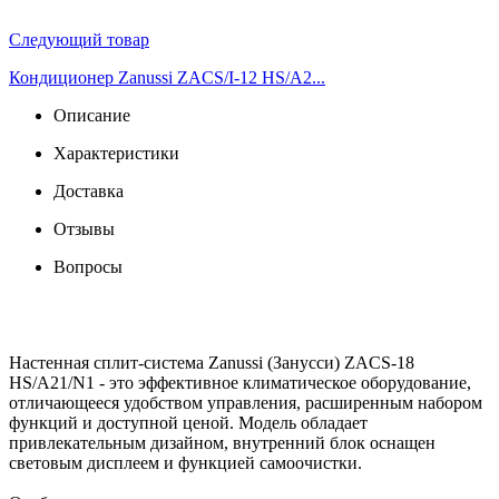
Следующий товар
Кондиционер Zanussi ZACS/I-12 HS/A2...
Описание
Характеристики
Доставка
Отзывы
Вопросы
Настенная сплит-система Zanussi (Занусси) ZACS-18
HS/A21/N1 - это эффективное климатическое оборудование,
отличающееся удобством управления, расширенным набором
функций и доступной ценой. Модель обладает
привлекательным дизайном, внутренний блок оснащен
световым дисплеем и функцией самоочистки.