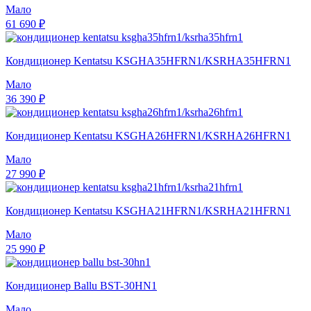
Мало
61 690 ₽
Кондиционер Kentatsu KSGHA35HFRN1/KSRHA35HFRN1
Мало
36 390 ₽
Кондиционер Kentatsu KSGHA26HFRN1/KSRHA26HFRN1
Мало
27 990 ₽
Кондиционер Kentatsu KSGHA21HFRN1/KSRHA21HFRN1
Мало
25 990 ₽
Кондиционер Ballu BST-30HN1
Мало