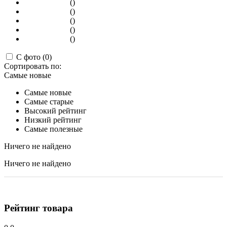
()
()
()
()
()
С фото (0)
Сортировать по:
Самые новые
Самые новые
Самые старые
Высокий рейтинг
Низкий рейтинг
Самые полезные
Ничего не найдено
Ничего не найдено
Рейтинг товара