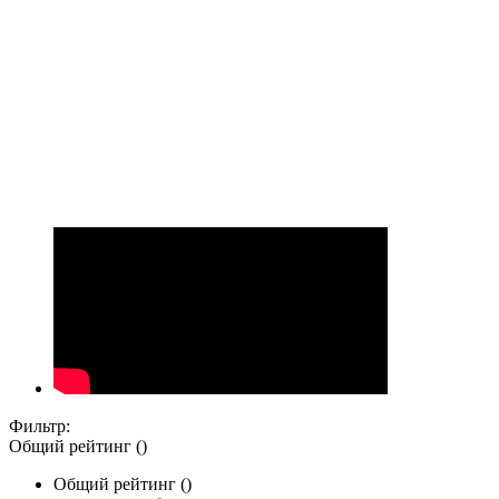
Фильтр:
Общий рейтинг ()
Общий рейтинг ()