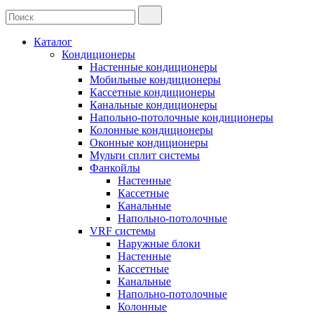
Каталог
Кондиционеры
Настенные кондиционеры
Мобильные кондиционеры
Кассетные кондиционеры
Канальные кондиционеры
Напольно-потолочные кондиционеры
Колонные кондиционеры
Оконные кондиционеры
Мульти сплит системы
Фанкойлы
Настенные
Кассетные
Канальные
Напольно-потолочные
VRF системы
Наружные блоки
Настенные
Кассетные
Канальные
Напольно-потолочные
Колонные