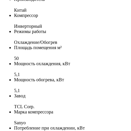
Китай
Компрессор
Инверторный
Режимы работы
Охлаждение/Обогрев
Площадь помещения м²
50
Мощность охлаждения, кВт
5,1
Мощность обогрева, кВт
5,1
Завод
TCL Corp.
Марка компрессора
Sanyo
Потребление при охлаждении, кВт