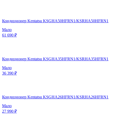
Кондиционер Kentatsu KSGHA50HFRN1/KSRHA50HFRN1
Мало
61 690 ₽
Кондиционер Kentatsu KSGHA35HFRN1/KSRHA35HFRN1
Мало
36 390 ₽
Кондиционер Kentatsu KSGHA26HFRN1/KSRHA26HFRN1
Мало
27 990 ₽