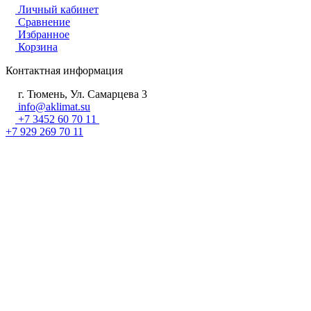
Личный кабинет
Сравнение
Избранное
Корзина
Контактная информация
г. Тюмень, Ул. Самарцева 3
info@aklimat.su
+7 3452 60 70 11
+7 929 269 70 11