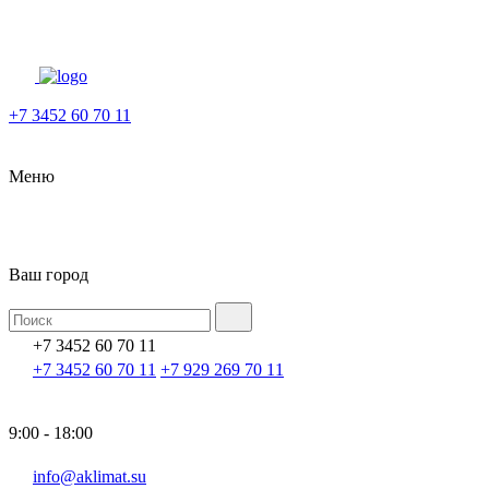
+7 3452 60 70 11
Меню
Ваш город
+7 3452 60 70 11
+7 3452 60 70 11
+7 929 269 70 11
9:00 - 18:00
info@aklimat.su