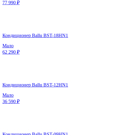
77 990 ₽
Кондиционер Ballu BST-18HN1
Мало
62 290 ₽
Кондиционер Ballu BST-12HN1
Мало
36 590 ₽
Кондиционер Ballu BST-09HN1