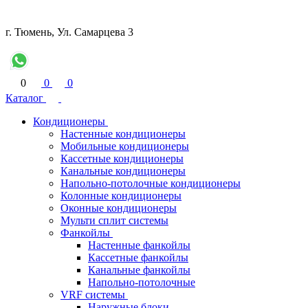
г. Тюмень, Ул. Самарцева 3
0
0
0
Каталог
Кондиционеры
Настенные кондиционеры
Мобильные кондиционеры
Кассетные кондиционеры
Канальные кондиционеры
Напольно-потолочные кондиционеры
Колонные кондиционеры
Оконные кондиционеры
Мульти сплит системы
Фанкойлы
Настенные фанкойлы
Кассетные фанкойлы
Канальные фанкойлы
Напольно-потолочные
VRF системы
Наружные блоки