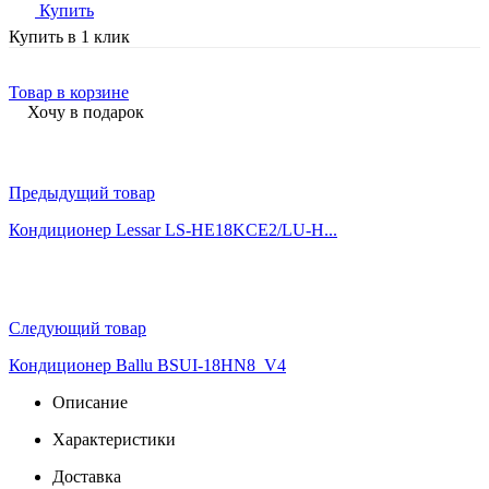
Купить
Купить в 1 клик
Товар в корзине
Хочу в подарок
Предыдущий товар
Кондиционер Lessar LS-HE18KCE2/LU-H...
Следующий товар
Кондиционер Ballu BSUI-18HN8_V4
Описание
Характеристики
Доставка