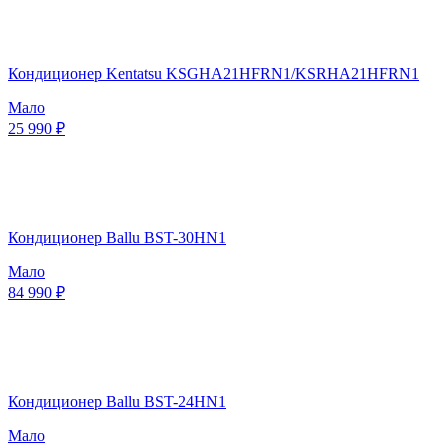
Кондиционер Kentatsu KSGHA21HFRN1/KSRHA21HFRN1
Мало
25 990 ₽
Кондиционер Ballu BST-30HN1
Мало
84 990 ₽
Кондиционер Ballu BST-24HN1
Мало