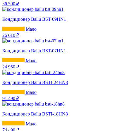
36 590 ₽
Кондиционер Ballu BST-09HN1
Мало
26 610 ₽
Кондиционер Ballu BST-07HN1
Мало
24 950 ₽
Кондиционер Ballu BSTI-24HN8
Мало
91 490 ₽
Кондиционер Ballu BSTI-18HN8
Мало
74 490 ₽