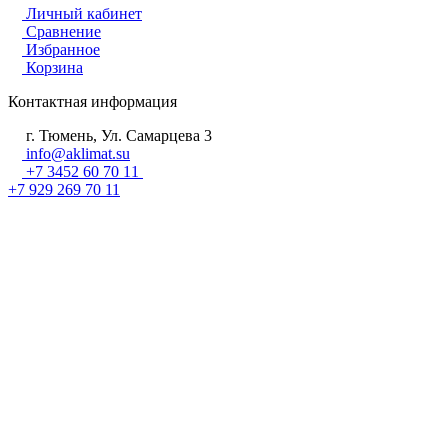
Личный кабинет
Сравнение
Избранное
Корзина
Контактная информация
г. Тюмень, Ул. Самарцева 3
info@aklimat.su
+7 3452 60 70 11
+7 929 269 70 11