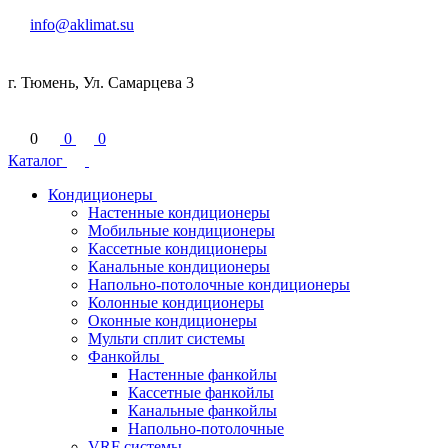
info@aklimat.su
г. Тюмень, Ул. Самарцева 3
0
0
0
Каталог
Кондиционеры
Настенные кондиционеры
Мобильные кондиционеры
Кассетные кондиционеры
Канальные кондиционеры
Напольно-потолочные кондиционеры
Колонные кондиционеры
Оконные кондиционеры
Мульти сплит системы
Фанкойлы
Настенные фанкойлы
Кассетные фанкойлы
Канальные фанкойлы
Напольно-потолочные
VRF системы