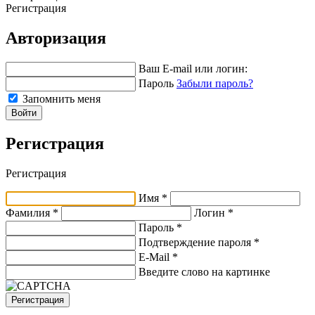
Регистрация
Авторизация
Ваш E-mail или логин:
Пароль
Забыли пароль?
Запомнить меня
Войти
Регистрация
Регистрация
Имя *
Фамилия *
Логин *
Пароль *
Подтверждение пароля *
E-Mail
*
Введите слово на картинке
Регистрация