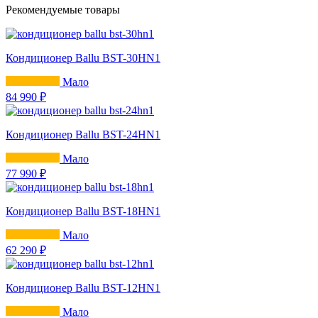
Рекомендуемые товары
Кондиционер Ballu BST-30HN1
Мало
84 990 ₽
Кондиционер Ballu BST-24HN1
Мало
77 990 ₽
Кондиционер Ballu BST-18HN1
Мало
62 290 ₽
Кондиционер Ballu BST-12HN1
Мало