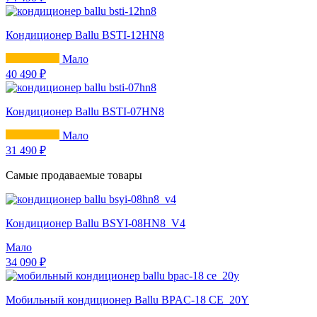
Кондиционер Ballu BSTI-12HN8
Мало
40 490 ₽
Кондиционер Ballu BSTI-07HN8
Мало
31 490 ₽
Самые продаваемые товары
Кондиционер Ballu BSYI-08HN8_V4
Мало
34 090 ₽
Мобильный кондиционер Ballu BPAC-18 CE_20Y