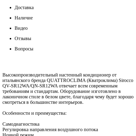
Доставка
Наличие
Видео
Отзывы
Вопросы
Высокопроизводительный настенный кондиционер от
итальянского бренда QUATTROCLIMA (Кватроклима) Sirocco
QV-SR12WA/QN-SR12WA отвечает всем современным
требованиям и стандартам. Оборудование изготовлено в
лаконичном стиле в белом цвете, благодаря чему будет хорошо
смотреться в большинстве интерьеров.
Особенности и преимущества:
Самодиагностика
Регулировка направления воздушного потока
Ночной режим