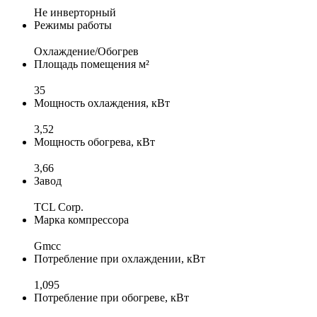
Не инверторный
Режимы работы
Охлаждение/Обогрев
Площадь помещения м²
35
Мощность охлаждения, кВт
3,52
Мощность обогрева, кВт
3,66
Завод
TCL Corp.
Марка компрессора
Gmcc
Потребление при охлаждении, кВт
1,095
Потребление при обогреве, кВт