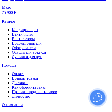
Мало
75 900 ₽
Каталог
Кондиционеры
Вентиляция
Вентиляторы
Водонагреватели
Обогреватели
Осушители воздуха
Сушилки для рук
Помощь
Оплата
Возврат товара
Доставка
Как оформить заказ
Правила продажи товаров
Дилерство
О компании