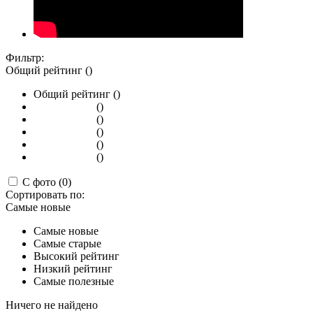
Фильтр:
Общий рейтинг ()
Общий рейтинг ()
()
()
()
()
()
С фото (0)
Сортировать по:
Самые новые
Самые новые
Самые старые
Высокий рейтинг
Низкий рейтинг
Самые полезные
Ничего не найдено