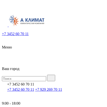
+7 3452 60 70 11
Меню
Ваш город
+7 3452 60 70 11
+7 3452 60 70 11
+7 929 269 70 11
9:00 - 18:00