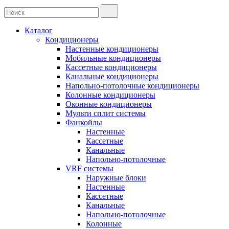
Каталог
Кондиционеры
Настенные кондиционеры
Мобильные кондиционеры
Кассетные кондиционеры
Канальные кондиционеры
Напольно-потолочные кондиционеры
Колонные кондиционеры
Оконные кондиционеры
Мульти сплит системы
Фанкойлы
Настенные
Кассетные
Канальные
Напольно-потолочные
VRF системы
Наружные блоки
Настенные
Кассетные
Канальные
Напольно-потолочные
Колонные