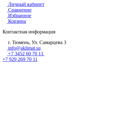
Личный кабинет
Сравнение
Избранное
Корзина
Контактная информация
г. Тюмень, Ул. Самарцева 3
info@aklimat.su
+7 3452 60 70 11
+7 929 269 70 11