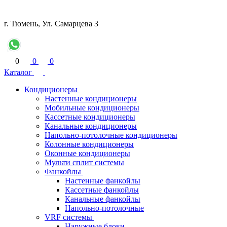
г. Тюмень, Ул. Самарцева 3
0
0
0
Каталог
Кондиционеры
Настенные кондиционеры
Мобильные кондиционеры
Кассетные кондиционеры
Канальные кондиционеры
Напольно-потолочные кондиционеры
Колонные кондиционеры
Оконные кондиционеры
Мульти сплит системы
Фанкойлы
Настенные фанкойлы
Кассетные фанкойлы
Канальные фанкойлы
Напольно-потолочные
VRF системы
Наружные блоки