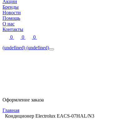
Акции
Бренды
Новости
Помощь
О нас
Контакты
0
0
0
(undefined)
(undefined)
Оформление заказа
Главная
Кондиционер Electrolux EACS-07HAL/N3