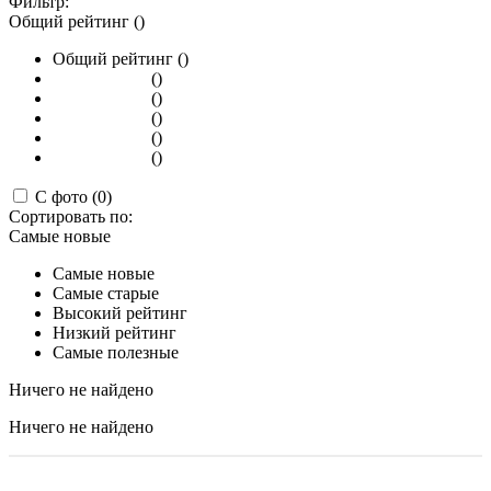
Фильтр:
Общий рейтинг ()
Общий рейтинг ()
()
()
()
()
()
С фото (0)
Сортировать по:
Самые новые
Самые новые
Самые старые
Высокий рейтинг
Низкий рейтинг
Самые полезные
Ничего не найдено
Ничего не найдено