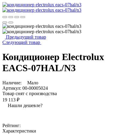
Предыдущий товар
Следующий товар
Кондиционер Electrolux
EACS-07HAL/N3
Наличие:
Мало
Артикул:
00-00005024
Товар снят с производства
19 113 ₽
Нашли дешевле?
Рейтинг:
Характеристики