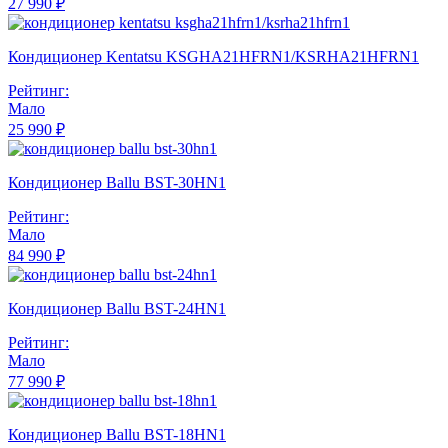
27 990 ₽
Кондиционер Kentatsu KSGHA21HFRN1/KSRHA21HFRN1
Рейтинг:
Мало
25 990 ₽
Кондиционер Ballu BST-30HN1
Рейтинг:
Мало
84 990 ₽
Кондиционер Ballu BST-24HN1
Рейтинг:
Мало
77 990 ₽
Кондиционер Ballu BST-18HN1