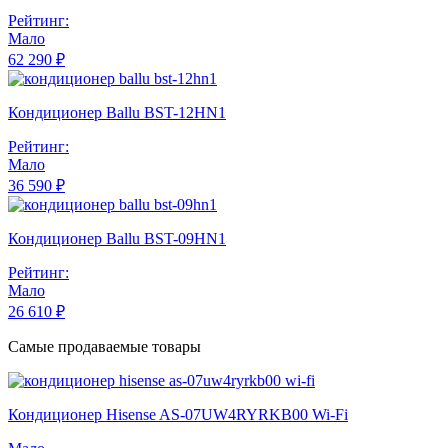
Рейтинг:
Мало
62 290 ₽
Кондиционер Ballu BST-12HN1
Рейтинг:
Мало
36 590 ₽
Кондиционер Ballu BST-09HN1
Рейтинг:
Мало
26 610 ₽
Самые продаваемые товары
Кондиционер Hisense AS-07UW4RYRKB00 Wi-Fi