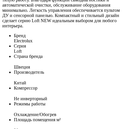
автоматической очистки, обслуживание оборудования
минимально. Легкость управления обеспечивается пультом
ДУ и сенсорной панелью. Компактный и стильный дизайн
сделает серию Loft NEW идеальным выбором для любого
интерьера.
Бренд
Electrolux
Серия
Loft
Страна бренда
Швеция
Производитель
Китай
Компрессор
Не инверторный
Режимы работы
Охлаждение/Обогрев
Площадь помещения м²