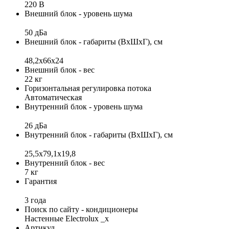
220 В
Внешний блок - уровень шума
50 дБа
Внешний блок - габариты (ВхШхГ), см
48,2x66x24
Внешний блок - вес
22 кг
Горизонтальная регулировка потока
Автоматическая
Внутренний блок - уровень шума
26 дБа
Внутренний блок - габариты (ВхШхГ), см
25,5x79,1x19,8
Внутренний блок - вес
7 кг
Гарантия
3 года
Поиск по сайту - кондиционеры
Настенные Electrolux _x
Артикул