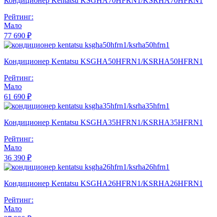
Кондиционер Kentatsu KSGHA70HFRN1/KSRHA70HFRN1
Рейтинг:
Мало
77 690 ₽
Кондиционер Kentatsu KSGHA50HFRN1/KSRHA50HFRN1
Рейтинг:
Мало
61 690 ₽
Кондиционер Kentatsu KSGHA35HFRN1/KSRHA35HFRN1
Рейтинг:
Мало
36 390 ₽
Кондиционер Kentatsu KSGHA26HFRN1/KSRHA26HFRN1
Рейтинг:
Мало