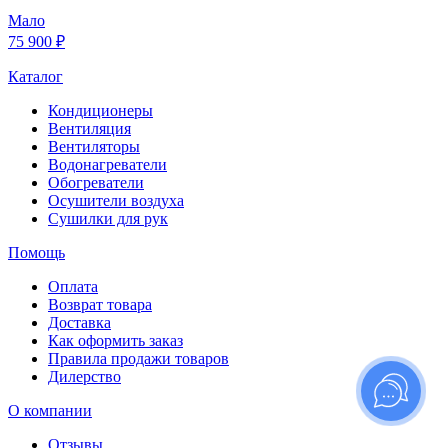
Мало
75 900 ₽
Каталог
Кондиционеры
Вентиляция
Вентиляторы
Водонагреватели
Обогреватели
Осушители воздуха
Сушилки для рук
Помощь
Оплата
Возврат товара
Доставка
Как оформить заказ
Правила продажи товаров
Дилерство
О компании
Отзывы