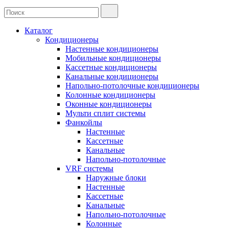
Каталог
Кондиционеры
Настенные кондиционеры
Мобильные кондиционеры
Кассетные кондиционеры
Канальные кондиционеры
Напольно-потолочные кондиционеры
Колонные кондиционеры
Оконные кондиционеры
Мульти сплит системы
Фанкойлы
Настенные
Кассетные
Канальные
Напольно-потолочные
VRF системы
Наружные блоки
Настенные
Кассетные
Канальные
Напольно-потолочные
Колонные