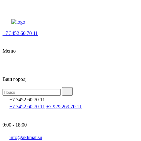
+7 3452 60 70 11
Меню
Ваш город
+7 3452 60 70 11
+7 3452 60 70 11
+7 929 269 70 11
9:00 - 18:00
info@aklimat.su