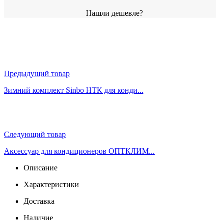
Нашли дешевле?
Предыдущий товар
Зимний комплект Sinbo НТК для конди...
Следующий товар
Аксессуар для кондиционеров ОПТКЛИМ...
Описание
Характеристики
Доставка
Наличие