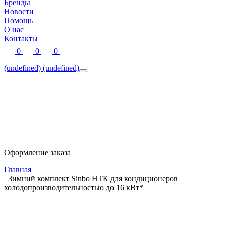
Бренды
Новости
Помощь
О нас
Контакты
0
0
0
(undefined)
(undefined)
Оформление заказа
Главная
Зимний комплект Sinbo НТК для кондиционеров
холодопроизводительностью до 16 кВт*