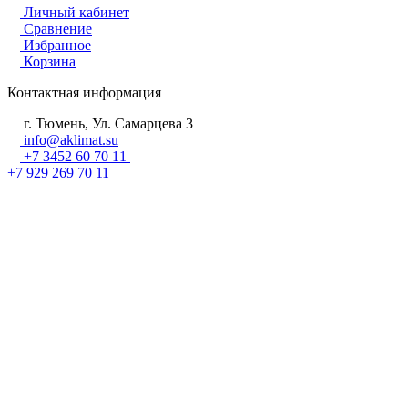
Личный кабинет
Сравнение
Избранное
Корзина
Контактная информация
г. Тюмень, Ул. Самарцева 3
info@aklimat.su
+7 3452 60 70 11
+7 929 269 70 11