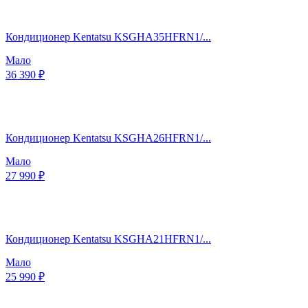
Кондиционер Kentatsu KSGHA35HFRN1/...
Мало
36 390 ₽
Кондиционер Kentatsu KSGHA26HFRN1/...
Мало
27 990 ₽
Кондиционер Kentatsu KSGHA21HFRN1/...
Мало
25 990 ₽