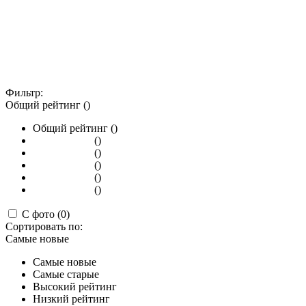
Фильтр:
Общий рейтинг ()
Общий рейтинг ()
()
()
()
()
()
С фото (0)
Сортировать по:
Самые новые
Самые новые
Самые старые
Высокий рейтинг
Низкий рейтинг