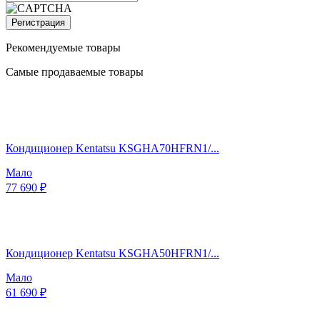
Регистрация
Рекомендуемые товары
Самые продаваемые товары
Кондиционер Kentatsu KSGHA70HFRN1/...
Мало
77 690 ₽
Кондиционер Kentatsu KSGHA50HFRN1/...
Мало
61 690 ₽