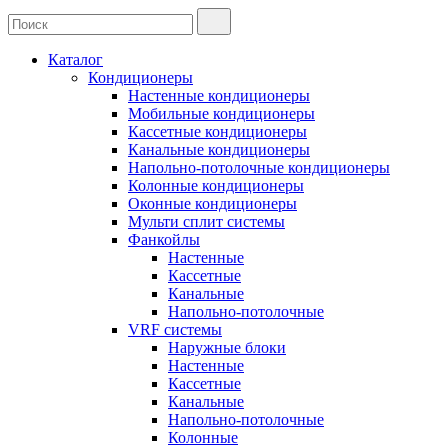
Каталог
Кондиционеры
Настенные кондиционеры
Мобильные кондиционеры
Кассетные кондиционеры
Канальные кондиционеры
Напольно-потолочные кондиционеры
Колонные кондиционеры
Оконные кондиционеры
Мульти сплит системы
Фанкойлы
Настенные
Кассетные
Канальные
Напольно-потолочные
VRF системы
Наружные блоки
Настенные
Кассетные
Канальные
Напольно-потолочные
Колонные