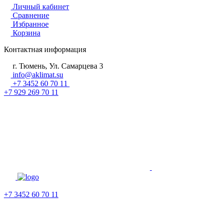
Личный кабинет
Сравнение
Избранное
Корзина
Контактная информация
г. Тюмень, Ул. Самарцева 3
info@aklimat.su
+7 3452 60 70 11
+7 929 269 70 11
+7 3452 60 70 11