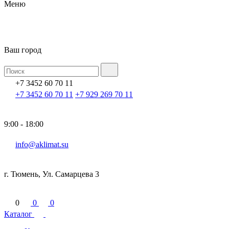
Меню
Ваш город
+7 3452 60 70 11
+7 3452 60 70 11
+7 929 269 70 11
9:00 - 18:00
info@aklimat.su
г. Тюмень, Ул. Самарцева 3
0
0
0
Каталог