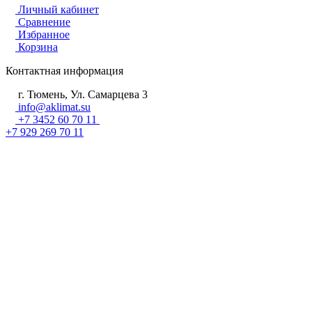
Личный кабинет
Сравнение
Избранное
Корзина
Контактная информация
г. Тюмень, Ул. Самарцева 3
info@aklimat.su
+7 3452 60 70 11
+7 929 269 70 11