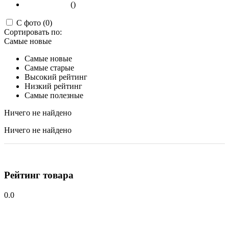
()
С фото (0)
Сортировать по:
Самые новые
Самые новые
Самые старые
Высокий рейтинг
Низкий рейтинг
Самые полезные
Ничего не найдено
Ничего не найдено
Рейтинг товара
0.0