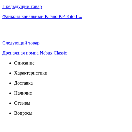
Предыдущий товар
Фанкойл канальный Kitano KP-Kito II...
Следующий товар
Дренажная помпа Nebux Classic
Описание
Характеристики
Доставка
Наличие
Отзывы
Вопросы