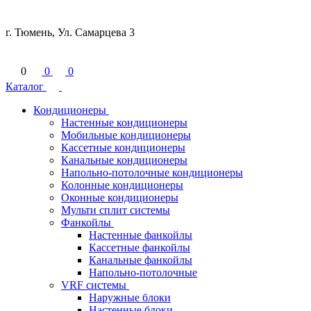
г. Тюмень, Ул. Самарцева 3
0
0
0
Каталог
Кондиционеры
Настенные кондиционеры
Мобильные кондиционеры
Кассетные кондиционеры
Канальные кондиционеры
Напольно-потолочные кондиционеры
Колонные кондиционеры
Оконные кондиционеры
Мульти сплит системы
Фанкойлы
Настенные фанкойлы
Кассетные фанкойлы
Канальные фанкойлы
Напольно-потолочные
VRF системы
Наружные блоки
Настенные блоки