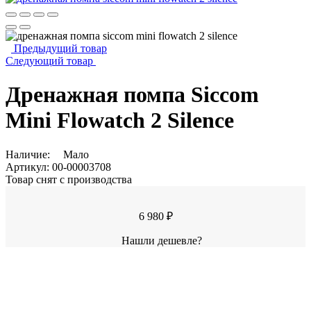
Предыдущий товар
Следующий товар
Дренажная помпа Siccom
Mini Flowatch 2 Silence
Наличие:
Мало
Артикул:
00-00003708
Товар снят с производства
6 980 ₽
Нашли дешевле?