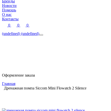
Бренды
Новости
Помощь
О нас
Контакты
0
0
0
(undefined)
(undefined)
Оформление заказа
Главная
Дренажная помпа Siccom Mini Flowatch 2 Silence