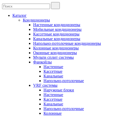
Каталог
Кондиционеры
Настенные кондиционеры
Мобильные кондиционеры
Кассетные кондиционеры
Канальные кондиционеры
Напольно-потолочные кондиционеры
Колонные кондиционеры
Оконные кондиционеры
Мульти сплит системы
Фанкойлы
Настенные
Кассетные
Канальные
Напольно-потолочные
VRF системы
Наружные блоки
Настенные
Кассетные
Канальные
Напольно-потолочные
Колонные