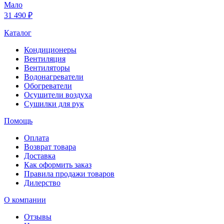
Мало
31 490 ₽
Каталог
Кондиционеры
Вентиляция
Вентиляторы
Водонагреватели
Обогреватели
Осушители воздуха
Сушилки для рук
Помощь
Оплата
Возврат товара
Доставка
Как оформить заказ
Правила продажи товаров
Дилерство
О компании
Отзывы