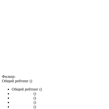
Фильтр:
Общий рейтинг ()
Общий рейтинг ()
()
()
()
()