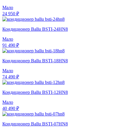
Мало
24 950 ₽
Кондиционер Ballu BSTI-24HN8
Мало
91 490 ₽
Кондиционер Ballu BSTI-18HN8
Мало
74 490 ₽
Кондиционер Ballu BSTI-12HN8
Мало
40 490 ₽
Кондиционер Ballu BSTI-07HN8