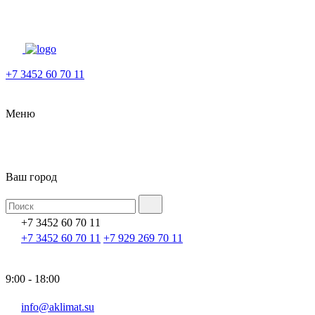
+7 3452 60 70 11
Меню
Ваш город
+7 3452 60 70 11
+7 3452 60 70 11
+7 929 269 70 11
9:00 - 18:00
info@aklimat.su