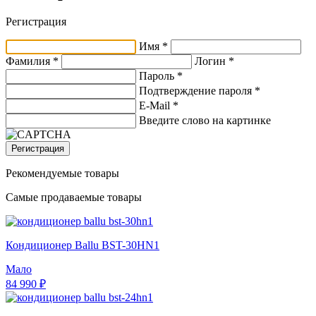
Регистрация
Имя *
Фамилия *
Логин *
Пароль *
Подтверждение пароля *
E-Mail
*
Введите слово на картинке
Регистрация
Рекомендуемые товары
Самые продаваемые товары
Кондиционер Ballu BST-30HN1
Мало
84 990 ₽